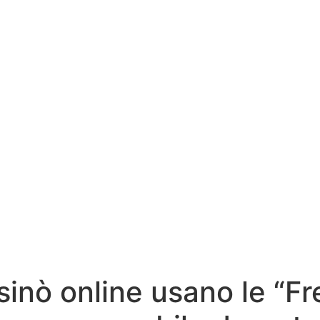
sinò online usano le “Fr