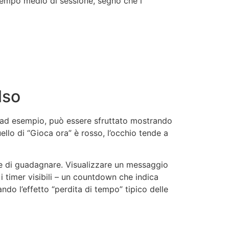
tempo medio di sessione, segno che i
lso
o, ad esempio, può essere sfruttato mostrando
ello di “Gioca ora” è rosso, l’occhio tende a
 che di guadagnare. Visualizzare un messaggio
 i timer visibili – un countdown che indica
do l’effetto “perdita di tempo” tipico delle