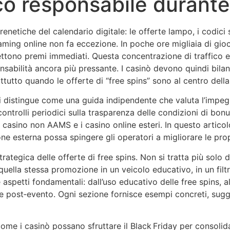
o responsabile durante 
 frenetiche del calendario digitale: le offerte lampo, i codi
aming online non fa eccezione. In poche ore migliaia di gio
ttono premi immediati. Questa concentrazione di traffico e d
nsabilità ancora più pressante. I casinò devono quindi bilan
ttutto quando le offerte di “free spins” sono al centro dell
 distingue come una guida indipendente che valuta l’impegno 
controlli periodici sulla trasparenza delle condizioni di bon
ovi casino non AAMS e i casino online esteri. In questo arti
ne esterna possa spingere gli operatori a migliorare le prop
trategica delle offerte di free spins. Non si tratta più solo 
quella stessa promozione in un veicolo educativo, in un filt
petti fondamentali: dall’uso educativo delle free spins, al
e post‑evento. Ogni sezione fornisce esempi concreti, sugger
me i casinò possano sfruttare il Black Friday per consolid