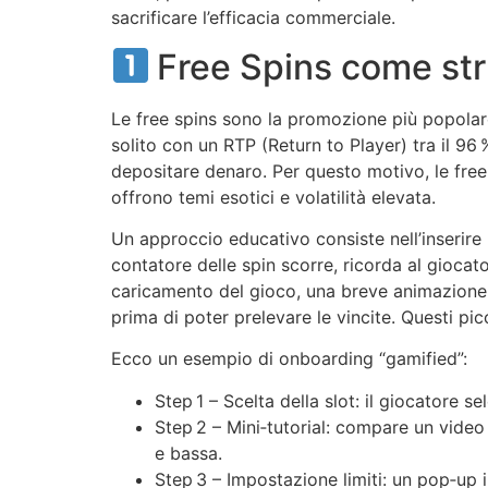
sacrificare l’efficacia commerciale.
Free Spins come st
Le free spins sono la promozione più popolare 
solito con un RTP (Return to Player) tra il 96
depositare denaro. Per questo motivo, le free
offrono temi esotici e volatilità elevata.
Un approccio educativo consiste nell’inserire
contatore delle spin scorre, ricorda al giocat
caricamento del gioco, una breve animazione 
prima di poter prelevare le vincite. Questi pi
Ecco un esempio di onboarding “gamified”:
Step 1 – Scelta della slot: il giocatore s
Step 2 – Mini‑tutorial: compare un video
e bassa.
Step 3 – Impostazione limiti: un pop‑up i