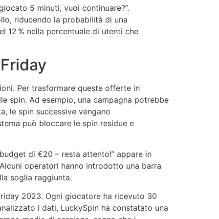
 giocato 5 minuti, vuoi continuare?”.
lo, riducendo la probabilità di una
12 % nella percentuale di utenti che
 Friday
ioni. Per trasformare queste offerte in
i alle spin. Ad esempio, una campagna potrebbe
ta, le spin successive vengano
istema può bloccare le spin residue e
budget di €20 – resta attento!” appare in
. Alcuni operatori hanno introdotto una barra
la soglia raggiunta.
 Friday 2023. Ogni giocatore ha ricevuto 30
analizzato i dati, LuckySpin ha constatato una