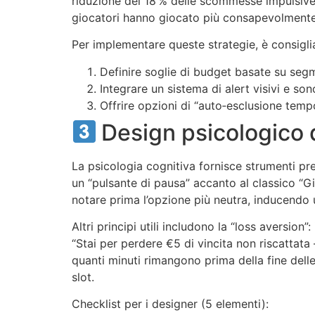
riduzione del 18 % delle scommesse impulsive
giocatori hanno giocato più consapevolmente
Per implementare queste strategie, è consiglia
Definire soglie di budget basate su segme
Integrare un sistema di alert visivi e sono
Offrire opzioni di “auto‑esclusione temp
Design psicologico d
La psicologia cognitiva fornisce strumenti pre
un “pulsante di pausa” accanto al classico “Gi
notare prima l’opzione più neutra, inducendo u
Altri principi utili includono la “loss aversi
“Stai per perdere €5 di vincita non riscattata 
quanti minuti rimangono prima della fine dell
slot.
Checklist per i designer (5 elementi):