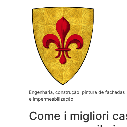
Engenharia, construção, pintura de fachadas
e impermeabilização.
Come i migliori ca