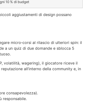
ogni 10 % di budget
 piccoli aggiustamenti di design possano
re micro‑corsi al rilascio di ulteriori spin: il
onde a un quiz di due domande e sblocca 5
tuoso.
olatilità, wagering), il giocatore riceve il
eputazione all’interno della community e, in
iore consapevolezza).
ù responsabile.