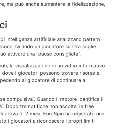
ore, ma può anche aumentare la fidelizzazione,
ci
 intelligenza artificiale analizzano pattern
precoce. Quando un giocatore supera soglie
uò attivare una “pause consigliata”.
i, la visualizzazione di un video informativo
p, dove i giocatori possono trovare risorse e
mpedendo al giocatore di continuare a
a compulsiva”. Quando il motore identifica il
. Dopo tre notifiche non accolte, le free
di prova di 2 mesi, EuroSpin ha registrato una
to i giocatori a riconoscere i propri limiti