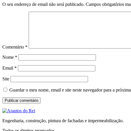
O seu endereço de email não será publicado.
Campos obrigatórios m
Comentário
*
Nome
*
Email
*
Site
Guardar o meu nome, email e site neste navegador para a próxima
Engenharia, construção, pintura de fachadas e impermeabilização.
Todos os direitos reservados