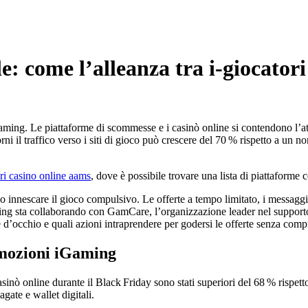
e: come l’alleanza tra i‑giocator
gaming. Le piattaforme di scommesse e i casinò online si contendono l’a
ni il traffico verso i siti di gioco può crescere del 70 % rispetto a un 
ri casino online aams
, dove è possibile trovare una lista di piattaforme
no innescare il gioco compulsivo. Le offerte a tempo limitato, i messag
ming sta collaborando con GamCare, l’organizzazione leader nel supporto 
 d’occhio e quali azioni intraprendere per godersi le offerte senza comp
romozioni iGaming
 casinò online durante il Black Friday sono stati superiori del 68 % risp
gate e wallet digitali.