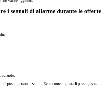
me un valore aggiunto.
re i segnali di allarme durante le offerte
dia.
scivolando.
i di deposito personalizzabili. Ecco come impostarli passo‑passo.