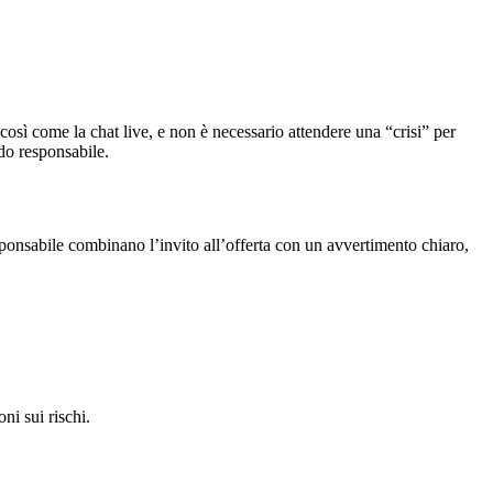
così come la chat live, e non è necessario attendere una “crisi” per
do responsabile.
onsabile combinano l’invito all’offerta con un avvertimento chiaro,
ni sui rischi.