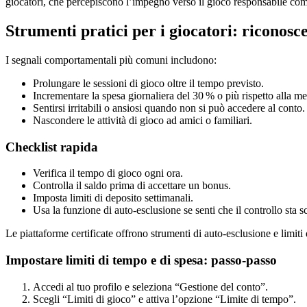
giocatori, che percepiscono l’impegno verso il gioco responsabile co
Strumenti pratici per i giocatori: riconosce
I segnali comportamentali più comuni includono:
Prolungare le sessioni di gioco oltre il tempo previsto.
Incrementare la spesa giornaliera del 30 % o più rispetto alla me
Sentirsi irritabili o ansiosi quando non si può accedere al conto.
Nascondere le attività di gioco ad amici o familiari.
Checklist rapida
Verifica il tempo di gioco ogni ora.
Controlla il saldo prima di accettare un bonus.
Imposta limiti di deposito settimanali.
Usa la funzione di auto‑esclusione se senti che il controllo sta 
Le piattaforme certificate offrono strumenti di auto‑esclusione e limit
Impostare limiti di tempo e di spesa: passo‑passo
Accedi al tuo profilo e seleziona “Gestione del conto”.
Scegli “Limiti di gioco” e attiva l’opzione “Limite di tempo”.