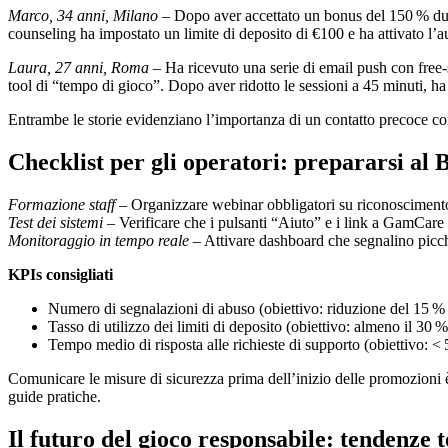
Marco, 34 anni, Milano
– Dopo aver accettato un bonus del 150 % duran
counseling ha impostato un limite di deposito di €100 e ha attivato l’
Laura, 27 anni, Roma
– Ha ricevuto una serie di email push con free‑s
tool di “tempo di gioco”. Dopo aver ridotto le sessioni a 45 minuti, ha
Entrambe le storie evidenziano l’importanza di un contatto precoce con 
Checklist per gli operatori: prepararsi al
Formazione staff
– Organizzare webinar obbligatori su riconoscimento
Test dei sistemi
– Verificare che i pulsanti “Aiuto” e i link a GamCare
Monitoraggio in tempo reale
– Attivare dashboard che segnalino picchi
KPIs consigliati
Numero di segnalazioni di abuso (obiettivo: riduzione del 15 % 
Tasso di utilizzo dei limiti di deposito (obiettivo: almeno il 30 % 
Tempo medio di risposta alle richieste di supporto (obiettivo: < 
Comunicare le misure di sicurezza prima dell’inizio delle promozion
guide pratiche.
Il futuro del gioco responsabile: tendenze 