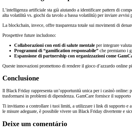
L’intelligenza artificiale sta già aiutando a identificare pattern di com
alta volatilità vs. giochi da tavolo a bassa volatilità) per inviare avvisi 
La blockchain, invece, offre trasparenza totale sui movimenti di denaro,
Prospettive future includono:
Collaborazioni con enti di salute mentale
per integrare valuta
Programmi di “gamification responsabile”
che premiamo i gio
Espansione di partnership con organizzazioni come GamC
Queste innovazioni promettono di rendere il gioco d’azzardo online più s
Conclusione
Il Black Friday rappresenta un’opportunità unica per i casinò online: 
trasformarsi in problemi di dipendenza. GamCare fornisce il supporto 
Ti invitiamo a controllare i tuoi limiti, a utilizzare i link di suppor
le misure adeguate, è possibile vivere un Black Friday divertente e sicu
Deixe um comentário