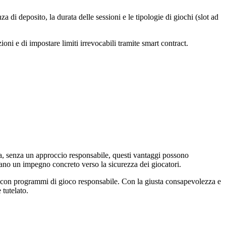
a di deposito, la durata delle sessioni e le tipologie di giochi (slot ad
oni e di impostare limiti irrevocabili tramite smart contract.
via, senza un approccio responsabile, questi vantaggi possono
rano un impegno concreto verso la sicurezza dei giocatori.
ente con programmi di gioco responsabile. Con la giusta consapevolezza e
 tutelato.