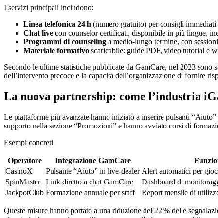
I servizi principali includono:
Linea telefonica 24 h
(numero gratuito) per consigli immediati
Chat live
con counselor certificati, disponibile in più lingue, inc
Programmi di counseling
a medio‑lungo termine, con sessioni 
Materiale formativo
scaricabile: guide PDF, video tutorial e w
Secondo le ultime statistiche pubblicate da GamCare, nel 2023 sono sta
dell’intervento precoce e la capacità dell’organizzazione di fornire rispo
La nuova partnership: come l’industria 
Le piattaforme più avanzate hanno iniziato a inserire pulsanti “Aiuto” 
supporto nella sezione “Promozioni” e hanno avviato corsi di formazione
Esempi concreti:
Operatore
Integrazione GamCare
Funzion
CasinoX
Pulsante “Aiuto” in live‑dealer
Alert automatici per gioc
SpinMaster
Link diretto a chat GamCare
Dashboard di monitoragg
JackpotClub
Formazione annuale per staff
Report mensile di utilizz
Queste misure hanno portato a una riduzione del 22 % delle segnalazio