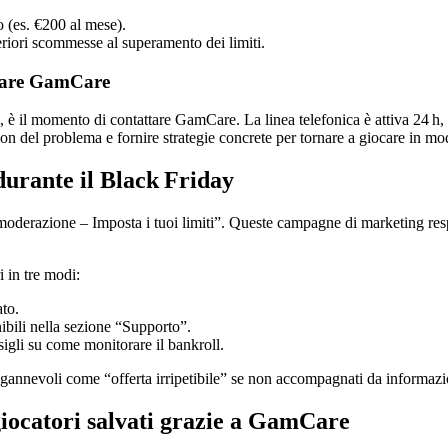
o (es. €200 al mese).
eriori scommesse al superamento dei limiti.
ttare GamCare
i, è il momento di contattare GamCare. La linea telefonica è attiva 24 h, 
on del problema e fornire strategie concrete per tornare a giocare in mo
durante il Black Friday
oderazione – Imposta i tuoi limiti”. Queste campagne di marketing resp
i in tre modi:
to.
ibili nella sezione “Supporto”.
gli su come monitorare il bankroll.
gannevoli come “offerta irripetibile” se non accompagnati da informazio
 giocatori salvati grazie a GamCare