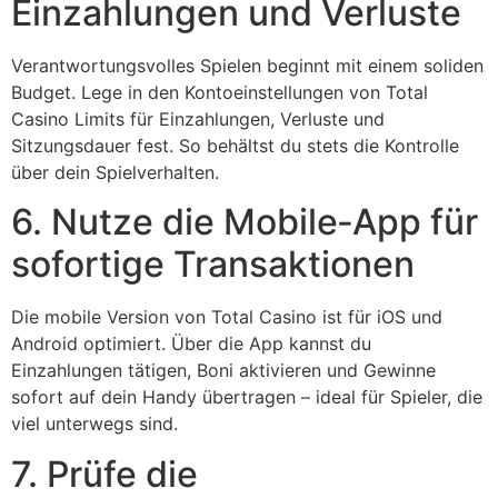
Einzahlungen und Verluste
Verantwortungsvolles Spielen beginnt mit einem soliden
Budget. Lege in den Kontoeinstellungen von Total
Casino Limits für Einzahlungen, Verluste und
Sitzungsdauer fest. So behältst du stets die Kontrolle
über dein Spielverhalten.
6. Nutze die Mobile‑App für
sofortige Transaktionen
Die mobile Version von Total Casino ist für iOS und
Android optimiert. Über die App kannst du
Einzahlungen tätigen, Boni aktivieren und Gewinne
sofort auf dein Handy übertragen – ideal für Spieler, die
viel unterwegs sind.
7. Prüfe die