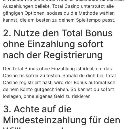
Auszahlungen beliebt. Total Casino unterstützt alle
gängigen Optionen, sodass du die Methode wählen
kannst, die am besten zu deinem Spieltempo passt.
2. Nutze den Total Bonus
ohne Einzahlung sofort
nach der Registrierung
Der Total Bonus ohne Einzahlung ist ideal, um das
Casino risikofrei zu testen. Sobald du dich bei Total
Casino registriert hast, wird der Bonus automatisch
deinem Konto gutgeschrieben. So kannst du sofort
loslegen, ohne eigenes Geld zu riskieren.
3. Achte auf die
Mindesteinzahlung für den