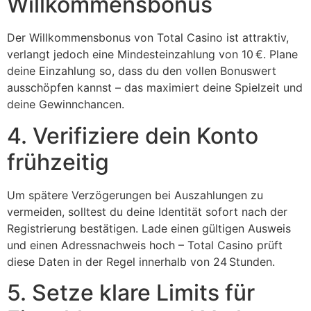
Willkommensbonus
Der Willkommensbonus von Total Casino ist attraktiv,
verlangt jedoch eine Mindesteinzahlung von 10 €. Plane
deine Einzahlung so, dass du den vollen Bonuswert
ausschöpfen kannst – das maximiert deine Spielzeit und
deine Gewinnchancen.
4. Verifiziere dein Konto
frühzeitig
Um spätere Verzögerungen bei Auszahlungen zu
vermeiden, solltest du deine Identität sofort nach der
Registrierung bestätigen. Lade einen gültigen Ausweis
und einen Adressnachweis hoch – Total Casino prüft
diese Daten in der Regel innerhalb von 24 Stunden.
5. Setze klare Limits für