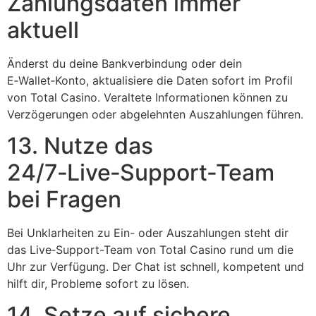
Zahlungsdaten immer
aktuell
Änderst du deine Bankverbindung oder dein
E‑Wallet‑Konto, aktualisiere die Daten sofort im Profil
von Total Casino. Veraltete Informationen können zu
Verzögerungen oder abgelehnten Auszahlungen führen.
13. Nutze das
24/7‑Live‑Support-Team
bei Fragen
Bei Unklarheiten zu Ein- oder Auszahlungen steht dir
das Live‑Support-Team von Total Casino rund um die
Uhr zur Verfügung. Der Chat ist schnell, kompetent und
hilft dir, Probleme sofort zu lösen.
14. Setze auf sichere