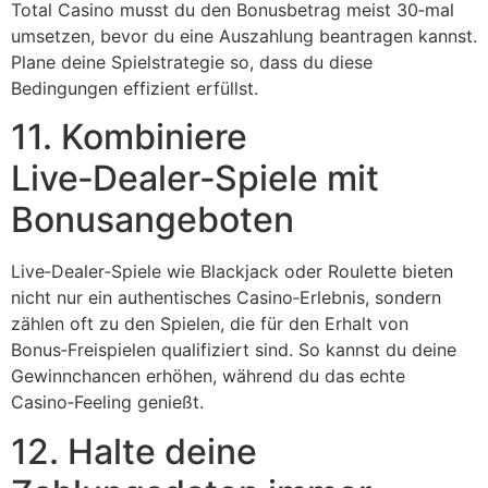
Total Casino musst du den Bonusbetrag meist 30‑mal
umsetzen, bevor du eine Auszahlung beantragen kannst.
Plane deine Spielstrategie so, dass du diese
Bedingungen effizient erfüllst.
11. Kombiniere
Live‑Dealer‑Spiele mit
Bonusangeboten
Live‑Dealer‑Spiele wie Blackjack oder Roulette bieten
nicht nur ein authentisches Casino‑Erlebnis, sondern
zählen oft zu den Spielen, die für den Erhalt von
Bonus‑Freispielen qualifiziert sind. So kannst du deine
Gewinnchancen erhöhen, während du das echte
Casino‑Feeling genießt.
12. Halte deine