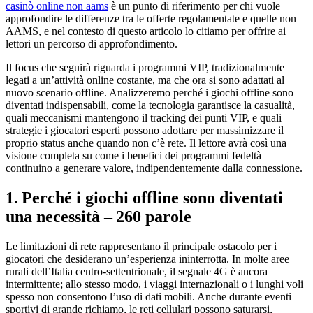
casinò online non aams
è un punto di riferimento per chi vuole
approfondire le differenze tra le offerte regolamentate e quelle non
AAMS, e nel contesto di questo articolo lo citiamo per offrire ai
lettori un percorso di approfondimento.
Il focus che seguirà riguarda i programmi VIP, tradizionalmente
legati a un’attività online costante, ma che ora si sono adattati al
nuovo scenario offline. Analizzeremo perché i giochi offline sono
diventati indispensabili, come la tecnologia garantisce la casualità,
quali meccanismi mantengono il tracking dei punti VIP, e quali
strategie i giocatori esperti possono adottare per massimizzare il
proprio status anche quando non c’è rete. Il lettore avrà così una
visione completa su come i benefici dei programmi fedeltà
continuino a generare valore, indipendentemente dalla connessione.
1. Perché i giochi offline sono diventati
una necessità – 260 parole
Le limitazioni di rete rappresentano il principale ostacolo per i
giocatori che desiderano un’esperienza ininterrotta. In molte aree
rurali dell’Italia centro-settentrionale, il segnale 4G è ancora
intermittente; allo stesso modo, i viaggi internazionali o i lunghi voli
spesso non consentono l’uso di dati mobili. Anche durante eventi
sportivi di grande richiamo, le reti cellulari possono saturarsi,