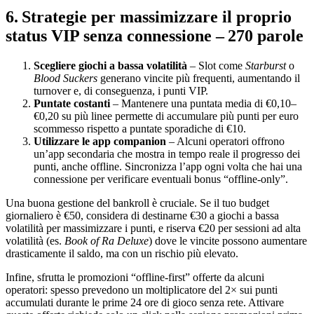
6. Strategie per massimizzare il proprio
status VIP senza connessione – 270 parole
Scegliere giochi a bassa volatilità
– Slot come
Starburst
o
Blood Suckers
generano vincite più frequenti, aumentando il
turnover e, di conseguenza, i punti VIP.
Puntate costanti
– Mantenere una puntata media di €0,10–
€0,20 su più linee permette di accumulare più punti per euro
scommesso rispetto a puntate sporadiche di €10.
Utilizzare le app companion
– Alcuni operatori offrono
un’app secondaria che mostra in tempo reale il progresso dei
punti, anche offline. Sincronizza l’app ogni volta che hai una
connessione per verificare eventuali bonus “offline‑only”.
Una buona gestione del bankroll è cruciale. Se il tuo budget
giornaliero è €50, considera di destinarne €30 a giochi a bassa
volatilità per massimizzare i punti, e riserva €20 per sessioni ad alta
volatilità (es.
Book of Ra Deluxe
) dove le vincite possono aumentare
drasticamente il saldo, ma con un rischio più elevato.
Infine, sfrutta le promozioni “offline‑first” offerte da alcuni
operatori: spesso prevedono un moltiplicatore del 2× sui punti
accumulati durante le prime 24 ore di gioco senza rete. Attivare