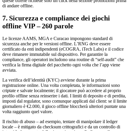
queste offerte richiede solo un click nella sezione promozioni prima
di andare offline.
7. Sicurezza e compliance dei giochi
offline VIP – 260 parole
Le licenze AAMS, MGA e Curacao impongono standard di
sicurezza anche per le versioni offline. L’RNG deve essere
certificato da enti indipendenti (eCOGRA, iTech Labs) e il codice
deve rimanere immutabile sul dispositivo. Per garantire la
compliance, gli operatori includono una routine di “self‑audit” che
verifica la firma digitale del pacchetto ogni volta che l’app viene
avviata.
La verifica dell’identità (KYC) avviene durante la prima
registrazione online. Una volta completata, le informazioni sono
criptate e salvate localmente; il giocatore può accedere al proprio
profilo offline senza reinserire i dati. I limiti di deposito e di perdita,
imposti dal regulator, sono comunque applicati dal client: se il limite
giornaliero è €2.000, il gioco offline bloccherà ulteriori puntate una
volta raggiunto quel valore.
Il rischio di abuso – ad esempio, tentare di manipolare il ledger
locale – è mitigato da checksum crittografici e da un controllo di