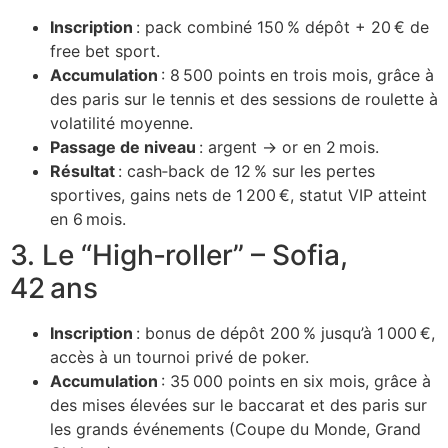
Inscription
: pack combiné 150 % dépôt + 20 € de
free bet sport.
Accumulation
: 8 500 points en trois mois, grâce à
des paris sur le tennis et des sessions de roulette à
volatilité moyenne.
Passage de niveau
: argent → or en 2 mois.
Résultat
: cash‑back de 12 % sur les pertes
sportives, gains nets de 1 200 €, statut VIP atteint
en 6 mois.
3. Le “High‑roller” – Sofia,
42 ans
Inscription
: bonus de dépôt 200 % jusqu’à 1 000 €,
accès à un tournoi privé de poker.
Accumulation
: 35 000 points en six mois, grâce à
des mises élevées sur le baccarat et des paris sur
les grands événements (Coupe du Monde, Grand