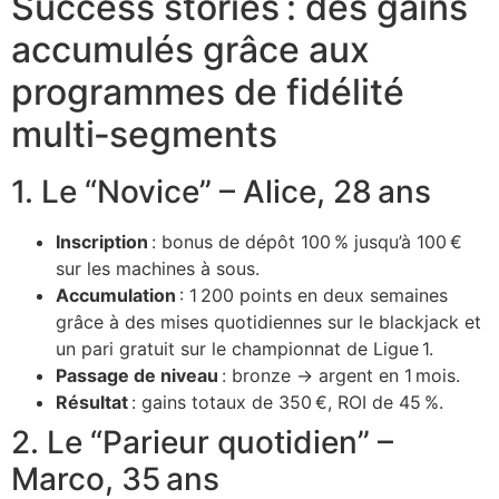
Success stories : des gains
accumulés grâce aux
programmes de fidélité
multi‑segments
1. Le “Novice” – Alice, 28 ans
Inscription
: bonus de dépôt 100 % jusqu’à 100 €
sur les machines à sous.
Accumulation
: 1 200 points en deux semaines
grâce à des mises quotidiennes sur le blackjack et
un pari gratuit sur le championnat de Ligue 1.
Passage de niveau
: bronze → argent en 1 mois.
Résultat
: gains totaux de 350 €, ROI de 45 %.
2. Le “Parieur quotidien” –
Marco, 35 ans