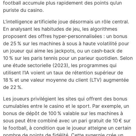
football accumule plus rapidement des points qu’un
puriste du casino.
L’intelligence artificielle joue désormais un rôle central.
En analysant les habitudes de jeu, les algorithmes
proposent des offres hyper‑personnalisées : un bonus
de 25 % sur les machines à sous à haute volatilité pour
un joueur qui aime les jackpots, ou un cash‑back de
10 % sur les paris tennis pour un parieur quotidien. Selon
une étude sectorielle (2023), les programmes qui
utilisent l’IA voient un taux de rétention supérieur de
18 % et une valeur moyenne du client (LTV) augmentée
de 22 %.
Les joueurs privilégient les sites qui offrent des bonus
cumulables entre le casino et le sport. Par exemple, un
bonus de dépôt de 100 % valable sur les machines à
sous peut être combiné avec un pari gratuit de 10 € sur
le football, à condition que le joueur atteigne un certain
nombre de points de fidélité. Cette synergie crée un