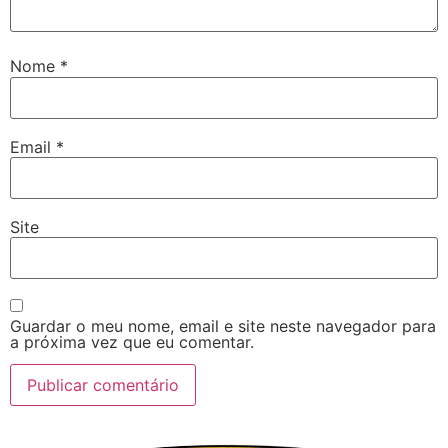
Nome
*
Email
*
Site
Guardar o meu nome, email e site neste navegador para
a próxima vez que eu comentar.