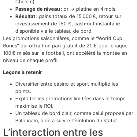
Chelem).
Passage de niveau
: or → platine en 4 mois.
Résultat
: gains totaux de 15 000 €, retour sur
investissement de 150 %, cash‑out instantané
disponible via le tableau de bord.
Les promotions saisonnières, comme le “World Cup
Bonus” qui offrait un pari gratuit de 20 € pour chaque
100 € misés sur le football, ont accéléré la montée en
niveau de chaque profil.
Leçons à retenir
Diversifier entre casino et sport multiplie les
points.
Exploiter les promotions limitées dans le temps
maximise le ROI.
Un tableau de bord clair, comme celui proposé par
Balbucam, aide à suivre l’évolution du statut.
L’interaction entre les