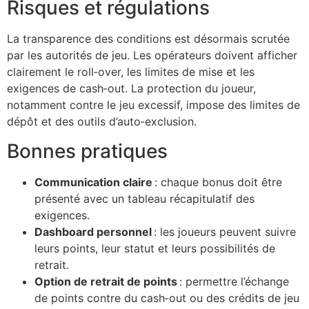
Risques et régulations
La transparence des conditions est désormais scrutée
par les autorités de jeu. Les opérateurs doivent afficher
clairement le roll‑over, les limites de mise et les
exigences de cash‑out. La protection du joueur,
notamment contre le jeu excessif, impose des limites de
dépôt et des outils d’auto‑exclusion.
Bonnes pratiques
Communication claire
: chaque bonus doit être
présenté avec un tableau récapitulatif des
exigences.
Dashboard personnel
: les joueurs peuvent suivre
leurs points, leur statut et leurs possibilités de
retrait.
Option de retrait de points
: permettre l’échange
de points contre du cash‑out ou des crédits de jeu