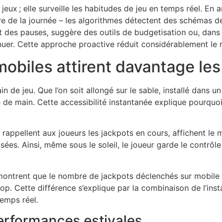
ux ; elle surveille les habitudes de jeu en temps réel. En 
e de la journée – les algorithmes détectent des schémas de
 des pauses, suggère des outils de budgetisation ou, dans 
inuer. Cette approche proactive réduit considérablement le
mobiles attirent davantage les
ain de jeu. Que l’on soit allongé sur le sable, installé dan
e de main. Cette accessibilité instantanée explique pourquo
s rappellent aux joueurs les jackpots en cours, affichent le 
isées. Ainsi, même sous le soleil, le joueur garde le contrô
montrent que le nombre de jackpots déclenchés sur mobile a
op. Cette différence s’explique par la combinaison de l’inst
temps réel.
erformances estivales