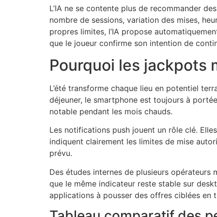
L’IA ne se contente plus de recommander des je
nombre de sessions, variation des mises, heur
propres limites, l’IA propose automatiquement
que le joueur confirme son intention de cont
Pourquoi les jackpots 
L’été transforme chaque lieu en potentiel terr
déjeuner, le smartphone est toujours à porté
notable pendant les mois chauds.
Les notifications push jouent un rôle clé. Elle
indiquent clairement les limites de mise autor
prévu.
Des études internes de plusieurs opérateurs 
que le même indicateur reste stable sur deskt
applications à pousser des offres ciblées en 
Tableau comparatif des p