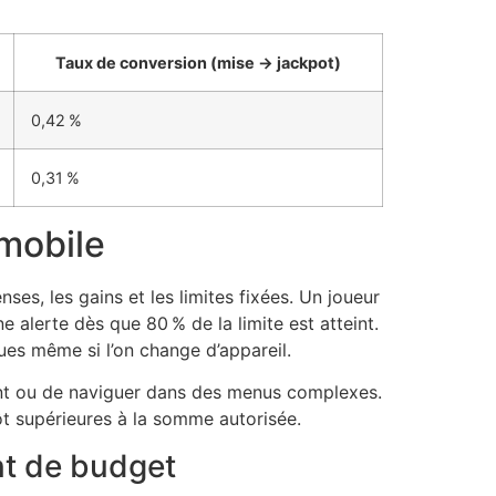
Taux de conversion (mise → jackpot)
0,42 %
0,31 %
 mobile
es, les gains et les limites fixées. Un joueur
e alerte dès que 80 % de la limite est atteint.
ues même si l’on change d’appareil.
lient ou de naviguer dans des menus complexes.
pôt supérieures à la somme autorisée.
nt de budget