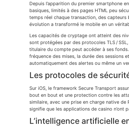
Depuis l’apparition du premier smartphone en
basiques, limités à des pages HTML peu sécur
temps réel chaque transaction, des capteurs b
évolution a transformé le mobile en un vérita
Les capacités de cryptage ont atteint des ni
sont protégées par des protocoles TLS / SSL, t
titulaire du compte peut accéder à ses fonds.
fréquence des mises, la durée des sessions et
automatiquement des alertes ou même un ver
Les protocoles de sécurit
Sur iOS, le framework Secure Transport assure
bout en bout et une protection contre les at
similaire, avec une prise en charge native de
signifie que les applications de casino n’ont 
L’intelligence artificiell