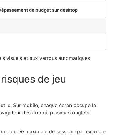
Dépassement de budget sur desktop
els visuels et aux verrous automatiques
 risques de jeu
nutile. Sur mobile, chaque écran occupe la
navigateur desktop où plusieurs onglets
ir une durée maximale de session (par exemple