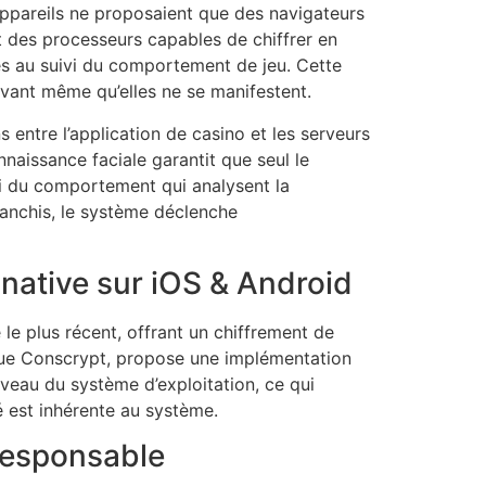
appareils ne proposaient que des navigateurs
 des processeurs capables de chiffrer en
ées au suivi du comportement de jeu. Cette
avant même qu’elles ne se manifestent.
ntre l’application de casino et les serveurs
nnaissance faciale garantit que seul le
vi du comportement qui analysent la
ranchis, le système déclenche
 native sur iOS & Android
le plus récent, offrant un chiffrement de
èque Conscrypt, propose une implémentation
iveau du système d’exploitation, ce qui
é est inhérente au système.
 responsable