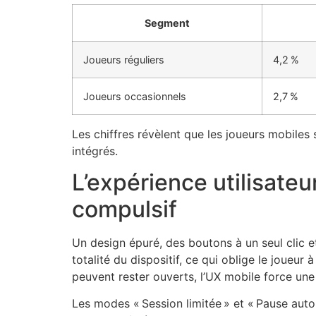
Segment
Joueurs réguliers
4,2 %
Joueurs occasionnels
2,7 %
Les chiffres révèlent que les joueurs mobiles
intégrés.
L’expérience utilisateu
compulsif
Un design épuré, des boutons à un seul clic e
totalité du dispositif, ce qui oblige le joue
peuvent rester ouverts, l’UX mobile force une f
Les modes « Session limitée » et « Pause aut