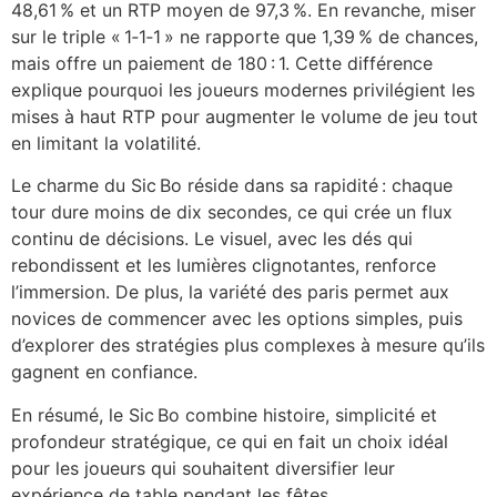
48,61 % et un RTP moyen de 97,3 %. En revanche, miser
sur le triple « 1‑1‑1 » ne rapporte que 1,39 % de chances,
mais offre un paiement de 180 : 1. Cette différence
explique pourquoi les joueurs modernes privilégient les
mises à haut RTP pour augmenter le volume de jeu tout
en limitant la volatilité.
Le charme du Sic Bo réside dans sa rapidité : chaque
tour dure moins de dix secondes, ce qui crée un flux
continu de décisions. Le visuel, avec les dés qui
rebondissent et les lumières clignotantes, renforce
l’immersion. De plus, la variété des paris permet aux
novices de commencer avec les options simples, puis
d’explorer des stratégies plus complexes à mesure qu’ils
gagnent en confiance.
En résumé, le Sic Bo combine histoire, simplicité et
profondeur stratégique, ce qui en fait un choix idéal
pour les joueurs qui souhaitent diversifier leur
expérience de table pendant les fêtes.