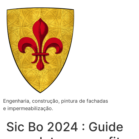
Engenharia, construção, pintura de fachadas
e impermeabilização.
Sic Bo 2024 : Guide