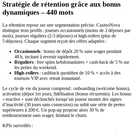
Stratégie de rétention grâce aux bonus
dynamiques – 440 mots
La rétention repose sur une segmentation précise. CasinoNova
distingue trois profils : joueurs occasionnels (moins de 2 déposes par
mois), joueurs réguliers (2‑5 déposes) et high‑rollers (plus de
5 déposes). Chaque segment reçoit des offres adaptées :
Occasionnels
: bonus de dépôt 20 % sans wager pendant
48 h, incitant à revenir rapidement.
Réguliers
: free spins hebdomadaires + cash‑back de 5 % sur
les pertes du weekend.
High‑rollers
: cashback quotidien de 10 % + accès à des
tournois VIP avec retrait instantané.
Le cycle de vie du joueur comprend : onboarding (welcome bonus),
activation (dépot 1er jour), fidélisation (bonus récurrents). Les bonus
« reactive » sont déclenchés lorsqu’un joueur montre des signes
d’inactivité (30 jours sans connexion) ou subit une série de pertes
supérieures à 200 €. Un pop‑up propose alors 30 % de
remboursement sans wager, limitant le churn.
KPIs surveillés :