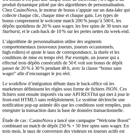
produit dynamique piloté par des algorithmes de personnalisation.
Chez CasinoNova, le moteur de bonus s’appuie sur un data‑lake qui
collecte chaque clic, chaque mise et chaque gain. Les types de
bonus comprennent le welcome match 200 % jusqu’à 500 €, les
dépôts quotidiens de 20 % sans wager, les free spins de 30 tours sur
Starburst
, et le cash‑back de 10 % sur les pertes nettes du week‑end.
L’algorithme de personnalisation utilise des segments
comportementaux (nouveaux joueurs, joueurs occasionnels,
high‑rollers) et ajuste le taux de correspondance, la durée et les
conditions de mise en temps réel. Par exemple, un joueur qui a
effectué trois dépôts consécutifs de 50 € voit son bonus de dépôt
passer de 20 % à 30 % pendant 48 h, avec la clause “bonus sans
wager” afin d’encourager le jeu réel.
Le workflow d’intégration débute dans le back‑office où les
marketeurs définissent les règles sous forme de fichiers JSON. Ces
fichiers sont ensuite importés via une API RESTful qui met à jour le
front‑end HTML5 sans redéploiement. Le système déclenche une
notification pop‑up animée dès que les conditions sont remplies, puis
enregistre la transaction dans la base de données transactionnelle.
Étude de cas : CasinoNova a lancé une campagne “Welcome Boost”
combinant un match de dépôt 250 % + 50 free spins sans wager. En
trois mois, le taux de conversion des visiteurs en joueurs actifs est