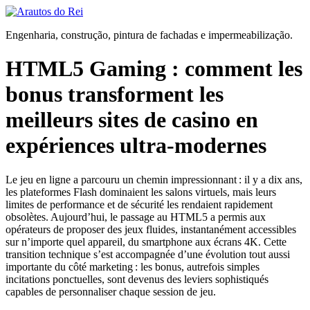
Skip
to
Engenharia, construção, pintura de fachadas e impermeabilização.
content
HTML5 Gaming : comment les
bonus transforment les
meilleurs sites de casino en
expériences ultra‑modernes
Le jeu en ligne a parcouru un chemin impressionnant : il y a dix ans,
les plateformes Flash dominaient les salons virtuels, mais leurs
limites de performance et de sécurité les rendaient rapidement
obsolètes. Aujourd’hui, le passage au HTML5 a permis aux
opérateurs de proposer des jeux fluides, instantanément accessibles
sur n’importe quel appareil, du smartphone aux écrans 4K. Cette
transition technique s’est accompagnée d’une évolution tout aussi
importante du côté marketing : les bonus, autrefois simples
incitations ponctuelles, sont devenus des leviers sophistiqués
capables de personnaliser chaque session de jeu.