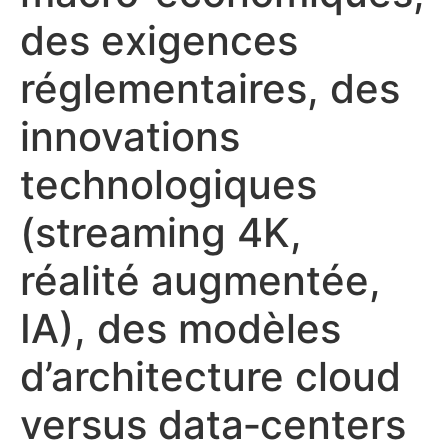
des exigences
réglementaires, des
innovations
technologiques
(streaming 4K,
réalité augmentée,
IA), des modèles
d’architecture cloud
versus data‑centers