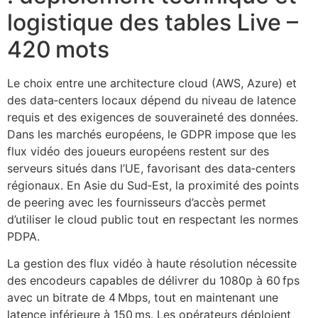
logistique des tables Live –
420 mots
Le choix entre une architecture cloud (AWS, Azure) et
des data‑centers locaux dépend du niveau de latence
requis et des exigences de souveraineté des données.
Dans les marchés européens, le GDPR impose que les
flux vidéo des joueurs européens restent sur des
serveurs situés dans l’UE, favorisant des data‑centers
régionaux. En Asie du Sud‑Est, la proximité des points
de peering avec les fournisseurs d’accès permet
d’utiliser le cloud public tout en respectant les normes
PDPA.
La gestion des flux vidéo à haute résolution nécessite
des encodeurs capables de délivrer du 1080p à 60 fps
avec un bitrate de 4 Mbps, tout en maintenant une
latence inférieure à 150 ms. Les opérateurs déploient