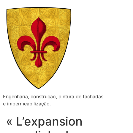
Engenharia, construção, pintura de fachadas
e impermeabilização.
« L’expansion