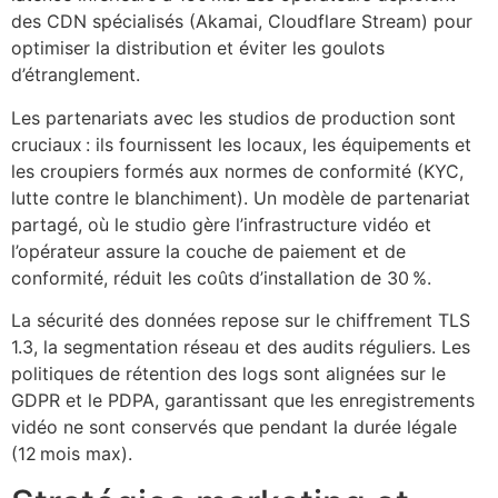
des CDN spécialisés (Akamai, Cloudflare Stream) pour
optimiser la distribution et éviter les goulots
d’étranglement.
Les partenariats avec les studios de production sont
cruciaux : ils fournissent les locaux, les équipements et
les croupiers formés aux normes de conformité (KYC,
lutte contre le blanchiment). Un modèle de partenariat
partagé, où le studio gère l’infrastructure vidéo et
l’opérateur assure la couche de paiement et de
conformité, réduit les coûts d’installation de 30 %.
La sécurité des données repose sur le chiffrement TLS
1.3, la segmentation réseau et des audits réguliers. Les
politiques de rétention des logs sont alignées sur le
GDPR et le PDPA, garantissant que les enregistrements
vidéo ne sont conservés que pendant la durée légale
(12 mois max).