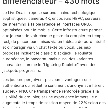
différenciateur – 430 mots
Le Live Dealer repose sur une chaîne technologique
sophistiquée : caméras 4K, encodeurs HEVC, serveurs
de streaming à faible latence et interfaces UI/UX
optimisées pour le mobile. Cette infrastructure permet
aux joueurs de voir chaque geste du croupier en temps
réel, de placer leurs mises via un tableau de bord intuitif
et d’interagir via un chat texte ou vocal. Les jeux
proposés incluent le classic blackjack, le roulette
européenne, le baccarat, mais aussi des variantes
innovantes comme le “Lightning Roulette” avec des
jackpots progressifs.
Les joueurs perçoivent plusieurs avantages : une
authenticité qui réduit le sentiment d’anonymat inhérent
aux jeux RNG, une transparence renforcée grâce à la
visibilité du croupier, et une expérience immersive qui
augmente le temps de session moyen de 22 % selon des