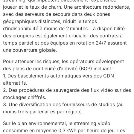
joueur et le taux de churn. Une architecture redondante,
avec des serveurs de secours dans deux zones
géographiques distinctes, réduit le temps
d’indisponibilité à moins de 2 minutes. La disponibilité
des croupiers est également cruciale ; des contrats à
temps partiel et des équipes en rotation 24/7 assurent
une couverture globale.
Pour atténuer les risques, les opérateurs développent
des plans de continuité d’activité (BCP) incluant :
1. Des basculements automatiques vers des CDN
alternatifs.
2. Des procédures de sauvegarde des flux vidéo sur des
stockages chiffrés.
3. Une diversification des fournisseurs de studios (au
moins trois partenaires par région).
Sur le plan environnemental, le streaming vidéo
consomme en moyenne 0,3 kWh par heure de jeu. Les