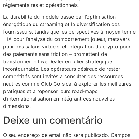
réglementaires et opérationnels.
La durabilité du modèle passe par l’optimisation
énergétique du streaming et la diversification des
fournisseurs, tandis que les perspectives à moyen terme
– IA pour l’analyse du comportement joueur, métavers
pour des salons virtuels, et intégration du crypto pour
des paiements sans friction – promettent de
transformer le Live Dealer en pilier stratégique
incontournable. Les opérateurs désireux de rester
compétitifs sont invités à consulter des ressources
neutres comme Club Corsica, à explorer les meilleures
pratiques et à repenser leurs road‑maps
d’internationalisation en intégrant ces nouvelles
dimensions.
Deixe um comentário
O seu endereço de email não será publicado.
Campos