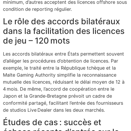
minimum, d’autres acceptent des licences offshore sous
condition de reporting régulier.
Le rôle des accords bilatéraux
dans la facilitation des licences
de jeu – 120 mots
Les accords bilatéraux entre États permettent souvent
d’alléger les procédures d’obtention de licences. Par
exemple, le traité entre la République tchèque et la
Malte Gaming Authority simplifie la reconnaissance
mutuelle des licences, réduisant le délai moyen de 12 à
4 mois. De même, l’accord de coopération entre le
Japon et la Grande‑Bretagne prévoit un cadre de
conformité partagé, facilitant l’entrée des fournisseurs
de studios Live Dealer dans les deux marchés.
Études de cas : succès et