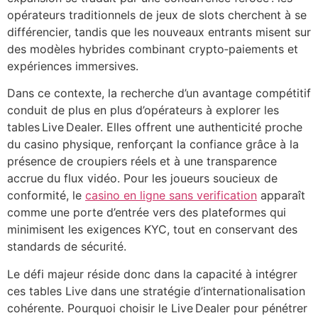
opérateurs traditionnels de jeux de slots cherchent à se
différencier, tandis que les nouveaux entrants misent sur
des modèles hybrides combinant crypto‑paiements et
expériences immersives.
Dans ce contexte, la recherche d’un avantage compétitif
conduit de plus en plus d’opérateurs à explorer les
tables Live Dealer. Elles offrent une authenticité proche
du casino physique, renforçant la confiance grâce à la
présence de croupiers réels et à une transparence
accrue du flux vidéo. Pour les joueurs soucieux de
conformité, le
casino en ligne sans verification
apparaît
comme une porte d’entrée vers des plateformes qui
minimisent les exigences KYC, tout en conservant des
standards de sécurité.
Le défi majeur réside donc dans la capacité à intégrer
ces tables Live dans une stratégie d’internationalisation
cohérente. Pourquoi choisir le Live Dealer pour pénétrer