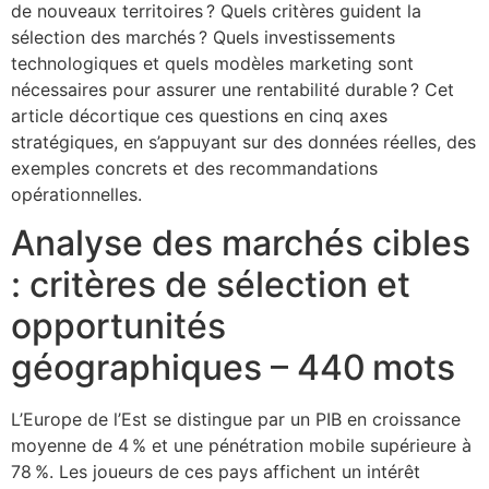
de nouveaux territoires ? Quels critères guident la
sélection des marchés ? Quels investissements
technologiques et quels modèles marketing sont
nécessaires pour assurer une rentabilité durable ? Cet
article décortique ces questions en cinq axes
stratégiques, en s’appuyant sur des données réelles, des
exemples concrets et des recommandations
opérationnelles.
Analyse des marchés cibles
: critères de sélection et
opportunités
géographiques – 440 mots
L’Europe de l’Est se distingue par un PIB en croissance
moyenne de 4 % et une pénétration mobile supérieure à
78 %. Les joueurs de ces pays affichent un intérêt