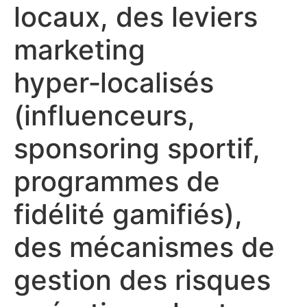
locaux, des leviers
marketing
hyper‑localisés
(influenceurs,
sponsoring sportif,
programmes de
fidélité gamifiés),
des mécanismes de
gestion des risques