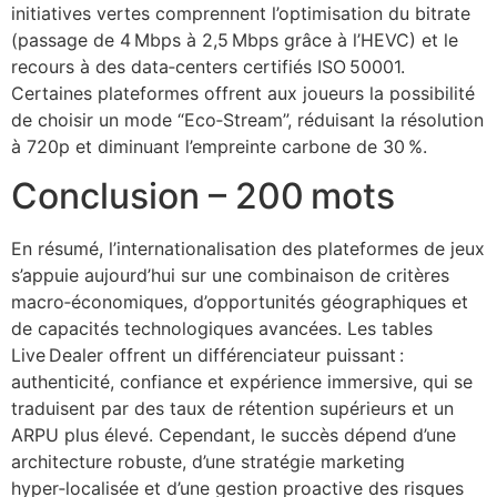
initiatives vertes comprennent l’optimisation du bitrate
(passage de 4 Mbps à 2,5 Mbps grâce à l’HEVC) et le
recours à des data‑centers certifiés ISO 50001.
Certaines plateformes offrent aux joueurs la possibilité
de choisir un mode “Eco‑Stream”, réduisant la résolution
à 720p et diminuant l’empreinte carbone de 30 %.
Conclusion – 200 mots
En résumé, l’internationalisation des plateformes de jeux
s’appuie aujourd’hui sur une combinaison de critères
macro‑économiques, d’opportunités géographiques et
de capacités technologiques avancées. Les tables
Live Dealer offrent un différenciateur puissant :
authenticité, confiance et expérience immersive, qui se
traduisent par des taux de rétention supérieurs et un
ARPU plus élevé. Cependant, le succès dépend d’une
architecture robuste, d’une stratégie marketing
hyper‑localisée et d’une gestion proactive des risques