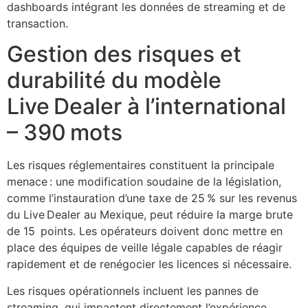
dashboards intégrant les données de streaming et de
transaction.
Gestion des risques et
durabilité du modèle
Live Dealer à l’international
– 390 mots
Les risques réglementaires constituent la principale
menace : une modification soudaine de la législation,
comme l’instauration d’une taxe de 25 % sur les revenus
du Live Dealer au Mexique, peut réduire la marge brute
de 15 points. Les opérateurs doivent donc mettre en
place des équipes de veille légale capables de réagir
rapidement et de renégocier les licences si nécessaire.
Les risques opérationnels incluent les pannes de
streaming, qui impactent directement l’expérience