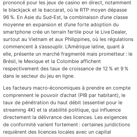
prononcé pour les jeux de casino en direct, notamment
le blackjack et le baccarat, où le RTP moyen dépasse
96 %. En Asie du Sud‑Est, la combinaison d’une classe
moyenne en expansion et d’une forte adoption du
smartphone crée un terrain fertile pour le Live Dealer,
surtout au Vietnam et aux Philippines, où les régulations
commencent à s’assouplir. L’Amérique latine, quant à
elle, présente un marché fragmenté mais prometteur : le
Brésil, le Mexique et la Colombie affichent
respectivement des taux de croissance de 12 % et 9 %
dans le secteur du jeu en ligne.
Les facteurs macro‑économiques à prendre en compte
comprennent le pouvoir d’achat (PIB par habitant), le
taux de pénétration du haut débit (essentiel pour le
streaming 4K) et la stabilité politique, qui influence
directement la délivrance des licences. Les exigences
de conformité varient fortement : certaines juridictions
requièrent des licences locales avec un capital