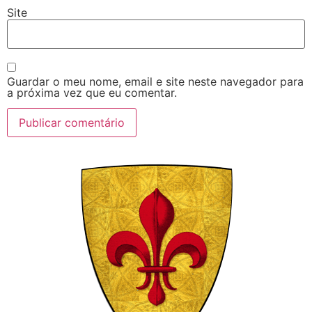
Site
Guardar o meu nome, email e site neste navegador para
a próxima vez que eu comentar.