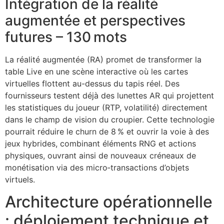
Intégration de la réalité
augmentée et perspectives
futures – 130 mots
La réalité augmentée (RA) promet de transformer la
table Live en une scène interactive où les cartes
virtuelles flottent au-dessus du tapis réel. Des
fournisseurs testent déjà des lunettes AR qui projettent
les statistiques du joueur (RTP, volatilité) directement
dans le champ de vision du croupier. Cette technologie
pourrait réduire le churn de 8 % et ouvrir la voie à des
jeux hybrides, combinant éléments RNG et actions
physiques, ouvrant ainsi de nouveaux créneaux de
monétisation via des micro‑transactions d’objets
virtuels.
Architecture opérationnelle
: déploiement technique et