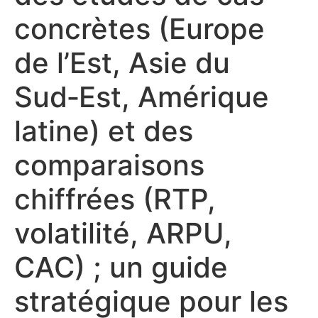
concrètes (Europe
de l’Est, Asie du
Sud‑Est, Amérique
latine) et des
comparaisons
chiffrées (RTP,
volatilité, ARPU,
CAC) ; un guide
stratégique pour les