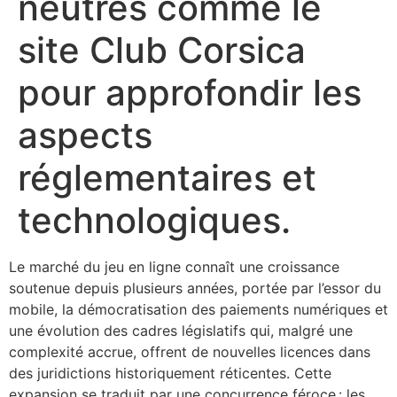
neutres comme le
site Club Corsica
pour approfondir les
aspects
réglementaires et
technologiques.
Le marché du jeu en ligne connaît une croissance
soutenue depuis plusieurs années, portée par l’essor du
mobile, la démocratisation des paiements numériques et
une évolution des cadres législatifs qui, malgré une
complexité accrue, offrent de nouvelles licences dans
des juridictions historiquement réticentes. Cette
expansion se traduit par une concurrence féroce : les