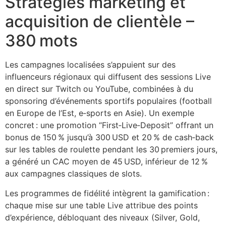
Stratégies marketing et
acquisition de clientèle –
380 mots
Les campagnes localisées s’appuient sur des
influenceurs régionaux qui diffusent des sessions Live
en direct sur Twitch ou YouTube, combinées à du
sponsoring d’événements sportifs populaires (football
en Europe de l’Est, e‑sports en Asie). Un exemple
concret : une promotion “First‑Live‑Deposit” offrant un
bonus de 150 % jusqu’à 300 USD et 20 % de cash‑back
sur les tables de roulette pendant les 30 premiers jours,
a généré un CAC moyen de 45 USD, inférieur de 12 %
aux campagnes classiques de slots.
Les programmes de fidélité intègrent la gamification :
chaque mise sur une table Live attribue des points
d’expérience, débloquant des niveaux (Silver, Gold,