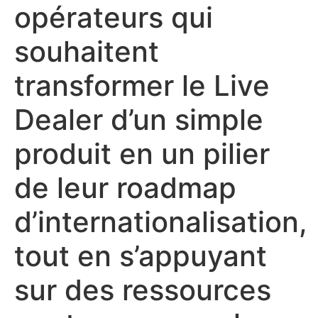
opérateurs qui
souhaitent
transformer le Live
Dealer d’un simple
produit en un pilier
de leur roadmap
d’internationalisation,
tout en s’appuyant
sur des ressources