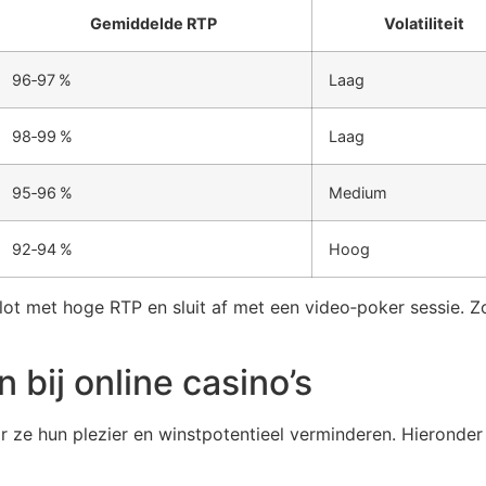
Gemiddelde RTP
Volatiliteit
96‑97 %
Laag
98‑99 %
Laag
95‑96 %
Medium
92‑94 %
Hoog
ot met hoge RTP en sluit af met een video‑poker sessie. Zo
 bij online casino’s
r ze hun plezier en winstpotentieel verminderen. Hierond