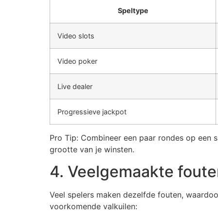
Speltype
Video slots
Video poker
Live dealer
Progressieve jackpot
Pro Tip: Combineer een paar rondes op een sl
grootte van je winsten.
4. Veelgemaakte fouten
Veel spelers maken dezelfde fouten, waardoo
voorkomende valkuilen: