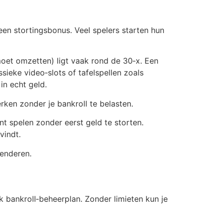
n stortingsbonus. Veel spelers starten hun
moet omzetten) ligt vaak rond de 30‑x. Een
sieke video‑slots of tafelspellen zoals
in echt geld.
rken zonder je bankroll te belasten.
nt spelen zonder eerst geld te storten.
vindt.
renderen.
k bankroll‑beheerplan. Zonder limieten kun je