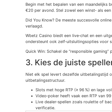
Begin met het bepalen van een maandelijks bu
€20 per avond. Stel zowel een winst‑ als een 
Did You Know? De meeste succesvolle online 
verlaagd.
Wbetz Casino biedt een live‑chat en een uitge
ondersteunt ook zelf‑uitsluitingsopties voor s
Quick Win: Schakel de “responsible gaming” po
3. Kies de juiste spell
Niet elk spel levert dezelfde uitbetalingstijd
uitbetalingsstructuur.
Slots met hoge RTP (≥ 96 %) en lage vola
Video‑poker heeft vaak een RTP van 99 %
Live dealer‑spellen zoals roulette of ba
verificatie.