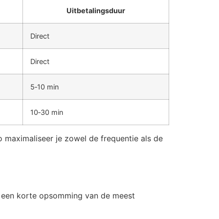
Uitbetalingsduur
Direct
Direct
5‑10 min
10‑30 min
 maximaliseer je zowel de frequentie als de
er een korte opsomming van de meest