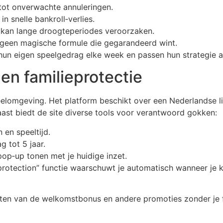
tot onverwachte annuleringen.
in snelle bankroll‑verlies.
 – kan lange droogteperiodes veroorzaken.
 geen magische formule die gegarandeerd wint.
 hun eigen speelgedrag elke week en passen hun strategie aa
en familieprotectie
eelomgeving. Het platform beschikt over een Nederlandse li
naast biedt de site diverse tools voor verantwoord gokken:
n en speeltijd.
g tot 5 jaar.
pop‑up tonen met je huidige inzet.
rotection” functie waarschuwt je automatisch wanneer je k
eten van de welkomstbonus en andere promoties zonder je fi