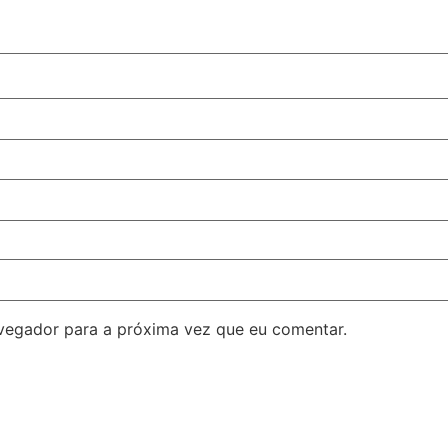
avegador para a próxima vez que eu comentar.