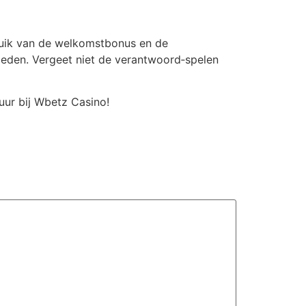
bruik van de welkomstbonus en de
 bieden. Vergeet niet de verantwoord‑spelen
uur bij Wbetz Casino!