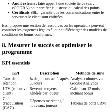
Audit externe
: faire appel à une société tierce (ex. :
eCOGRA) pour certifier la justesse du calcul des points.
Certificats SSL
: garantir que les communications entre le
serveur et le client sont chiffrées.
Essi propose une section de ressources où les opérateurs peuvent
consulter les exigences légales à jour et télécharger des modèles de
conditions de bonus conformes.
8. Mesurer le succès et optimiser le
programme
KPI essentiels
KPI
Description
Méthode de suivi
Taux de
% de joueurs actifs après
Analyse cohortes via
rétention
30 jours
Google Analytics
LTV (valeur vie
Revenus moyens
Calcul sur 12 mois,
client)
générés par joueur
incluant bonus
Coût
Dépenses marketing /
d’acquisition
Tableau de bord CRM
nouveaux joueurs
(CAC)