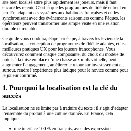
site bien localisé attire plus rapidement les joueurs, mais il faut
encore les retenir. C’est là que les programmes de fidélité entrent en
jeu. En adaptant ces systèmes aux habitudes françaises et en les
synchronisant avec des événements saisonniers comme Pâques, les
opérateurs peuvent transformer une simple visite en une relation
durable et rentable.
Ce guide vous conduira, étape par étape, à travers les leviers de la
localisation, la conception de programmes de fidélité adaptés, et les
meilleures pratiques UX pour les joueurs francophones. Vous
découvrirez comment chaque composante, du choix du modèle de
points à la mise en place d’une chasse aux œufs virtuelle, peut
augmenter l’engagement, améliorer le retour sur investissement et,
surtout, rendre l’expérience plus ludique pour le novice comme pour
le joueur confirmé.
1. Pourquoi la localisation est la clé du
succès
La localisation ne se limite pas à traduire du texte ; il s’agit d’adapter
l’ensemble du produit à une culture donnée. En France, cela
implique :
une interface 100 % en français, avec des expressions