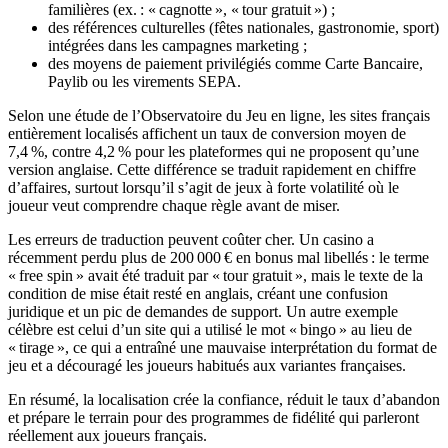
familières (ex. : « cagnotte », « tour gratuit ») ;
des références culturelles (fêtes nationales, gastronomie, sport)
intégrées dans les campagnes marketing ;
des moyens de paiement privilégiés comme Carte Bancaire,
Paylib ou les virements SEPA.
Selon une étude de l’Observatoire du Jeu en ligne, les sites français
entièrement localisés affichent un taux de conversion moyen de
7,4 %, contre 4,2 % pour les plateformes qui ne proposent qu’une
version anglaise. Cette différence se traduit rapidement en chiffre
d’affaires, surtout lorsqu’il s’agit de jeux à forte volatilité où le
joueur veut comprendre chaque règle avant de miser.
Les erreurs de traduction peuvent coûter cher. Un casino a
récemment perdu plus de 200 000 € en bonus mal libellés : le terme
« free spin » avait été traduit par « tour gratuit », mais le texte de la
condition de mise était resté en anglais, créant une confusion
juridique et un pic de demandes de support. Un autre exemple
célèbre est celui d’un site qui a utilisé le mot « bingo » au lieu de
« tirage », ce qui a entraîné une mauvaise interprétation du format de
jeu et a découragé les joueurs habitués aux variantes françaises.
En résumé, la localisation crée la confiance, réduit le taux d’abandon
et prépare le terrain pour des programmes de fidélité qui parleront
réellement aux joueurs français.