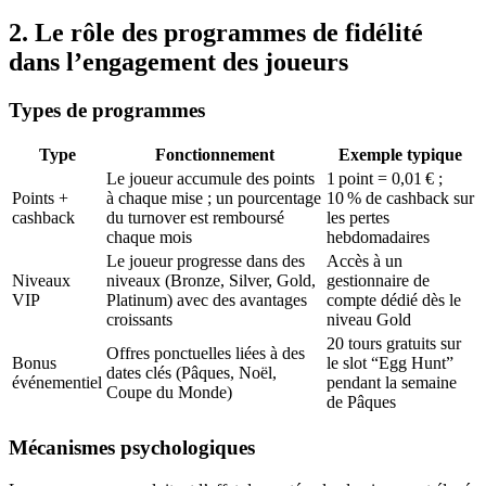
2. Le rôle des programmes de fidélité
dans l’engagement des joueurs
Types de programmes
Type
Fonctionnement
Exemple typique
Le joueur accumule des points
1 point = 0,01 € ;
Points +
à chaque mise ; un pourcentage
10 % de cashback sur
cashback
du turnover est remboursé
les pertes
chaque mois
hebdomadaires
Le joueur progresse dans des
Accès à un
Niveaux
niveaux (Bronze, Silver, Gold,
gestionnaire de
VIP
Platinum) avec des avantages
compte dédié dès le
croissants
niveau Gold
20 tours gratuits sur
Offres ponctuelles liées à des
Bonus
le slot “Egg Hunt”
dates clés (Pâques, Noël,
événementiel
pendant la semaine
Coupe du Monde)
de Pâques
Mécanismes psychologiques