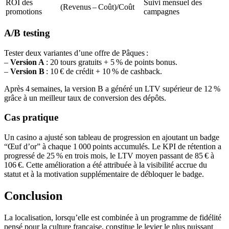
ROI des
Suivi mensuel des
(Revenus – Coût)/Coût
promotions
campagnes
A/B testing
Tester deux variantes d’une offre de Pâques :
–
Version A
: 20 tours gratuits + 5 % de points bonus.
–
Version B
: 10 € de crédit + 10 % de cashback.
Après 4 semaines, la version B a généré un LTV supérieur de 12 %
grâce à un meilleur taux de conversion des dépôts.
Cas pratique
Un casino a ajusté son tableau de progression en ajoutant un badge
“Œuf d’or” à chaque 1 000 points accumulés. Le KPI de rétention a
progressé de 25 % en trois mois, le LTV moyen passant de 85 € à
106 €. Cette amélioration a été attribuée à la visibilité accrue du
statut et à la motivation supplémentaire de débloquer le badge.
Conclusion
La localisation, lorsqu’elle est combinée à un programme de fidélité
pensé pour la culture française, constitue le levier le plus puissant