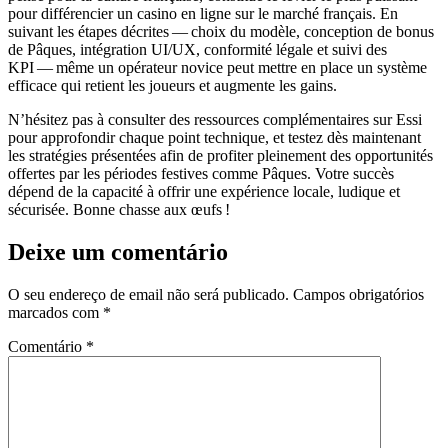
pour différencier un casino en ligne sur le marché français. En
suivant les étapes décrites — choix du modèle, conception de bonus
de Pâques, intégration UI/UX, conformité légale et suivi des
KPI — même un opérateur novice peut mettre en place un système
efficace qui retient les joueurs et augmente les gains.
N’hésitez pas à consulter des ressources complémentaires sur Essi
pour approfondir chaque point technique, et testez dès maintenant
les stratégies présentées afin de profiter pleinement des opportunités
offertes par les périodes festives comme Pâques. Votre succès
dépend de la capacité à offrir une expérience locale, ludique et
sécurisée. Bonne chasse aux œufs !
Deixe um comentário
O seu endereço de email não será publicado.
Campos obrigatórios
marcados com
*
Comentário
*