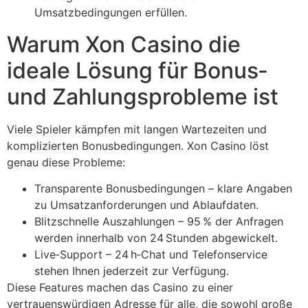
Umsatzbedingungen erfüllen.
Warum Xon Casino die
ideale Lösung für Bonus‑
und Zahlungsprobleme ist
Viele Spieler kämpfen mit langen Wartezeiten und
komplizierten Bonusbedingungen. Xon Casino löst
genau diese Probleme:
Transparente Bonusbedingungen – klare Angaben
zu Umsatzanforderungen und Ablaufdaten.
Blitzschnelle Auszahlungen – 95 % der Anfragen
werden innerhalb von 24 Stunden abgewickelt.
Live‑Support – 24 h‑Chat und Telefonservice
stehen Ihnen jederzeit zur Verfügung.
Diese Features machen das Casino zu einer
vertrauenswürdigen Adresse für alle, die sowohl große