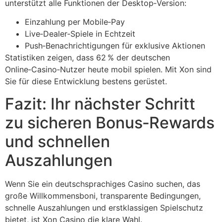
unterstützt alle Funktionen der Desktop‑Version:
Einzahlung per Mobile‑Pay
Live‑Dealer‑Spiele in Echtzeit
Push‑Benachrichtigungen für exklusive Aktionen
Statistiken zeigen, dass 62 % der deutschen
Online‑Casino‑Nutzer heute mobil spielen. Mit Xon sind
Sie für diese Entwicklung bestens gerüstet.
Fazit: Ihr nächster Schritt
zu sicheren Bonus‑Rewards
und schnellen
Auszahlungen
Wenn Sie ein deutschsprachiges Casino suchen, das
große Willkommensboni, transparente Bedingungen,
schnelle Auszahlungen und erstklassigen Spielschutz
bietet, ist Xon Casino die klare Wahl.