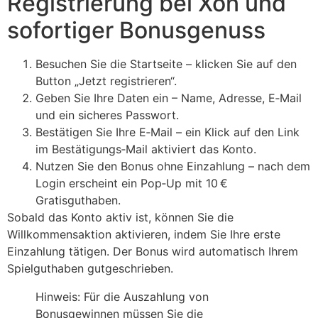
Registrierung bei Xon und
sofortiger Bonusgenuss
Besuchen Sie die Startseite – klicken Sie auf den
Button „Jetzt registrieren“.
Geben Sie Ihre Daten ein – Name, Adresse, E‑Mail
und ein sicheres Passwort.
Bestätigen Sie Ihre E‑Mail – ein Klick auf den Link
im Bestätigungs‑Mail aktiviert das Konto.
Nutzen Sie den Bonus ohne Einzahlung – nach dem
Login erscheint ein Pop‑Up mit 10 €
Gratisguthaben.
Sobald das Konto aktiv ist, können Sie die
Willkommensaktion aktivieren, indem Sie Ihre erste
Einzahlung tätigen. Der Bonus wird automatisch Ihrem
Spielguthaben gutgeschrieben.
Hinweis: Für die Auszahlung von
Bonusgewinnen müssen Sie die