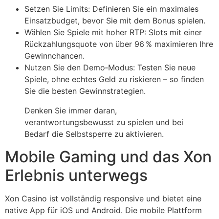
Setzen Sie Limits: Definieren Sie ein maximales
Einsatzbudget, bevor Sie mit dem Bonus spielen.
Wählen Sie Spiele mit hoher RTP: Slots mit einer
Rückzahlungsquote von über 96 % maximieren Ihre
Gewinnchancen.
Nutzen Sie den Demo‑Modus: Testen Sie neue
Spiele, ohne echtes Geld zu riskieren – so finden
Sie die besten Gewinnstrategien.
Denken Sie immer daran,
verantwortungsbewusst zu spielen und bei
Bedarf die Selbstsperre zu aktivieren.
Mobile Gaming und das Xon
Erlebnis unterwegs
Xon Casino ist vollständig responsive und bietet eine
native App für iOS und Android. Die mobile Plattform