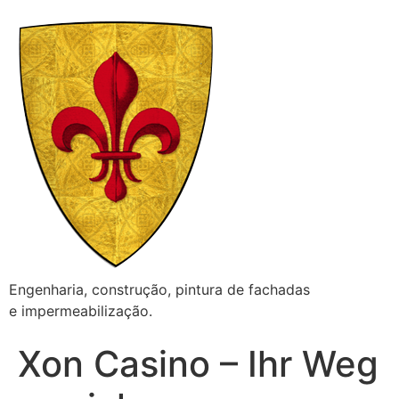
Engenharia, construção, pintura de fachadas
e impermeabilização.
Xon Casino – Ihr Weg