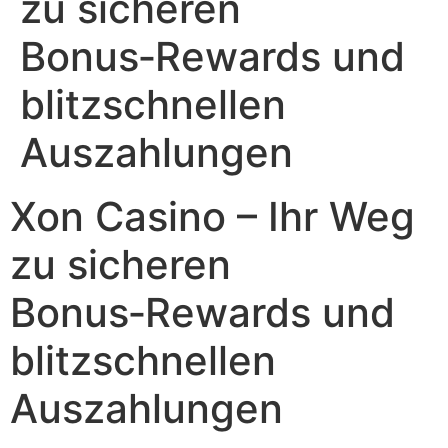
zu sicheren
Bonus‑Rewards und
blitzschnellen
Auszahlungen
Xon Casino – Ihr Weg
zu sicheren
Bonus‑Rewards und
blitzschnellen
Auszahlungen