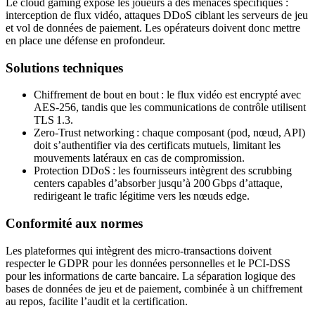
Le cloud gaming expose les joueurs à des menaces spécifiques :
interception de flux vidéo, attaques DDoS ciblant les serveurs de jeu
et vol de données de paiement. Les opérateurs doivent donc mettre
en place une défense en profondeur.
Solutions techniques
Chiffrement de bout en bout : le flux vidéo est encrypté avec
AES‑256, tandis que les communications de contrôle utilisent
TLS 1.3.
Zero‑Trust networking : chaque composant (pod, nœud, API)
doit s’authentifier via des certificats mutuels, limitant les
mouvements latéraux en cas de compromission.
Protection DDoS : les fournisseurs intègrent des scrubbing
centers capables d’absorber jusqu’à 200 Gbps d’attaque,
redirigeant le trafic légitime vers les nœuds edge.
Conformité aux normes
Les plateformes qui intègrent des micro‑transactions doivent
respecter le GDPR pour les données personnelles et le PCI‑DSS
pour les informations de carte bancaire. La séparation logique des
bases de données de jeu et de paiement, combinée à un chiffrement
au repos, facilite l’audit et la certification.