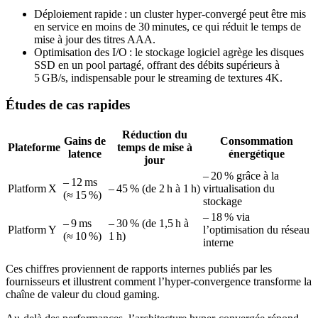
Déploiement rapide : un cluster hyper‑convergé peut être mis
en service en moins de 30 minutes, ce qui réduit le temps de
mise à jour des titres AAA.
Optimisation des I/O : le stockage logiciel agrège les disques
SSD en un pool partagé, offrant des débits supérieurs à
5 GB/s, indispensable pour le streaming de textures 4K.
Études de cas rapides
Réduction du
Gains de
Consommation
Plateforme
temps de mise à
latence
énergétique
jour
– 20 % grâce à la
– 12 ms
Platform X
– 45 % (de 2 h à 1 h)
virtualisation du
(≈ 15 %)
stockage
– 18 % via
– 9 ms
– 30 % (de 1,5 h à
Platform Y
l’optimisation du réseau
(≈ 10 %)
1 h)
interne
Ces chiffres proviennent de rapports internes publiés par les
fournisseurs et illustrent comment l’hyper‑convergence transforme la
chaîne de valeur du cloud gaming.