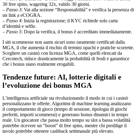
30 free spins, wagering 32x, valido 30 giorni.
–
Passo 3
: Vai alla sezione “Responsabilità” e verifica la presenza di
un link a eCOGRA.
–
Passo 4
: Inizia la registrazione; il KYC richiede solo carta
d’identità e selfie.
–
Passo 5
: Dopo la verifica, il bonus è accreditato immediatamente.
I siti scommesse non aams sicuri sono raramente certificati dalla
MGA, il che aumenta il rischio di termini opachi e pratiche scorrette.
Scegliere un casinò con licenza MGA, come quelli elencati da
Cercotech, riduce drasticamente la probabilità di frodi e garantisce
che i bonus siano realmente erogabili.
Tendenze future: AI, lotterie digitali e
l’evoluzione dei bonus MGA
L’intelligenza artificiale sta rivoluzionando il modo in cui i casinò
personalizzano le offerte. Algoritmi di machine learning analizzano
il comportamento di gioco (tempo di sessione, tipologia di giochi
preferiti, importi scommessi) e generano bonus dinamici in tempo
reale. Un giocatore che passa molto tempo su slot a bassa volatilità
potrebbe ricevere un “boost” di free spins, mentre chi predilige il
tavolo potrebbe ottenere cashback settimanale più elevato.