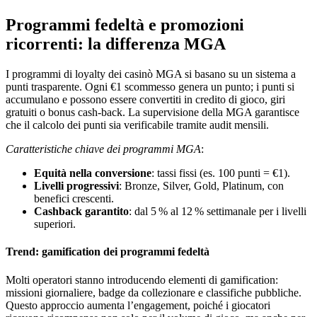
Programmi fedeltà e promozioni
ricorrenti: la differenza MGA
I programmi di loyalty dei casinò MGA si basano su un sistema a
punti trasparente. Ogni €1 scommesso genera un punto; i punti si
accumulano e possono essere convertiti in credito di gioco, giri
gratuiti o bonus cash‑back. La supervisione della MGA garantisce
che il calcolo dei punti sia verificabile tramite audit mensili.
Caratteristiche chiave dei programmi MGA
:
Equità nella conversione
: tassi fissi (es. 100 punti = €1).
Livelli progressivi
: Bronze, Silver, Gold, Platinum, con
benefici crescenti.
Cashback garantito
: dal 5 % al 12 % settimanale per i livelli
superiori.
Trend: gamification dei programmi fedeltà
Molti operatori stanno introducendo elementi di gamification:
missioni giornaliere, badge da collezionare e classifiche pubbliche.
Questo approccio aumenta l’engagement, poiché i giocatori