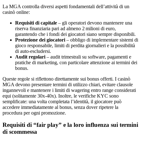
La MGA controlla diversi aspetti fondamentali dell’attività di un
casinò online:
Requisiti di capitale
– gli operatori devono mantenere una
riserva finanziaria pari ad almeno 2 milioni di euro,
garantendo che i fondi dei giocatori siano sempre disponibili.
Protezione dei giocatori
– obbligo di implementare sistemi di
gioco responsabile, limiti di perdita giornalieri e la possibilità
di auto‑escludersi.
Audit regolari
– audit trimestrali su software, pagamenti e
pratiche di marketing, con particolare attenzione ai termini dei
bonus.
Queste regole si riflettono direttamente sui bonus offerti. I casinò
MGA devono presentare termini di utilizzo chiari, evitare clausole
ingannevoli e mantenere i limiti di wagering entro range considerati
equi (solitamente 30x‑40x). Inoltre, le verifiche KYC sono
semplificate: una volta completata l’identità, il giocatore può
accedere immediatamente al bonus, senza dover ripetere la
procedura per ogni promozione.
Requisiti di “fair play” e la loro influenza sui termini
di scommessa