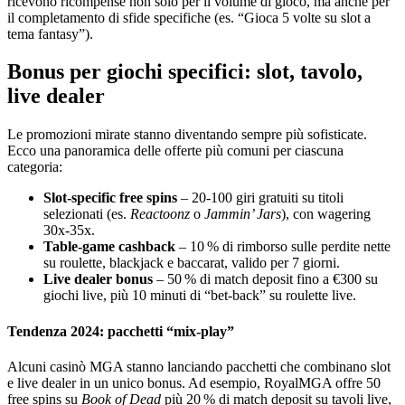
ricevono ricompense non solo per il volume di gioco, ma anche per
il completamento di sfide specifiche (es. “Gioca 5 volte su slot a
tema fantasy”).
Bonus per giochi specifici: slot, tavolo,
live dealer
Le promozioni mirate stanno diventando sempre più sofisticate.
Ecco una panoramica delle offerte più comuni per ciascuna
categoria:
Slot‑specific free spins
– 20‑100 giri gratuiti su titoli
selezionati (es.
Reactoonz
o
Jammin’ Jars
), con wagering
30x‑35x.
Table‑game cashback
– 10 % di rimborso sulle perdite nette
su roulette, blackjack e baccarat, valido per 7 giorni.
Live dealer bonus
– 50 % di match deposit fino a €300 su
giochi live, più 10 minuti di “bet‑back” su roulette live.
Tendenza 2024: pacchetti “mix‑play”
Alcuni casinò MGA stanno lanciando pacchetti che combinano slot
e live dealer in un unico bonus. Ad esempio, RoyalMGA offre 50
free spins su
Book of Dead
più 20 % di match deposit su tavoli live,