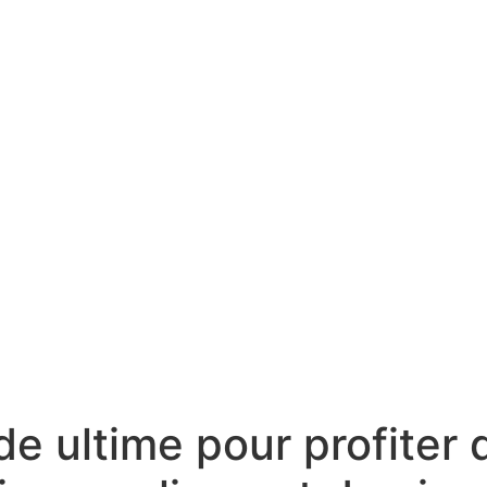
de ultime pour profiter 