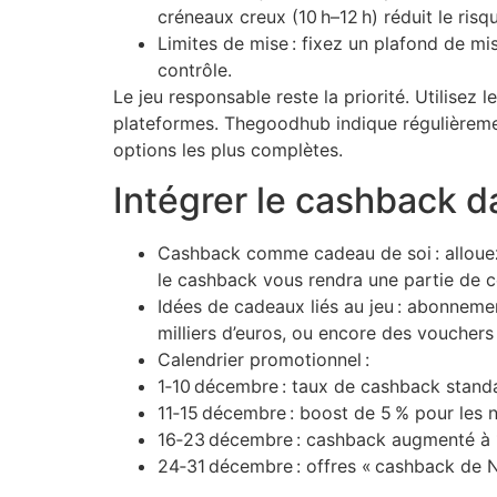
créneaux creux (10 h–12 h) réduit le ris
Limites de mise : fixez un plafond de m
contrôle.
Le jeu responsable reste la priorité. Utilisez 
plateformes. Thegoodhub indique régulièrement
options les plus complètes.
Intégrer le cashback d
Cashback comme cadeau de soi : allouez 
le cashback vous rendra une partie de c
Idées de cadeaux liés au jeu : abonneme
milliers d’euros, ou encore des vouchers
Calendrier promotionnel :
1‑10 décembre : taux de cashback standa
11‑15 décembre : boost de 5 % pour les
16‑23 décembre : cashback augmenté à 15
24‑31 décembre : offres « cashback de No