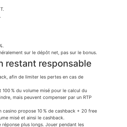
T.
.
%.
éralement sur le dépôt net, pas sur le bonus.
n restant responsable
ck, afin de limiter les pertes en cas de
ent 100 % du volume misé pour le calcul du
moindre, mais peuvent compenser par un RTP
n casino propose 10 % de cashback + 20 free
lume misé et ainsi le cashback.
de réponse plus longs. Jouer pendant les