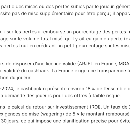
partie des mises ou des pertes subies par le joueur, géné
ssite pas de mise supplémentaire pour être perçu ; il appa
ck « sur les pertes » rembourse un pourcentage des pertes n
age sur le volume total misé, qu’il y ait eu gain ou perte (
 pertes tout en créditant un petit pourcentage sur les mise
rs de disposer d’une licence valide (ARJEL en France, MGA à 
e validité du cashback. La France exige une transparence tot
tion du joueur.
‑2024, le cashback représente environ 18 % de l’ensemble 
 la demande des joueurs pour des offres à faible risque.
dans le calcul du retour sur investissement (ROI). Un taux d
 exigences de mise (wagering) de 5 × le montant remboursé,
 30 jours, ce qui impose une planification précise pour évi