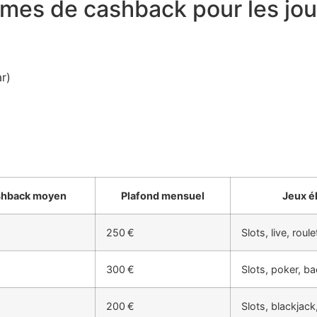
ormes de cashback pour les j
r)
shback moyen
Plafond mensuel
Jeux él
250 €
Slots, live, roule
300 €
Slots, poker, ba
200 €
Slots, blackjack