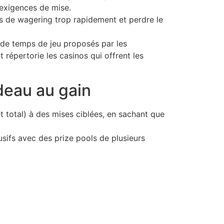
 exigences de mise.
es de wagering trop rapidement et perdre le
es de temps de jeu proposés par les
répertorie les casinos qui offrent les
deau au gain
 total) à des mises ciblées, en sachant que
sifs avec des prize pools de plusieurs