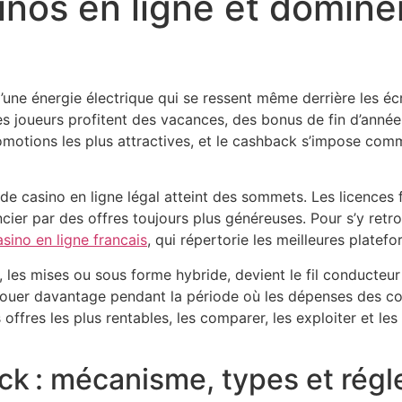
nos en ligne et domine
 d’une énergie électrique qui se ressent même derrière les
es joueurs profitent des vacances, des bonus de fin d’année e
romotions les plus attractives, et le cashback s’impose comm
de casino en ligne légal atteint des sommets. Les licences f
encier par des offres toujours plus généreuses. Pour s’y ret
asino en ligne francais
, qui répertorie les meilleures platef
, les mises ou sous forme hybride, devient le fil conducteur 
à jouer davantage pendant la période où les dépenses des 
ffres les plus rentables, les comparer, les exploiter et les
k : mécanisme, types et rég