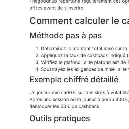
Thegoodhub répertorie régulièrement ces opéra
offres avant de s’inscrire.
Comment calculer le c
Méthode pas à pas
Déterminez le montant total misé sur la 
Appliquez le taux de cashback indiqué (ex
Vérifiez le plafond : si le plafond est de 
Soustrayez les exigences de mise : si le 
Exemple chiffré détaillé
Un joueur mise 500 € sur des slots à volatili
Après une session où le joueur a perdu 400 €,
débloquer les 60 € de cashback.
Outils pratiques