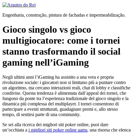
Skip
to
Engenharia, construção, pintura de fachadas e impermeabilização.
content
Gioco singolo vs gioco
multigiocatore: come i tornei
stanno trasformando il social
gaming nell’iGaming
Negli ultimi anni l’iGaming ha assistito a una vera e propria
rivoluzione sociale: i giocatori non si limitano più a puntare contro
un algoritmo, ma cercano interazioni reali, chat di lobby e classifiche
condivise. Questa tendenza è alimentata dall’appeal dei tornei, che
fungono da ponte tra l’esperienza tradizionale del gioco singolo e la
dinamica più complessa del multiplayer. I tornei consentono di
partecipare a eventi strutturati, guadagnare premi e, allo stesso
tempo, di sentirsi parte di una community.
Se sei alla ricerca dei migliori siti poker online, puoi dare
un’occhiata a
i migliori siti poker online aams
, una risorsa che elenca