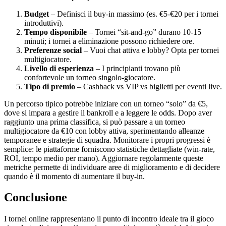
Budget
– Definisci il buy‑in massimo (es. €5‑€20 per i tornei
introduttivi).
Tempo disponibile
– Tornei “sit‑and‑go” durano 10‑15
minuti; i tornei a eliminazione possono richiedere ore.
Preferenze social
– Vuoi chat attiva e lobby? Opta per tornei
multigiocatore.
Livello di esperienza
– I principianti trovano più
confortevole un torneo singolo‑giocatore.
Tipo di premio
– Cashback vs VIP vs biglietti per eventi live.
Un percorso tipico potrebbe iniziare con un torneo “solo” da €5,
dove si impara a gestire il bankroll e a leggere le odds. Dopo aver
raggiunto una prima classifica, si può passare a un torneo
multigiocatore da €10 con lobby attiva, sperimentando alleanze
temporanee e strategie di squadra. Monitorare i propri progressi è
semplice: le piattaforme forniscono statistiche dettagliate (win‑rate,
ROI, tempo medio per mano). Aggiornare regolarmente queste
metriche permette di individuare aree di miglioramento e di decidere
quando è il momento di aumentare il buy‑in.
Conclusione
I tornei online rappresentano il punto di incontro ideale tra il gioco