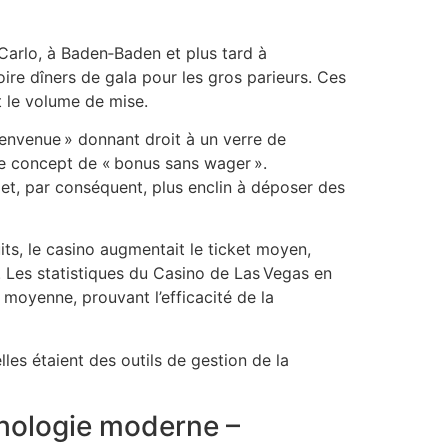
arlo, à Baden‑Baden et plus tard à
ire dîners de gala pour les gros parieurs. Ces
t le volume de mise.
ienvenue » donnant droit à un verre de
e concept de « bonus sans wager ».
é et, par conséquent, plus enclin à déposer des
ts, le casino augmentait le ticket moyen,
 Les statistiques du Casino de Las Vegas en
moyenne, prouvant l’efficacité de la
les étaient des outils de gestion de la
thologie moderne –