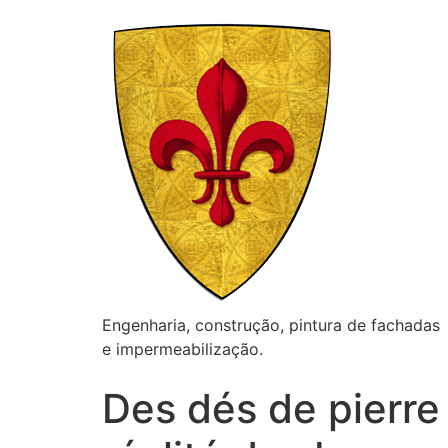
Engenharia, construção, pintura de fachadas
e impermeabilização.
Des dés de pierre 