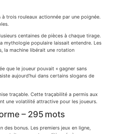
s à trois rouleaux actionnée par une poignée.
les.
lusieurs centaines de pièces à chaque tirage.
 la mythologie populaire laissait entendre. Les
 la machine libérait une rotation
idée que le joueur pouvait « gagner sans
rsiste aujourd’hui dans certains slogans de
ise traçable. Cette traçabilité a permis aux
 une volatilité attractive pour les joueurs.
forme – 295 mots
n des bonus. Les premiers jeux en ligne,