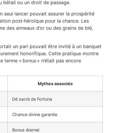
u bétail ou un droit de passage.
n seul lancer pouvait assurer la prospérité
cination post‑héroïque pour la chance. Les
e des anneaux d’or ou des grains de blé,
tait un pari pouvait être invité à un banquet
 purement honorifique. Cette pratique montre
le terme « bonus » n’était pas encore
Mythes associés
Dé sacré de Fortuna
Chance divine garantie
Bonus éternel