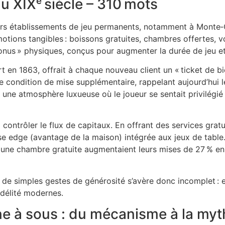
du XIXᵉ siècle – 310 mots
ers établissements de jeu permanents, notamment à Monte‑C
otions tangibles : boissons gratuites, chambres offertes, vo
 bonus » physiques, conçus pour augmenter la durée de jeu e
 en 1863, offrait à chaque nouveau client un « ticket de b
condition de mise supplémentaire, rappelant aujourd’hui l
r une atmosphère luxueuse où le joueur se sentait privilégi
ntrôler le flux de capitaux. En offrant des services gratui
e edge (avantage de la maison) intégrée aux jeux de table.
 une chambre gratuite augmentaient leurs mises de 27 % en 
de simples gestes de générosité s’avère donc incomplet : el
idélité modernes.
ine à sous : du mécanisme à la my