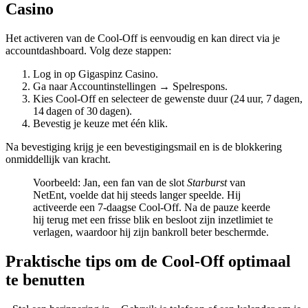
Casino
Het activeren van de Cool‑Off is eenvoudig en kan direct via je
accountdashboard. Volg deze stappen:
Log in op Gigaspinz Casino.
Ga naar Accountinstellingen → Spelrespons.
Kies Cool‑Off en selecteer de gewenste duur (24 uur, 7 dagen,
14 dagen of 30 dagen).
Bevestig je keuze met één klik.
Na bevestiging krijg je een bevestigingsmail en is de blokkering
onmiddellijk van kracht.
Voorbeeld: Jan, een fan van de slot
Starburst
van
NetEnt, voelde dat hij steeds langer speelde. Hij
activeerde een 7‑daagse Cool‑Off. Na de pauze keerde
hij terug met een frisse blik en besloot zijn inzetlimiet te
verlagen, waardoor hij zijn bankroll beter beschermde.
Praktische tips om de Cool‑Off optimaal
te benutten