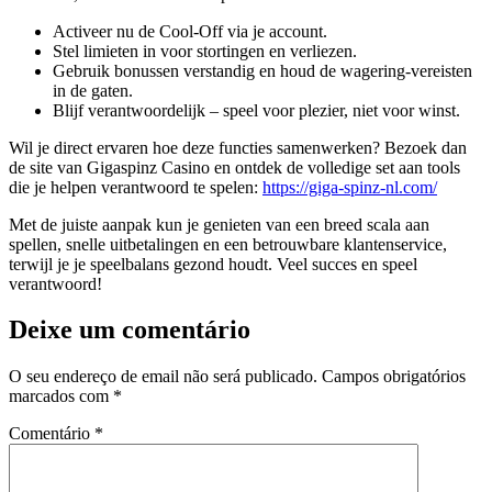
Activeer nu de Cool‑Off via je account.
Stel limieten in voor stortingen en verliezen.
Gebruik bonussen verstandig en houd de wagering‑vereisten
in de gaten.
Blijf verantwoordelijk – speel voor plezier, niet voor winst.
Wil je direct ervaren hoe deze functies samenwerken? Bezoek dan
de site van Gigaspinz Casino en ontdek de volledige set aan tools
die je helpen verantwoord te spelen:
https://giga-spinz-nl.com/
Met de juiste aanpak kun je genieten van een breed scala aan
spellen, snelle uitbetalingen en een betrouwbare klantenservice,
terwijl je je speelbalans gezond houdt. Veel succes en speel
verantwoord!
Deixe um comentário
O seu endereço de email não será publicado.
Campos obrigatórios
marcados com
*
Comentário
*