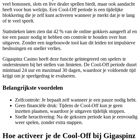
veel bonussen, slots en live dealer spellen biedt, maar ook aandacht
heeft voor hun welzijn. Een Cool‑Off periode is een tijdelijke
blokkering die je zelf kunt activeren wanneer je merkt dat je te lang
of te veel speelt.
Statistieken laten zien dat 42 % van de online gokkers aangeeft af en
toe een pauze nodig te hebben om controle te houden over hun
uitgaven. Zonder een ingebouwde tool kan dit leiden tot impulsieve
beslissingen en sneller verlies.
Gigaspinz Casino heeft deze functie geïntegreerd om spelers te
ondersteunen bij het stellen van limieten. De Cool‑Off periode duurt
minimaal 24 uur en maximaal 30 dagen, waardoor je voldoende tijd
krijgt om je speelgedrag te evalueren.
Belangrijkste voordelen
Zelfcontrole: Je bepaalt zelf wanneer je een pauze nodig hebt.
Geen financiële druk: Tijdens de Cool‑Off kun je geen
inzetten plaatsen, waardoor je uitgaven tijdelijk stoppen.
Snelle heractivering: Na de gekozen periode kun je eenvoudig
weer spelen, zonder extra stappen.
Hoe activeer je de Cool‑Off bij Gigaspinz