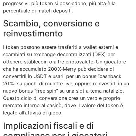
progressivi: più token si possiedono, più alta è la
percentuale di match depositi.
Scambio, conversione e
reinvestimento
I token possono essere trasferiti a wallet esterni e
scambiati su exchange decentralizzati (DEX) per
ottenere stablecoin o altre criptovalute. Un giocatore
che ha accumulato 200 X‑Merry può decidere di
convertirli in USDT e usarli per un bonus “cashback
20 %” su giochi di roulette live, oppure reinvestirli in un
nuovo bonus “free spin” su una slot a tema natalizio.
Questo ciclo di conversione crea un vero e proprio
mercato interno al casinò, dove il valore del token è
legato all’attività di gioco.
Implicazioni fiscali e di
compliance per i giocatori