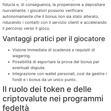
fiducia e, di conseguenza, la propensione a depositare
nuovamente. I giocatori possono verificare
autonomamente che il bonus non sia stato alterato,
riducendo i contatti con il servizio clienti e accelerando
il percorso verso il gioco.
Vantaggi pratici per il giocatore
Visione immediata di scadenze e requisiti di
wagering.
Possibilità di esportare la prova del bonus per
eventuali dispute.
Integrazione con wallet personali, così da gestire i
fondi e i bonus da un unico punto.
Il ruolo dei token e delle
criptovalute nei programmi
fedeltà