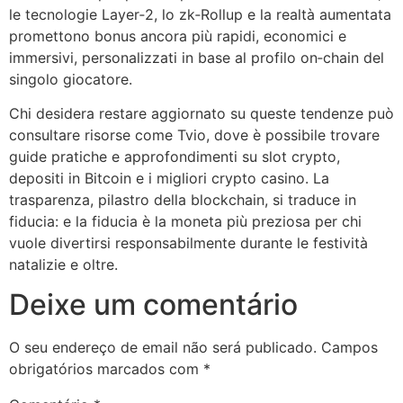
le tecnologie Layer‑2, lo zk‑Rollup e la realtà aumentata
promettono bonus ancora più rapidi, economici e
immersivi, personalizzati in base al profilo on‑chain del
singolo giocatore.
Chi desidera restare aggiornato su queste tendenze può
consultare risorse come Tvio, dove è possibile trovare
guide pratiche e approfondimenti su slot crypto,
depositi in Bitcoin e i migliori crypto casino. La
trasparenza, pilastro della blockchain, si traduce in
fiducia: e la fiducia è la moneta più preziosa per chi
vuole divertirsi responsabilmente durante le festività
natalizie e oltre.
Deixe um comentário
O seu endereço de email não será publicado.
Campos
obrigatórios marcados com
*