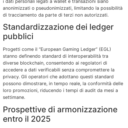
i dati personali legati a wallet e transazioni siano
anonimizzati o pseudonimizzati, limitando la possibilità
di tracciamento da parte di terzi non autorizzati.
Standardizzazione dei ledger
pubblici
Progetti come il “European Gaming Ledger” (EGL)
stanno definendo standard di interoperabilità tra
diverse blockchain, consentendo ai regolatori di
accedere a dati verificabili senza compromettere la
privacy. Gli operatori che adottano questi standard
possono dimostrare, in tempo reale, la conformità delle
loro promozioni, riducendo i tempi di audit da mesi a
settimane.
Prospettive di armonizzazione
entro il 2025