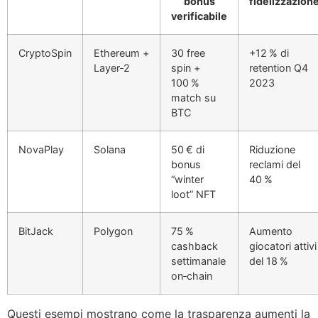
bonus
fidelizzazion
verificabile
CryptoSpin
Ethereum +
30 free
+12 % di
Layer‑2
spin +
retention Q4
100 %
2023
match su
BTC
NovaPlay
Solana
50 € di
Riduzione
bonus
reclami del
“winter
40 %
loot” NFT
BitJack
Polygon
75 %
Aumento
cashback
giocatori attivi
settimanale
del 18 %
on‑chain
Questi esempi mostrano come la trasparenza aumenti la