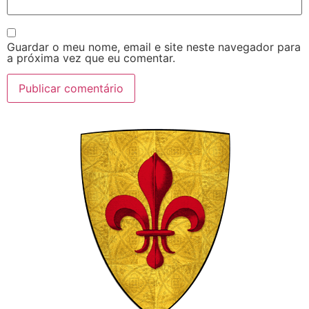
Guardar o meu nome, email e site neste navegador para
a próxima vez que eu comentar.