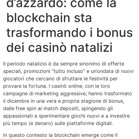
d’azzardo: come la
blockchain sta
trasformando i bonus
dei casinò natalizi
Il periodo natalizio è da sempre sinonimo di offerte
speciali, promozioni “tutto incluso” e un’ondata di nuovi
giocatori che cercano di sfruttare le festività per
provare la fortuna. I casinò online, con le loro
campagne di marketing aggressive, hanno trasformato
il dicembre in una vera e propria stagione di bonus,
dalle free spin ai match depositi, spingendo gli
appassionati a sperimentare giochi nuovi e a investire
più tempo (e denaro) sulle piattaforme digitali.
In questo contesto la blockchain emerge come il