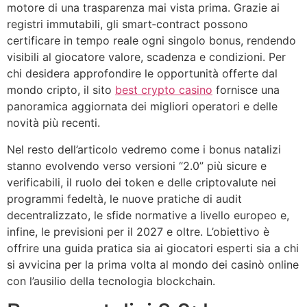
motore di una trasparenza mai vista prima. Grazie ai
registri immutabili, gli smart‑contract possono
certificare in tempo reale ogni singolo bonus, rendendo
visibili al giocatore valore, scadenza e condizioni. Per
chi desidera approfondire le opportunità offerte dal
mondo cripto, il sito
best crypto casino
fornisce una
panoramica aggiornata dei migliori operatori e delle
novità più recenti.
Nel resto dell’articolo vedremo come i bonus natalizi
stanno evolvendo verso versioni “2.0” più sicure e
verificabili, il ruolo dei token e delle criptovalute nei
programmi fedeltà, le nuove pratiche di audit
decentralizzato, le sfide normative a livello europeo e,
infine, le previsioni per il 2027 e oltre. L’obiettivo è
offrire una guida pratica sia ai giocatori esperti sia a chi
si avvicina per la prima volta al mondo dei casinò online
con l’ausilio della tecnologia blockchain.