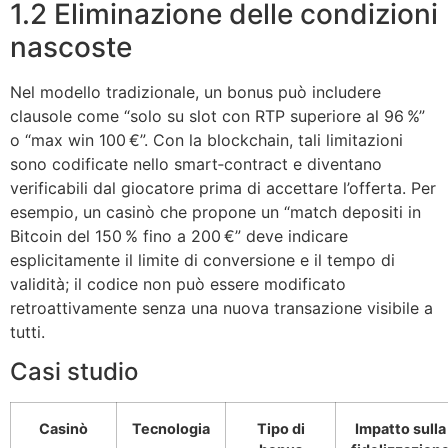
1.2 Eliminazione delle condizioni
nascoste
Nel modello tradizionale, un bonus può includere
clausole come “solo su slot con RTP superiore al 96 %”
o “max win 100 €”. Con la blockchain, tali limitazioni
sono codificate nello smart‑contract e diventano
verificabili dal giocatore prima di accettare l’offerta. Per
esempio, un casinò che propone un “match depositi in
Bitcoin del 150 % fino a 200 €” deve indicare
esplicitamente il limite di conversione e il tempo di
validità; il codice non può essere modificato
retroattivamente senza una nuova transazione visibile a
tutti.
Casi studio
Casinò
Tecnologia
Tipo di
Impatto sulla