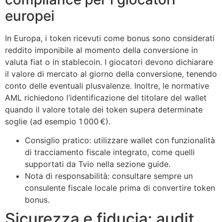
europei
In Europa, i token ricevuti come bonus sono considerati
reddito imponibile al momento della conversione in
valuta fiat o in stablecoin. I giocatori devono dichiarare
il valore di mercato al giorno della conversione, tenendo
conto delle eventuali plusvalenze. Inoltre, le normative
AML richiedono l’identificazione del titolare del wallet
quando il valore totale dei token supera determinate
soglie (ad esempio 1 000 €).
Consiglio pratico: utilizzare wallet con funzionalità
di tracciamento fiscale integrato, come quelli
supportati da Tvio nella sezione guide.
Nota di responsabilità: consultare sempre un
consulente fiscale locale prima di convertire token
bonus.
Sicurezza e fiducia: audit