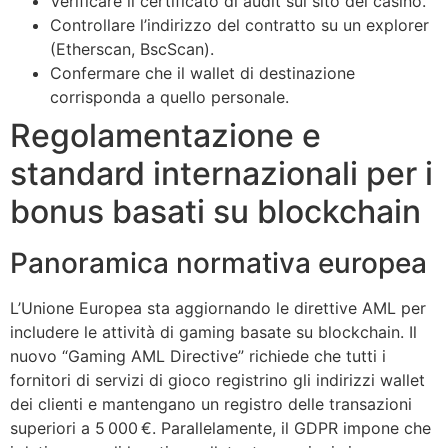
Verificare il certificato di audit sul sito del casinò.
Controllare l’indirizzo del contratto su un explorer
(Etherscan, BscScan).
Confermare che il wallet di destinazione
corrisponda a quello personale.
Regolamentazione e
standard internazionali per i
bonus basati su blockchain
Panoramica normativa europea
L’Unione Europea sta aggiornando le direttive AML per
includere le attività di gaming basate su blockchain. Il
nuovo “Gaming AML Directive” richiede che tutti i
fornitori di servizi di gioco registrino gli indirizzi wallet
dei clienti e mantengano un registro delle transazioni
superiori a 5 000 €. Parallelamente, il GDPR impone che