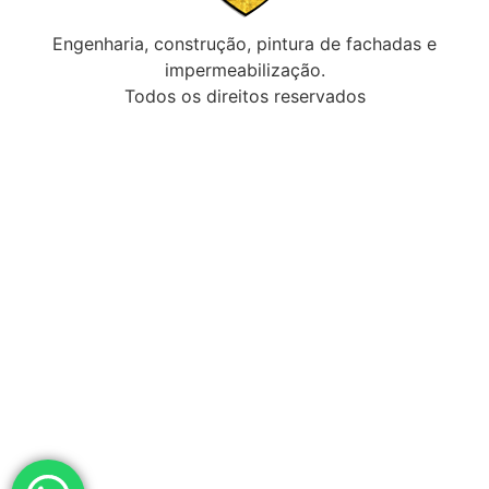
Engenharia, construção, pintura de fachadas e
impermeabilização.
Todos os direitos reservados