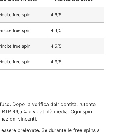
incite free spin
4.6/5
incite free spin
4.4/5
incite free spin
4.5/5
incite free spin
4.3/5
. Dopo la verifica dell’identità, l’utente
n RTP 96,5 % e volatilità media. Ogni spin
nazioni vincenti.
sere prelevate. Se durante le free spins si