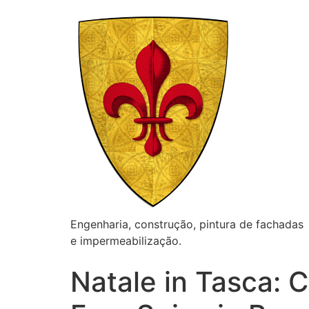
Engenharia, construção, pintura de fachadas
e impermeabilização.
Natale in Tasca: 