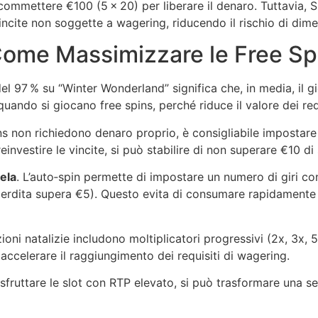
 scommettere €100 (5 × 20) per liberare il denaro. Tuttavia,
ncite non soggette a wagering, riducendo il rischio di dimen
 Come Massimizzare le Free Spi
el 97 % su “Winter Wonderland” significa che, in media, il g
ndo si giocano free spins, perché riduce il valore dei requ
ns non richiedono denaro proprio, è consigliabile impostare 
einvestire le vincite, si può stabilire di non superare €10 
tela
. L’auto‑spin permette di impostare un numero di giri co
perdita supera €5). Questo evita di consumare rapidamente 
oni natalizie includono moltiplicatori progressivi (2x, 3x, 
 accelerare il raggiungimento dei requisiti di wagering.
i sfruttare le slot con RTP elevato, si può trasformare una s