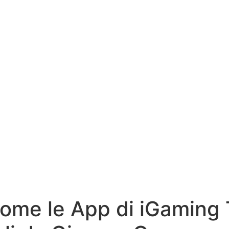
Come le App di iGaming