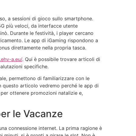
esso, a sessioni di gioco sullo smartphone.
5G più veloci, da interfacce utente
ò. Durante le festività, i player cercano
caricamento. Le app di iGaming rispondono a
onus direttamente nella propria tasca.
.ehv-a.eu/
. Qui è possibile trovare articoli di
alutazioni specifiche.
iale, permettono di familiarizzare con le
 In questo articolo vedremo perché le app di
 per ottenere promozioni natalizie e,
per le Vacanze
 una connessione internet. La prima ragione è
i minuti, si è pronti a girare le slot. Non è