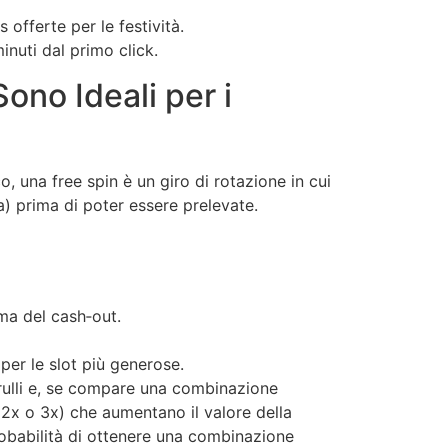
 offerte per le festività.
nuti dal primo click.
ono Ideali per i
o, una free spin è un giro di rotazione in cui
) prima di poter essere prelevate.
ima del cash‑out.
 per le slot più generose.
i rulli e, se compare una combinazione
 2x o 3x) che aumentano il valore della
robabilità di ottenere una combinazione