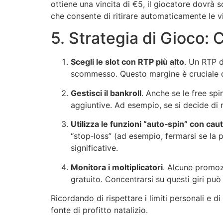
ottiene una vincita di €5, il giocatore dovrà
che consente di ritirare automaticamente le vi
5. Strategia di Gioco:
Scegli le slot con RTP più alto
. Un RTP d
scommesso. Questo margine è cruciale qua
Gestisci il bankroll
. Anche se le free spi
aggiuntive. Ad esempio, se si decide di r
Utilizza le funzioni “auto‑spin” con cau
“stop‑loss” (ad esempio, fermarsi se la 
significative.
Monitora i moltiplicatori
. Alcune promozi
gratuito. Concentrarsi su questi giri può
Ricordando di rispettare i limiti personali e d
fonte di profitto natalizio.