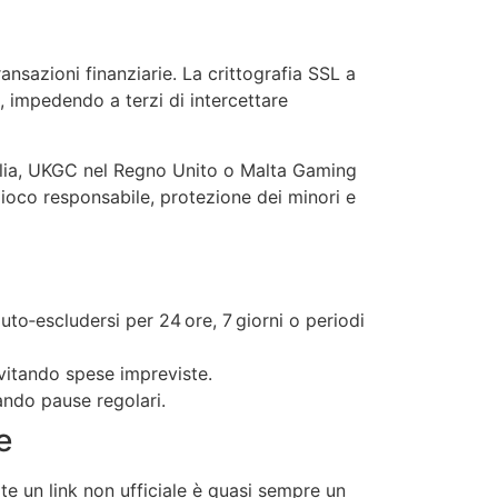
ansazioni finanziarie. La crittografia SSL a
, impedendo a terzi di intercettare
alia, UKGC nel Regno Unito o Malta Gaming
gioco responsabile, protezione dei minori e
uto‑escludersi per 24 ore, 7 giorni o periodi
evitando spese impreviste.
ando pause regolari.
e
ite un link non ufficiale è quasi sempre un