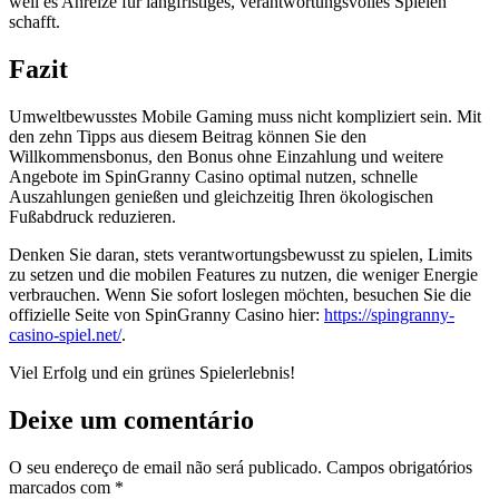
weil es Anreize für langfristiges, verantwortungsvolles Spielen
schafft.
Fazit
Umweltbewusstes Mobile Gaming muss nicht kompliziert sein. Mit
den zehn Tipps aus diesem Beitrag können Sie den
Willkommensbonus, den Bonus ohne Einzahlung und weitere
Angebote im SpinGranny Casino optimal nutzen, schnelle
Auszahlungen genießen und gleichzeitig Ihren ökologischen
Fußabdruck reduzieren.
Denken Sie daran, stets verantwortungsbewusst zu spielen, Limits
zu setzen und die mobilen Features zu nutzen, die weniger Energie
verbrauchen. Wenn Sie sofort loslegen möchten, besuchen Sie die
offizielle Seite von SpinGranny Casino hier:
https://spingranny-
casino-spiel.net/
.
Viel Erfolg und ein grünes Spielerlebnis!
Deixe um comentário
O seu endereço de email não será publicado.
Campos obrigatórios
marcados com
*