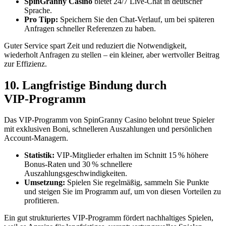
SpinGranny Casino
bietet 24/7 Live‑Chat in deutscher
Sprache.
Pro Tipp:
Speichern Sie den Chat‑Verlauf, um bei späteren
Anfragen schneller Referenzen zu haben.
Guter Service spart Zeit und reduziert die Notwendigkeit,
wiederholt Anfragen zu stellen – ein kleiner, aber wertvoller Beitrag
zur Effizienz.
10. Langfristige Bindung durch
VIP‑Programm
Das VIP‑Programm von SpinGranny Casino belohnt treue Spieler
mit exklusiven Boni, schnelleren Auszahlungen und persönlichen
Account‑Managern.
Statistik:
VIP‑Mitglieder erhalten im Schnitt 15 % höhere
Bonus‑Raten und 30 % schnellere
Auszahlungsgeschwindigkeiten.
Umsetzung:
Spielen Sie regelmäßig, sammeln Sie Punkte
und steigen Sie im Programm auf, um von diesen Vorteilen zu
profitieren.
Ein gut strukturiertes VIP‑Programm fördert nachhaltiges Spielen,