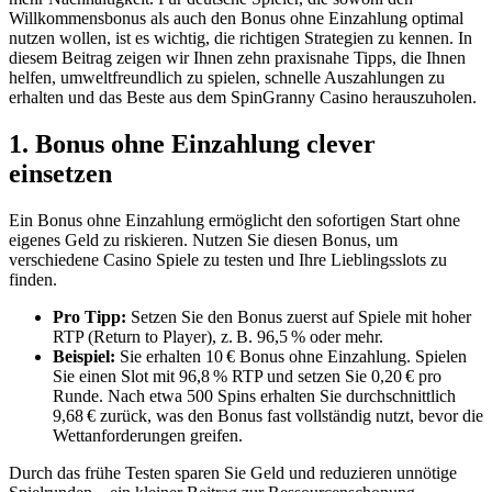
Willkommensbonus als auch den Bonus ohne Einzahlung optimal
nutzen wollen, ist es wichtig, die richtigen Strategien zu kennen. In
diesem Beitrag zeigen wir Ihnen zehn praxisnahe Tipps, die Ihnen
helfen, umweltfreundlich zu spielen, schnelle Auszahlungen zu
erhalten und das Beste aus dem SpinGranny Casino herauszuholen.
1. Bonus ohne Einzahlung clever
einsetzen
Ein Bonus ohne Einzahlung ermöglicht den sofortigen Start ohne
eigenes Geld zu riskieren. Nutzen Sie diesen Bonus, um
verschiedene Casino Spiele zu testen und Ihre Lieblingsslots zu
finden.
Pro Tipp:
Setzen Sie den Bonus zuerst auf Spiele mit hoher
RTP (Return to Player), z. B. 96,5 % oder mehr.
Beispiel:
Sie erhalten 10 € Bonus ohne Einzahlung. Spielen
Sie einen Slot mit 96,8 % RTP und setzen Sie 0,20 € pro
Runde. Nach etwa 500 Spins erhalten Sie durchschnittlich
9,68 € zurück, was den Bonus fast vollständig nutzt, bevor die
Wettanforderungen greifen.
Durch das frühe Testen sparen Sie Geld und reduzieren unnötige