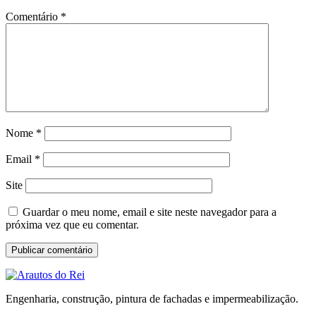
Comentário
*
Nome
*
Email
*
Site
Guardar o meu nome, email e site neste navegador para a
próxima vez que eu comentar.
Engenharia, construção, pintura de fachadas e impermeabilização.