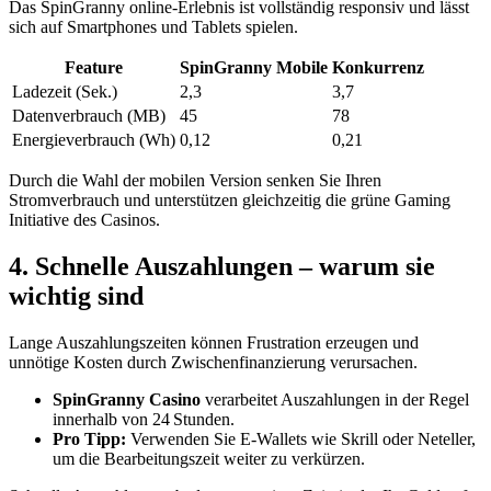
Das SpinGranny online‑Erlebnis ist vollständig responsiv und lässt
sich auf Smartphones und Tablets spielen.
Feature
SpinGranny Mobile
Konkurrenz
Ladezeit (Sek.)
2,3
3,7
Datenverbrauch (MB)
45
78
Energieverbrauch (Wh)
0,12
0,21
Durch die Wahl der mobilen Version senken Sie Ihren
Stromverbrauch und unterstützen gleichzeitig die grüne Gaming
Initiative des Casinos.
4. Schnelle Auszahlungen – warum sie
wichtig sind
Lange Auszahlungszeiten können Frustration erzeugen und
unnötige Kosten durch Zwischenfinanzierung verursachen.
SpinGranny Casino
verarbeitet Auszahlungen in der Regel
innerhalb von 24 Stunden.
Pro Tipp:
Verwenden Sie E‑Wallets wie Skrill oder Neteller,
um die Bearbeitungszeit weiter zu verkürzen.