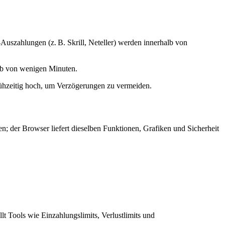
Auszahlungen (z. B. Skrill, Neteller) werden innerhalb von
alb von wenigen Minuten.
rühzeitig hoch, um Verzögerungen zu vermeiden.
n; der Browser liefert dieselben Funktionen, Grafiken und Sicherheit
lt Tools wie Einzahlungslimits, Verlustlimits und