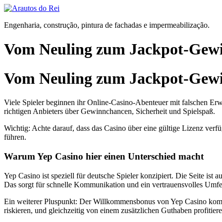
Skip
to
Engenharia, construção, pintura de fachadas e impermeabilização.
content
Vom Neuling zum Jackpot-Gewin
Vom Neuling zum Jackpot-Gewin
Viele Spieler beginnen ihr Online‑Casino‑Abenteuer mit falschen Erw
richtigen Anbieters über Gewinnchancen, Sicherheit und Spielspaß.
Wichtig: Achte darauf, dass das Casino über eine gültige Lizenz ver
führen.
Warum Yep Casino hier einen Unterschied macht
Yep Casino ist speziell für deutsche Spieler konzipiert. Die Seite i
Das sorgt für schnelle Kommunikation und ein vertrauensvolles Umfe
Ein weiterer Pluspunkt: Der Willkommensbonus von Yep Casino kombi
riskieren, und gleichzeitig von einem zusätzlichen Guthaben profitiere