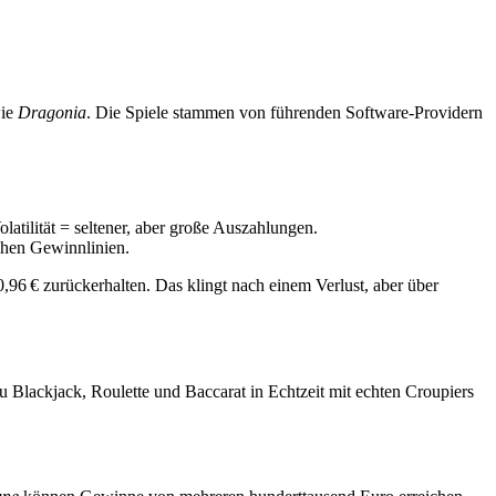
wie
Dragonia
. Die Spiele stammen von führenden Software‑Providern
latilität = seltener, aber große Auszahlungen.
chen Gewinnlinien.
0,96 € zurückerhalten. Das klingt nach einem Verlust, aber über
u Blackjack, Roulette und Baccarat in Echtzeit mit echten Croupiers