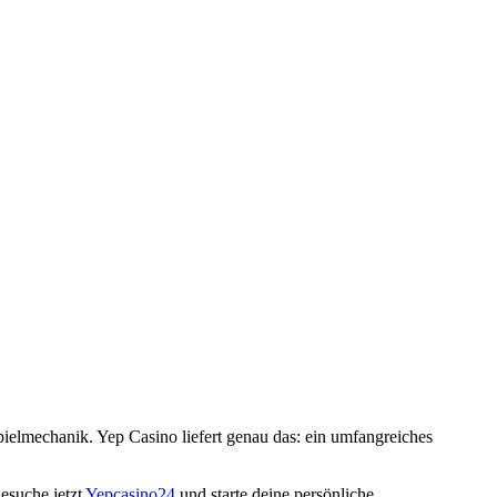
pielmechanik. Yep Casino liefert genau das: ein umfangreiches
esuche jetzt
Yepcasino24
und starte deine persönliche