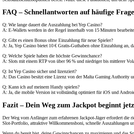
FAQ – Schnellantworten auf häufige Frag
Q: Wie lange dauert die Auszahlung bei Yep Casino?
A: E‑Wallets werden in der Regel innerhalb von 15 Minuten bearbei
Q: Gibt es einen Bonus ohne Einzahlung für neue Spieler?
A: Ja, Yep Casino bietet 10 € Gratis‑Guthaben ohne Einzahlung an, da
Q: Welche Spiele haben die höchste Gewinnchance?
A: Slots mit einem RTP von über 96 % und niedriger bis mittlerer Volat
Q: Ist Yep Casino sicher und lizenziert?
A: Das Casino besitzt eine Lizenz von der Malta Gaming Authority 
Q: Kann ich auf meinem Handy spielen?
A: Ja, die mobile Version ist vollständig optimiert für iOS und Androi
Fazit – Dein Weg zum Jackpot beginnt jetz
Der Weg vom Anfänger zum erfahrenen Jackpot‑Jäger erfordert die rich
Slot‑Portfolio, attraktive Willkommensboni, schnelle Auszahlungen u
Wenn du bereit bist, deine Gewinnchancen zu maximieren und das Spi