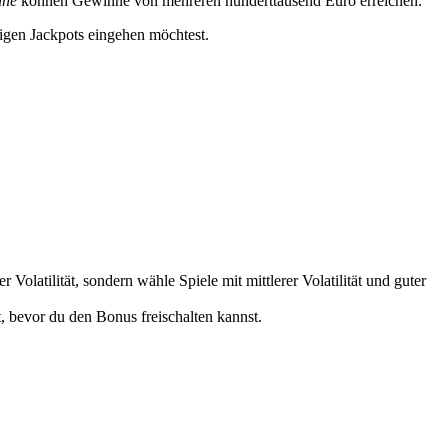
une
können Gewinne von mehreren hunderttausend Euro erreichen.
sigen Jackpots eingehen möchtest.
olatilität, sondern wähle Spiele mit mittlerer Volatilität und guter
t, bevor du den Bonus freischalten kannst.