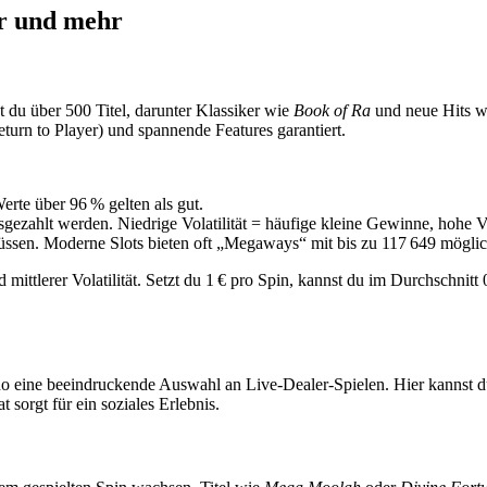
er und mehr
t du über 500 Titel, darunter Klassiker wie
Book of Ra
und neue Hits 
rn to Player) und spannende Features garantiert.
erte über 96 % gelten als gut.
gezahlt werden. Niedrige Volatilität = häufige kleine Gewinne, hohe Vo
ssen. Moderne Slots bieten oft „Megaways“ mit bis zu 117 649 mögli
ittlerer Volatilität. Setzt du 1 € pro Spin, kannst du im Durchschnitt 
asino eine beeindruckende Auswahl an Live‑Dealer‑Spielen. Hier kannst d
 sorgt für ein soziales Erlebnis.