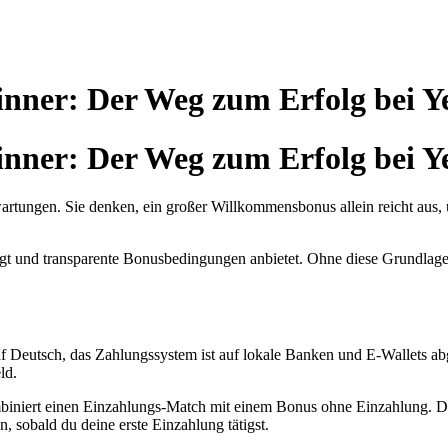
ner: Der Weg zum Erfolg bei Y
ner: Der Weg zum Erfolg bei Y
artungen. Sie denken, ein großer Willkommensbonus allein reicht aus, 
fügt und transparente Bonusbedingungen anbietet. Ohne diese Grundlage
st auf Deutsch, das Zahlungssystem ist auf lokale Banken und E‑Wallet
ld.
niert einen Einzahlungs‑Match mit einem Bonus ohne Einzahlung. Das 
n, sobald du deine erste Einzahlung tätigst.