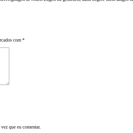
arcados com
*
 vez que eu comentar.