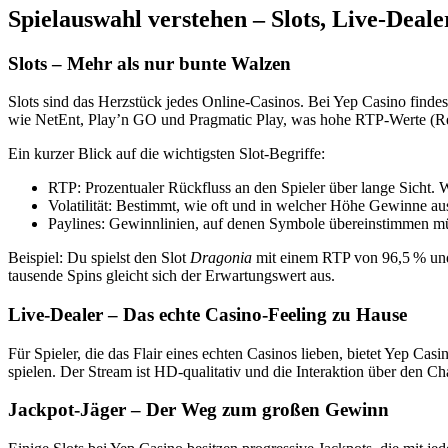
Spielauswahl verstehen – Slots, Live‑Deal
Slots – Mehr als nur bunte Walzen
Slots sind das Herzstück jedes Online‑Casinos. Bei Yep Casino findes
wie NetEnt, Play’n GO und Pragmatic Play, was hohe RTP‑Werte (Retu
Ein kurzer Blick auf die wichtigsten Slot‑Begriffe:
RTP: Prozentualer Rückfluss an den Spieler über lange Sicht. W
Volatilität: Bestimmt, wie oft und in welcher Höhe Gewinne aus
Paylines: Gewinnlinien, auf denen Symbole übereinstimmen mü
Beispiel: Du spielst den Slot
Dragonia
mit einem RTP von 96,5 % und m
tausende Spins gleicht sich der Erwartungswert aus.
Live‑Dealer – Das echte Casino‑Feeling zu Hause
Für Spieler, die das Flair eines echten Casinos lieben, bietet Yep C
spielen. Der Stream ist HD‑qualitativ und die Interaktion über den Chat
Jackpot‑Jäger – Der Weg zum großen Gewinn