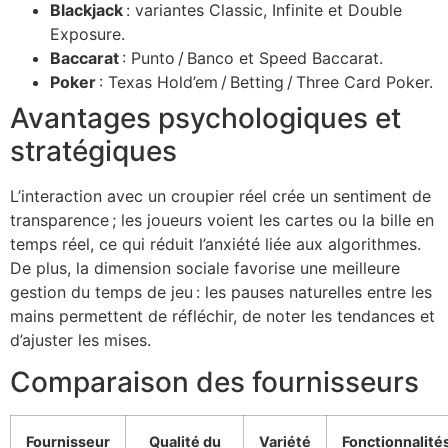
Blackjack
: variantes Classic, Infinite et Double
Exposure.
Baccarat
: Punto / Banco et Speed Baccarat.
Poker
: Texas Hold’em / Betting / Three Card Poker.
Avantages psychologiques et
stratégiques
L’interaction avec un croupier réel crée un sentiment de
transparence ; les joueurs voient les cartes ou la bille en
temps réel, ce qui réduit l’anxiété liée aux algorithmes.
De plus, la dimension sociale favorise une meilleure
gestion du temps de jeu : les pauses naturelles entre les
mains permettent de réfléchir, de noter les tendances et
d’ajuster les mises.
Comparaison des fournisseurs
Fournisseur
Qualité du
Variété
Fonctionnalité