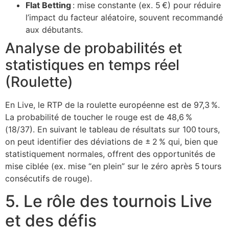
Flat Betting
: mise constante (ex. 5 €) pour réduire
l’impact du facteur aléatoire, souvent recommandé
aux débutants.
Analyse de probabilités et
statistiques en temps réel
(Roulette)
En Live, le RTP de la roulette européenne est de 97,3 %.
La probabilité de toucher le rouge est de 48,6 %
(18/37). En suivant le tableau de résultats sur 100 tours,
on peut identifier des déviations de ± 2 % qui, bien que
statistiquement normales, offrent des opportunités de
mise ciblée (ex. mise “en plein” sur le zéro après 5 tours
consécutifs de rouge).
5. Le rôle des tournois Live
et des défis