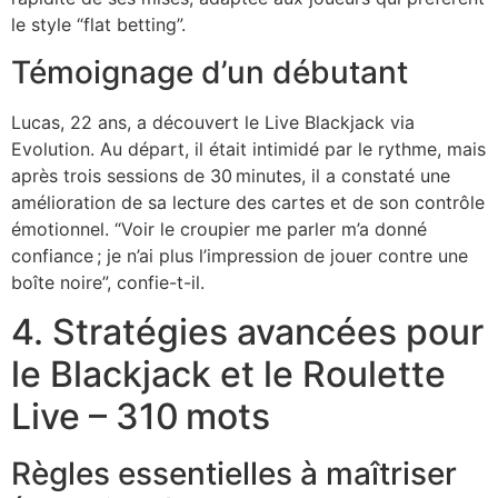
le style “flat betting”.
Témoignage d’un débutant
Lucas, 22 ans, a découvert le Live Blackjack via
Evolution. Au départ, il était intimidé par le rythme, mais
après trois sessions de 30 minutes, il a constaté une
amélioration de sa lecture des cartes et de son contrôle
émotionnel. “Voir le croupier me parler m’a donné
confiance ; je n’ai plus l’impression de jouer contre une
boîte noire”, confie-t-il.
4. Stratégies avancées pour
le Blackjack et le Roulette
Live – 310 mots
Règles essentielles à maîtriser