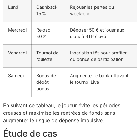
Lundi
Cashback
Rejouer les pertes du
15 %
week‑end
Mercredi
Reload
Déposer 50 € et jouer aux
50 %
slots à RTP élevé
Vendredi
Tournoi de
Inscription tôt pour profiter
roulette
du bonus de participation
Samedi
Bonus de
Augmenter le bankroll avant
dépôt
le tournoi Live
bonus
En suivant ce tableau, le joueur évite les périodes
creuses et maximise les rentrées de fonds sans
augmenter le risque de dépense impulsive.
Étude de cas