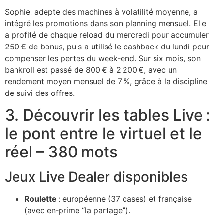
Sophie, adepte des machines à volatilité moyenne, a
intégré les promotions dans son planning mensuel. Elle
a profité de chaque reload du mercredi pour accumuler
250 € de bonus, puis a utilisé le cashback du lundi pour
compenser les pertes du week‑end. Sur six mois, son
bankroll est passé de 800 € à 2 200 €, avec un
rendement moyen mensuel de 7 %, grâce à la discipline
de suivi des offres.
3. Découvrir les tables Live :
le pont entre le virtuel et le
réel – 380 mots
Jeux Live Dealer disponibles
Roulette
: européenne (37 cases) et française
(avec en‑prime “la partage”).