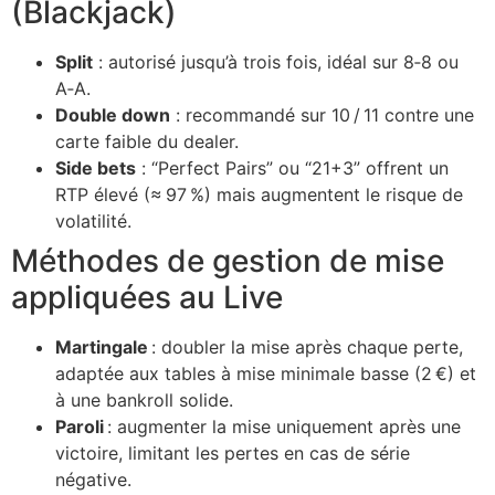
(Blackjack)
Split
: autorisé jusqu’à trois fois, idéal sur 8‑8 ou
A‑A.
Double down
: recommandé sur 10 / 11 contre une
carte faible du dealer.
Side bets
: “Perfect Pairs” ou “21+3” offrent un
RTP élevé (≈ 97 %) mais augmentent le risque de
volatilité.
Méthodes de gestion de mise
appliquées au Live
Martingale
: doubler la mise après chaque perte,
adaptée aux tables à mise minimale basse (2 €) et
à une bankroll solide.
Paroli
: augmenter la mise uniquement après une
victoire, limitant les pertes en cas de série
négative.