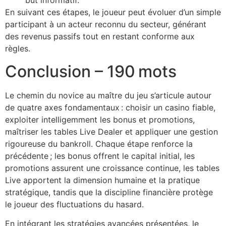
but informatif.
En suivant ces étapes, le joueur peut évoluer d’un simple
participant à un acteur reconnu du secteur, générant
des revenus passifs tout en restant conforme aux
règles.
Conclusion – 190 mots
Le chemin du novice au maître du jeu s’articule autour
de quatre axes fondamentaux : choisir un casino fiable,
exploiter intelligemment les bonus et promotions,
maîtriser les tables Live Dealer et appliquer une gestion
rigoureuse du bankroll. Chaque étape renforce la
précédente ; les bonus offrent le capital initial, les
promotions assurent une croissance continue, les tables
Live apportent la dimension humaine et la pratique
stratégique, tandis que la discipline financière protège
le joueur des fluctuations du hasard.
En intégrant les stratégies avancées présentées, le