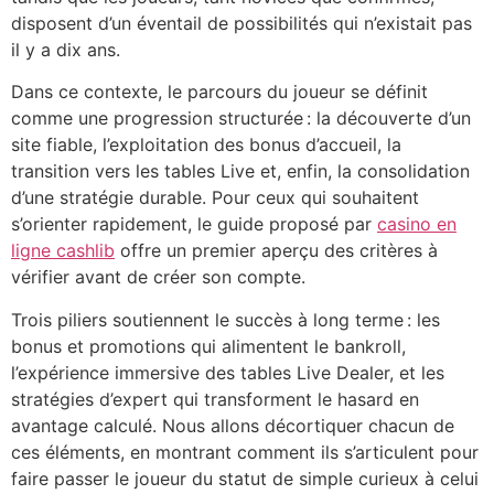
disposent d’un éventail de possibilités qui n’existait pas
il y a dix ans.
Dans ce contexte, le parcours du joueur se définit
comme une progression structurée : la découverte d’un
site fiable, l’exploitation des bonus d’accueil, la
transition vers les tables Live et, enfin, la consolidation
d’une stratégie durable. Pour ceux qui souhaitent
s’orienter rapidement, le guide proposé par
casino en
ligne cashlib
offre un premier aperçu des critères à
vérifier avant de créer son compte.
Trois piliers soutiennent le succès à long terme : les
bonus et promotions qui alimentent le bankroll,
l’expérience immersive des tables Live Dealer, et les
stratégies d’expert qui transforment le hasard en
avantage calculé. Nous allons décortiquer chacun de
ces éléments, en montrant comment ils s’articulent pour
faire passer le joueur du statut de simple curieux à celui