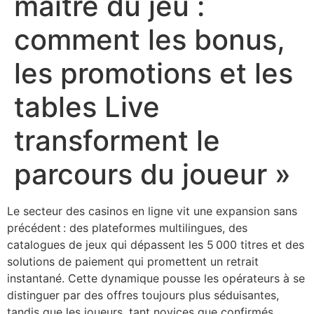
maître du jeu :
comment les bonus,
les promotions et les
tables Live
transforment le
parcours du joueur »
Le secteur des casinos en ligne vit une expansion sans
précédent : des plateformes multilingues, des
catalogues de jeux qui dépassent les 5 000 titres et des
solutions de paiement qui promettent un retrait
instantané. Cette dynamique pousse les opérateurs à se
distinguer par des offres toujours plus séduisantes,
tandis que les joueurs, tant novices que confirmés,