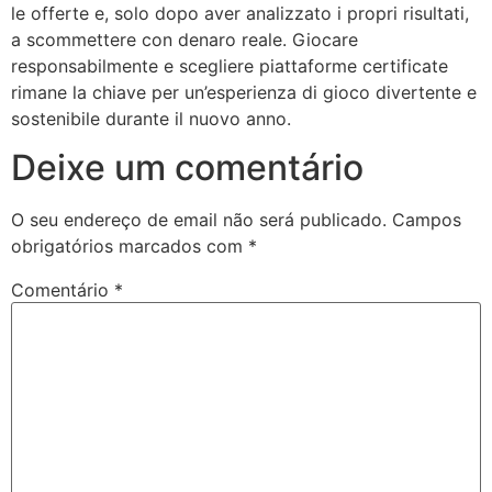
le offerte e, solo dopo aver analizzato i propri risultati,
a scommettere con denaro reale. Giocare
responsabilmente e scegliere piattaforme certificate
rimane la chiave per un’esperienza di gioco divertente e
sostenibile durante il nuovo anno.
Deixe um comentário
O seu endereço de email não será publicado.
Campos
obrigatórios marcados com
*
Comentário
*