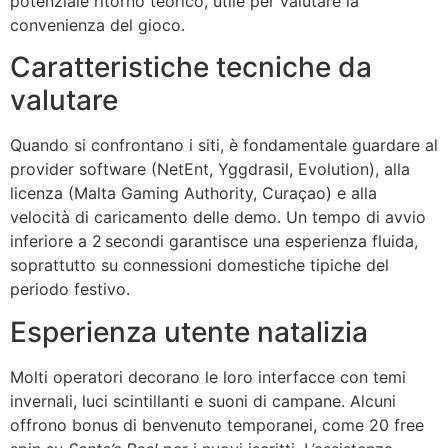
potenziale ritorno teorico, utile per valutare la
convenienza del gioco.
Caratteristiche tecniche da
valutare
Quando si confrontano i siti, è fondamentale guardare al
provider software (NetEnt, Yggdrasil, Evolution), alla
licenza (Malta Gaming Authority, Curaçao) e alla
velocità di caricamento delle demo. Un tempo di avvio
inferiore a 2 secondi garantisce una esperienza fluida,
soprattutto su connessioni domestiche tipiche del
periodo festivo.
Esperienza utente natalizia
Molti operatori decorano le loro interfacce con temi
invernali, luci scintillanti e suoni di campane. Alcuni
offrono bonus di benvenuto temporanei, come 20 free