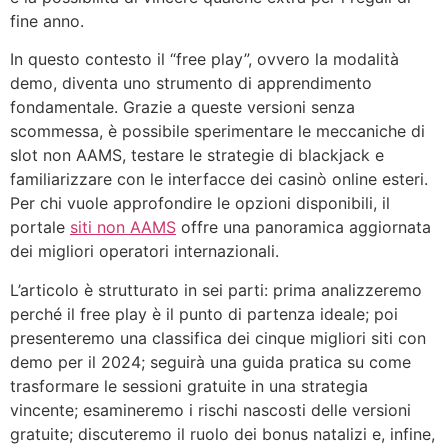
fine anno.
In questo contesto il “free play”, ovvero la modalità
demo, diventa uno strumento di apprendimento
fondamentale. Grazie a queste versioni senza
scommessa, è possibile sperimentare le meccaniche di
slot non AAMS, testare le strategie di blackjack e
familiarizzare con le interfacce dei casinò online esteri.
Per chi vuole approfondire le opzioni disponibili, il
portale
siti non AAMS
offre una panoramica aggiornata
dei migliori operatori internazionali.
L’articolo è strutturato in sei parti: prima analizzeremo
perché il free play è il punto di partenza ideale; poi
presenteremo una classifica dei cinque migliori siti con
demo per il 2024; seguirà una guida pratica su come
trasformare le sessioni gratuite in una strategia
vincente; esamineremo i rischi nascosti delle versioni
gratuite; discuteremo il ruolo dei bonus natalizi e, infine,