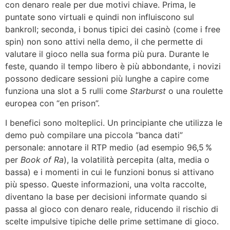
con denaro reale per due motivi chiave. Prima, le
puntate sono virtuali e quindi non influiscono sul
bankroll; seconda, i bonus tipici dei casinò (come i free
spin) non sono attivi nella demo, il che permette di
valutare il gioco nella sua forma più pura. Durante le
feste, quando il tempo libero è più abbondante, i novizi
possono dedicare sessioni più lunghe a capire come
funziona una slot a 5 rulli come
Starburst
o una roulette
europea con “en prison”.
I benefici sono molteplici. Un principiante che utilizza le
demo può compilare una piccola “banca dati”
personale: annotare il RTP medio (ad esempio 96,5 %
per
Book of Ra
), la volatilità percepita (alta, media o
bassa) e i momenti in cui le funzioni bonus si attivano
più spesso. Queste informazioni, una volta raccolte,
diventano la base per decisioni informate quando si
passa al gioco con denaro reale, riducendo il rischio di
scelte impulsive tipiche delle prime settimane di gioco.