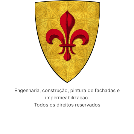
Engenharia, construção, pintura de fachadas e
impermeabilização.
Todos os direitos reservados