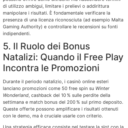
di utilizzo ambigui, limitare i prelievi o addirittura
manipolare i risultati. È fondamentale verificare la
presenza di una licenza riconosciuta (ad esempio Malta
Gaming Authority) e controllare le recensioni su fonti
indipendenti.
5. Il Ruolo dei Bonus
Natalizi: Quando il Free Play
Incontra le Promozioni
Durante il periodo natalizio, i casinò online esteri
lanciano promozioni come 50 free spin su
Winter
Wonderland
, cashback del 10 % sulle perdite della
settimana e match bonus del 200 % sul primo deposito.
Queste offerte possono amplificare i risultati ottenuti
con le demo, ma è cruciale usarle con criterio.
Una strategia efficace consiste nel testare la slot con la