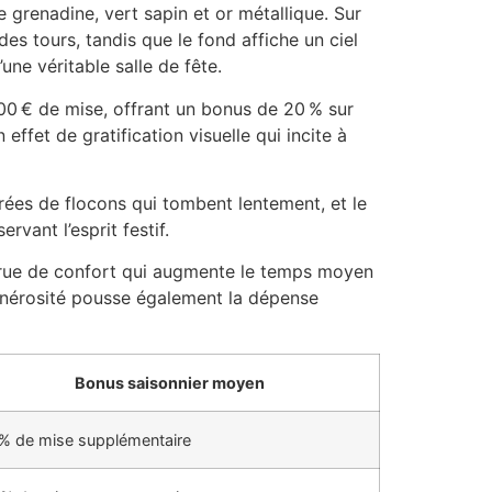
 grenadine, vert sapin et or métallique. Sur
es tours, tandis que le fond affiche un ciel
une véritable salle de fête.
 000 € de mise, offrant un bonus de 20 % sur
ffet de gratification visuelle qui incite à
rées de flocons qui tombent lentement, et le
vant l’esprit festif.
rue de confort qui augmente le temps moyen
générosité pousse également la dépense
Bonus saisonnier moyen
 % de mise supplémentaire