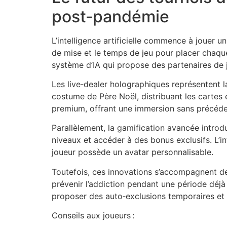
post‑pandémie
L’intelligence artificielle commence à jouer 
de mise et le temps de jeu pour placer chaque 
système d’IA qui propose des partenaires de j
Les live‑dealer holographiques représentent l
costume de Père Noël, distribuant les cartes 
premium, offrant une immersion sans précéde
Parallèlement, la gamification avancée introd
niveaux et accéder à des bonus exclusifs. L’i
joueur possède un avatar personnalisable.
Toutefois, ces innovations s’accompagnent de 
prévenir l’addiction pendant une période déj
proposer des auto‑exclusions temporaires et 
Conseils aux joueurs :