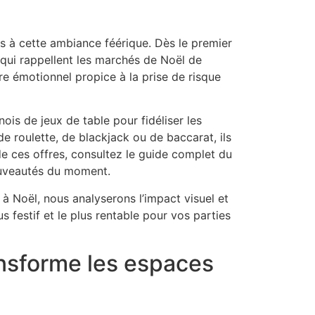
pas à cette ambiance féérique. Dès le premier
s qui rappellent les marchés de Noël de
re émotionnel propice à la prise de risque
ois de jeux de table pour fidéliser les
de roulette, de blackjack ou de baccarat, ils
de ces offres, consultez le guide complet du
nouveautés du moment.
à Noël, nous analyserons l’impact visuel et
s festif et le plus rentable pour vos parties
ansforme les espaces