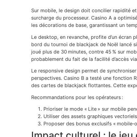
Sur mobile, le design doit concilier rapidité e
surcharge du processeur. Casino A a optimisé 
les décorations de base, garantissant un te
Le desktop, en revanche, profite d’un écran p
bord du tournoi de blackjack de Noël lancé 
joué plus de 30 minutes, contre 45 % sur mobi
probablement du fait de la facilité d’accès via
Le responsive design permet de synchroniser l
perspectives. Casino B a testé une fonction R
des cartes de blackjack flottantes. Cette exp
Recommandations pour les opérateurs :
Prioriser le mode « Lite » sur mobile pend
Utiliser des assets graphiques vectoriels
Proposer des bonus exclusifs « mobile‑onl
Impact culturel : le je