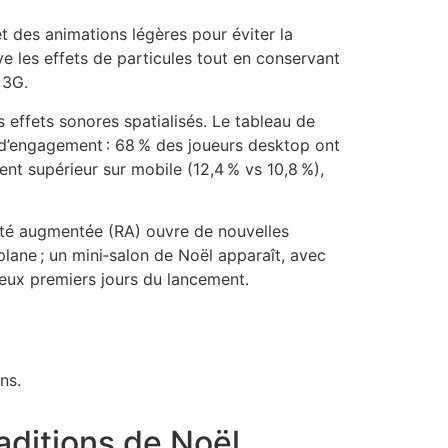
et des animations légères pour éviter la
e les effets de particules tout en conservant
 3G.
 effets sonores spatialisés. Le tableau de
 d’engagement : 68 % des joueurs desktop ont
nt supérieur sur mobile (12,4 % vs 10,8 %),
lité augmentée (RA) ouvre de nouvelles
lane ; un mini‑salon de Noël apparaît, avec
deux premiers jours du lancement.
ns.
raditions de Noël