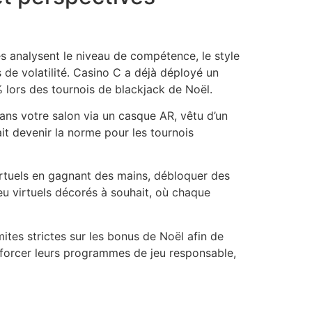
es analysent le niveau de compétence, le style
 de volatilité. Casino C a déjà déployé un
 lors des tournois de blackjack de Noël.
ans votre salon via un casque AR, vêtu d’un
it devenir la norme pour les tournois
virtuels en gagnant des mains, débloquer des
eu virtuels décorés à souhait, où chaque
ites strictes sur les bonus de Noël afin de
nforcer leurs programmes de jeu responsable,