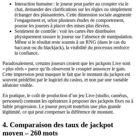
Interaction humaine : le joueur peut parler au croupier via le
chat, demander des clarifications sur les règles ou simplement
échanger des plaisanteries. Cette dimension sociale augmente
l’engagement et, selon plusieurs études de comportement,
pousse les joueurs à placer des mises plus élevées.
Sentiment de contrôle : voir les cartes être distribuées
physiquement rassure le joueur sur l’absence de manipulation.
Même si le résultat reste soumis à un RNG (dans le cas du
baccarat ou du blackjack), la visibilité du processus renforce
la confiance.
Paradoxalement, certains joueurs croient que les jackpots Live sont
« plus réels » parce qu’ils observent le croupier annoncer le gain.
Cette impression peut masquer le fait que le montant du jackpot est
souvent prédéfini par le logiciel du casino, et non par une variable
aléatoire visible.
En pratique, le coût de production d’un jeu Live (studio, caméras,
personnel) contraint les opérateurs à proposer des jackpots fixes ou à
faible progression. Le joueur perçoit toutefois une plus grande
légitimité, ce qui peut compenser la différence de montant.
4. Comparaison des taux de jackpot
moyen – 260 mots