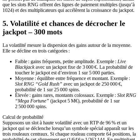
que les slots RNG offrent des lignes de paiement multiples (jusqu’à
1024) et des multiplicateurs qui accélèrent la croissance du jackpot.
5. Volatilité et chances de décrocher le
jackpot – 300 mots
La volatilité mesure la dispersion des gains autour de la moyenne.
Elle se décline en trois catégories :
Faible : gains fréquents, petite amplitude. Exemple :
Live
Blackjack
avec un jackpot fixe de 3 000 €. La probabilité de
toucher le jackpot est d’environ 1 sur 5 000 parties.
Moyenne : équilibre entre fréquence et montant. Exemple :
Slot RNG “Gold Rush”
avec un jackpot de 250 000 €,
probabilité de 1 sur 25 000 spins.
Élevée : gains rares, montants colossaux. Exemple :
Slot RNG
“Mega Fortune”
(jackpot 5 M€), probabilité de 1 sur
2 500 000 spins.
Calcul de probabilité
Supposons un slot à haute volatilité avec un RTP de 96 % et un
jackpot qui se déclenche lorsqu’un symbole spécial apparaît sur les
trois rouleaux centraux. Si chaque rouleau comporte 64 positions, la
probabilité de cet alignement est (1/64)³ ≈ 1/262 144. En multipliant