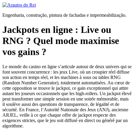
Skip
to
Engenharia, construção, pintura de fachadas e impermeabilização.
content
Jackpots en ligne : Live ou
RNG ? Quel mode maximise
vos gains ?
Le monde du casino en ligne s’articule autour de deux univers qui se
font souvent concurrence : les jeux Live, où un croupier réel diffuse
son action en temps réel, et les machines à sous ou tables RNG
(Random Number Generator), totalement automatisées. Au cœur de
cette opposition se trouve le jackpot, ce gain exceptionnel qui attire
autant les joueurs occasionnels que les high‑rollers. Un jackpot élevé
peut transformer une simple session en une soirée mémorable, mais
il soulève aussi des questions de transparence, de légalité et de
sécurité. En France, l’Autorité Nationale des Jeux (ANJ), ancienne
ARJEL, veille à ce que chaque offre de jackpot respecte des
exigences strictes, que le jeu soit diffusé en direct ou généré par un
algorithme.