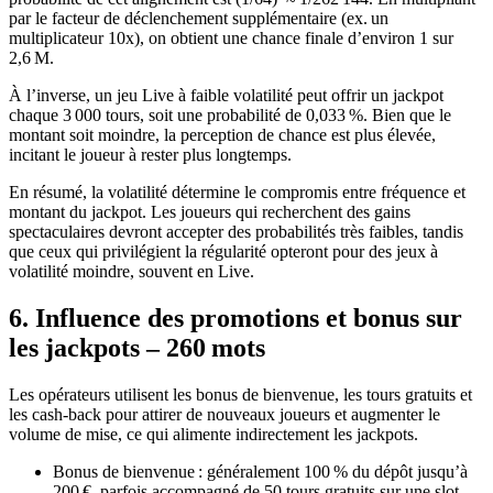
par le facteur de déclenchement supplémentaire (ex. un
multiplicateur 10x), on obtient une chance finale d’environ 1 sur
2,6 M.
À l’inverse, un jeu Live à faible volatilité peut offrir un jackpot
chaque 3 000 tours, soit une probabilité de 0,033 %. Bien que le
montant soit moindre, la perception de chance est plus élevée,
incitant le joueur à rester plus longtemps.
En résumé, la volatilité détermine le compromis entre fréquence et
montant du jackpot. Les joueurs qui recherchent des gains
spectaculaires devront accepter des probabilités très faibles, tandis
que ceux qui privilégient la régularité opteront pour des jeux à
volatilité moindre, souvent en Live.
6. Influence des promotions et bonus sur
les jackpots – 260 mots
Les opérateurs utilisent les bonus de bienvenue, les tours gratuits et
les cash‑back pour attirer de nouveaux joueurs et augmenter le
volume de mise, ce qui alimente indirectement les jackpots.
Bonus de bienvenue : généralement 100 % du dépôt jusqu’à
200 €, parfois accompagné de 50 tours gratuits sur une slot