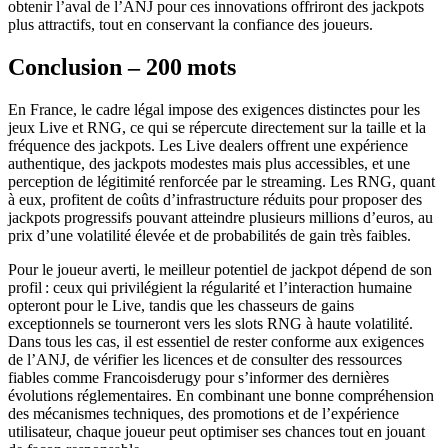
obtenir l’aval de l’ANJ pour ces innovations offriront des jackpots
plus attractifs, tout en conservant la confiance des joueurs.
Conclusion – 200 mots
En France, le cadre légal impose des exigences distinctes pour les
jeux Live et RNG, ce qui se répercute directement sur la taille et la
fréquence des jackpots. Les Live dealers offrent une expérience
authentique, des jackpots modestes mais plus accessibles, et une
perception de légitimité renforcée par le streaming. Les RNG, quant
à eux, profitent de coûts d’infrastructure réduits pour proposer des
jackpots progressifs pouvant atteindre plusieurs millions d’euros, au
prix d’une volatilité élevée et de probabilités de gain très faibles.
Pour le joueur averti, le meilleur potentiel de jackpot dépend de son
profil : ceux qui privilégient la régularité et l’interaction humaine
opteront pour le Live, tandis que les chasseurs de gains
exceptionnels se tourneront vers les slots RNG à haute volatilité.
Dans tous les cas, il est essentiel de rester conforme aux exigences
de l’ANJ, de vérifier les licences et de consulter des ressources
fiables comme Francoisderugy pour s’informer des dernières
évolutions réglementaires. En combinant une bonne compréhension
des mécanismes techniques, des promotions et de l’expérience
utilisateur, chaque joueur peut optimiser ses chances tout en jouant