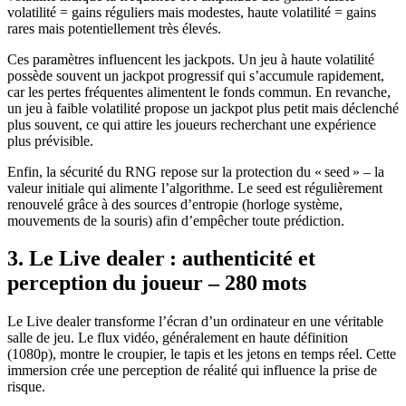
volatilité = gains réguliers mais modestes, haute volatilité = gains
rares mais potentiellement très élevés.
Ces paramètres influencent les jackpots. Un jeu à haute volatilité
possède souvent un jackpot progressif qui s’accumule rapidement,
car les pertes fréquentes alimentent le fonds commun. En revanche,
un jeu à faible volatilité propose un jackpot plus petit mais déclenché
plus souvent, ce qui attire les joueurs recherchant une expérience
plus prévisible.
Enfin, la sécurité du RNG repose sur la protection du « seed » – la
valeur initiale qui alimente l’algorithme. Le seed est régulièrement
renouvelé grâce à des sources d’entropie (horloge système,
mouvements de la souris) afin d’empêcher toute prédiction.
3. Le Live dealer : authenticité et
perception du joueur – 280 mots
Le Live dealer transforme l’écran d’un ordinateur en une véritable
salle de jeu. Le flux vidéo, généralement en haute définition
(1080p), montre le croupier, le tapis et les jetons en temps réel. Cette
immersion crée une perception de réalité qui influence la prise de
risque.