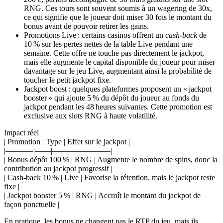
RNG. Ces tours sont souvent soumis à un wagering de 30x,
ce qui signifie que le joueur doit miser 30 fois le montant du
bonus avant de pouvoir retirer les gains.
Promotions Live : certains casinos offrent un
cash‑back
de
10 % sur les pertes nettes de la table Live pendant une
semaine. Cette offre ne touche pas directement le jackpot,
mais elle augmente le capital disponible du joueur pour miser
davantage sur le jeu Live, augmentant ainsi la probabilité de
toucher le petit jackpot fixe.
Jackpot boost : quelques plateformes proposent un « jackpot
booster » qui ajoute 5 % du dépôt du joueur au fonds du
jackpot pendant les 48 heures suivantes. Cette promotion est
exclusive aux slots RNG à haute volatilité.
Impact réel
| Promotion | Type | Effet sur le jackpot |
|———–|——|———————-|
| Bonus dépôt 100 % | RNG | Augmente le nombre de spins, donc la
contribution au jackpot progressif |
| Cash‑back 10 % | Live | Favorise la rétention, mais le jackpot reste
fixe |
| Jackpot booster 5 % | RNG | Accroît le montant du jackpot de
façon ponctuelle |
En pratique, les bonus ne changent pas le RTP du jeu, mais ils