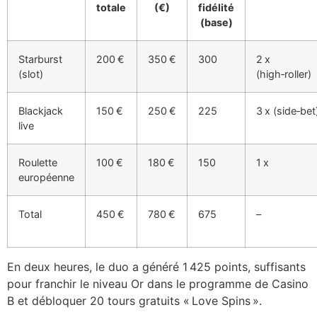
totale
(€)
fidélité
(base)
Starburst
200 €
350 €
300
2 x
(slot)
(high‑roller)
Blackjack
150 €
250 €
225
3 x (side‑bet
live
Roulette
100 €
180 €
150
1 x
européenne
Total
450 €
780 €
675
–
En deux heures, le duo a généré 1 425 points, suffisants
pour franchir le niveau Or dans le programme de Casino
B et débloquer 20 tours gratuits « Love Spins ».