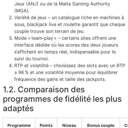
Jeux (ANJ) ou de la Malta Gaming Authority
(MGA).
Variété de jeux – un catalogue riche en machines à
sous, blackjack live et roulette garantit que chaque
couple trouve son terrain de jeu.
Mode « team‑play » – certains sites offrent une
interface dédiée où les scores des deux joueurs
s’affichent en temps réel, indispensable pour le
suivi du tournoi.
RTP et volatilité – choisissez des slots avec un RTP
≥ 96 % et une volatilité moyenne pour équilibrer
fréquence des gains et taille des jackpots.
1.2. Comparaison des
programmes de fidélité les plus
adaptés
Programme
Points
Niveau
Bonus couple
C