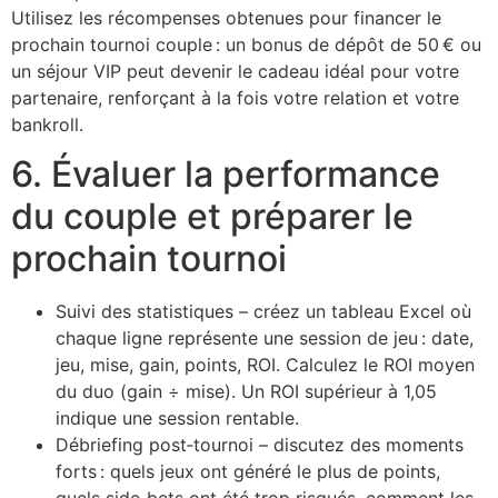
Utilisez les récompenses obtenues pour financer le
prochain tournoi couple : un bonus de dépôt de 50 € ou
un séjour VIP peut devenir le cadeau idéal pour votre
partenaire, renforçant à la fois votre relation et votre
bankroll.
6. Évaluer la performance
du couple et préparer le
prochain tournoi
Suivi des statistiques – créez un tableau Excel où
chaque ligne représente une session de jeu : date,
jeu, mise, gain, points, ROI. Calculez le ROI moyen
du duo (gain ÷ mise). Un ROI supérieur à 1,05
indique une session rentable.
Débriefing post‑tournoi – discutez des moments
forts : quels jeux ont généré le plus de points,
quels side‑bets ont été trop risqués, comment les