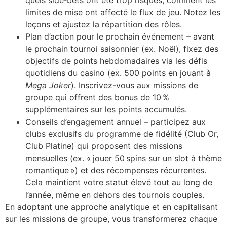
limites de mise ont affecté le flux de jeu. Notez les
leçons et ajustez la répartition des rôles.
Plan d’action pour le prochain événement – avant
le prochain tournoi saisonnier (ex. Noël), fixez des
objectifs de points hebdomadaires via les défis
quotidiens du casino (ex. 500 points en jouant à
Mega Joker
). Inscrivez-vous aux missions de
groupe qui offrent des bonus de 10 %
supplémentaires sur les points accumulés.
Conseils d’engagement annuel – participez aux
clubs exclusifs du programme de fidélité (Club Or,
Club Platine) qui proposent des missions
mensuelles (ex. « jouer 50 spins sur un slot à thème
romantique ») et des récompenses récurrentes.
Cela maintient votre statut élevé tout au long de
l’année, même en dehors des tournois couples.
En adoptant une approche analytique et en capitalisant
sur les missions de groupe, vous transformerez chaque