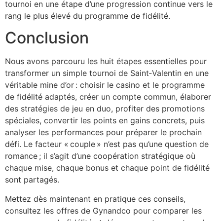
tournoi en une étape d’une progression continue vers le
rang le plus élevé du programme de fidélité.
Conclusion
Nous avons parcouru les huit étapes essentielles pour
transformer un simple tournoi de Saint‑Valentin en une
véritable mine d’or : choisir le casino et le programme
de fidélité adaptés, créer un compte commun, élaborer
des stratégies de jeu en duo, profiter des promotions
spéciales, convertir les points en gains concrets, puis
analyser les performances pour préparer le prochain
défi. Le facteur « couple » n’est pas qu’une question de
romance ; il s’agit d’une coopération stratégique où
chaque mise, chaque bonus et chaque point de fidélité
sont partagés.
Mettez dès maintenant en pratique ces conseils,
consultez les offres de Gynandco pour comparer les