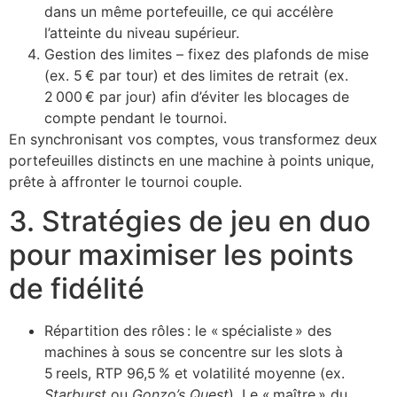
dans un même portefeuille, ce qui accélère
l’atteinte du niveau supérieur.
Gestion des limites – fixez des plafonds de mise
(ex. 5 € par tour) et des limites de retrait (ex.
2 000 € par jour) afin d’éviter les blocages de
compte pendant le tournoi.
En synchronisant vos comptes, vous transformez deux
portefeuilles distincts en une machine à points unique,
prête à affronter le tournoi couple.
3. Stratégies de jeu en duo
pour maximiser les points
de fidélité
Répartition des rôles : le « spécialiste » des
machines à sous se concentre sur les slots à
5 reels, RTP 96,5 % et volatilité moyenne (ex.
Starburst
ou
Gonzo’s Quest
). Le « maître » du