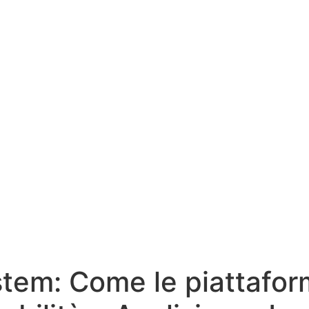
tem: Come le piattafor