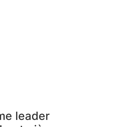
me leader