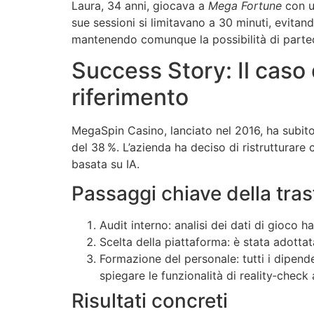
Laura, 34 anni, giocava a
Mega Fortune
con u
sue sessioni si limitavano a 30 minuti, evitando
mantenendo comunque la possibilità di partec
Success Story: Il caso 
riferimento
MegaSpin Casino, lanciato nel 2016, ha subito
del 38 %. L’azienda ha deciso di ristrutturare
basata su IA.
Passaggi chiave della tra
Audit interno: analisi dei dati di gioco h
Scelta della piattaforma: è stata adotta
Formazione del personale: tutti i dipende
spiegare le funzionalità di reality‑check 
Risultati concreti