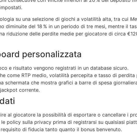
impostati.
gia su una selezione di giochi a volatilità alta, tra cui
Me
ono diminuite del 18 % in un periodo di tre mesi, mentre il 
 una riduzione delle perdite medie per giocatore di circa €1
oard personalizzata
oco e risultato vengono registrati in un database sicuro.
iche come RTP medio, volatilità percepita e tasso di perdita
na schermata che mostra grafici a barre di spesa giornalier
l jackpot corrente.
dati
ire al giocatore la possibilità di esportare o cancellare i 
le policy sulla privacy prima di registrarsi su qualsiasi pi
 requisito di fiducia tanto quanto il bonus benvenuto.