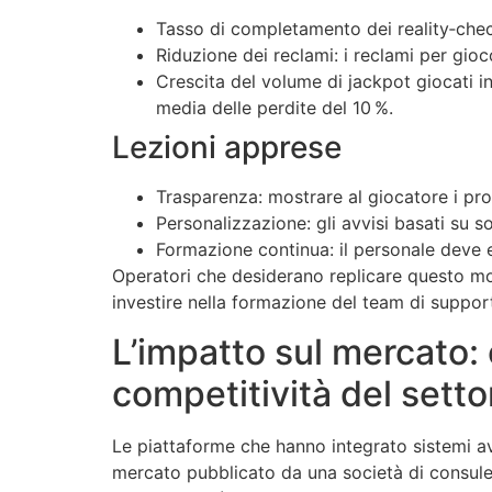
Tasso di completamento dei reality‑check
Riduzione dei reclami: i reclami per gio
Crescita del volume di jackpot giocati 
media delle perdite del 10 %.
Lezioni apprese
Trasparenza: mostrare al giocatore i pro
Personalizzazione: gli avvisi basati su so
Formazione continua: il personale deve e
Operatori che desiderano replicare questo mod
investire nella formazione del team di suppor
L’impatto sul mercato: 
competitività del setto
Le piattaforme che hanno integrato sistemi a
mercato pubblicato da una società di consule