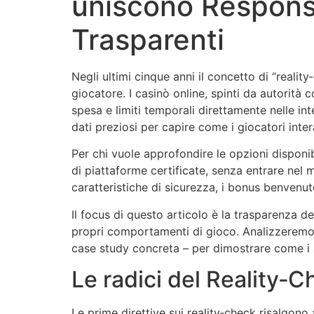
uniscono Responsa
Trasparenti
Negli ultimi cinque anni il concetto di “reali
giocatore. I casinò online, spinti da autorità
spesa e limiti temporali direttamente nelle i
dati preziosi per capire come i giocatori inter
Per chi vuole approfondire le opzioni disponibil
di piattaforme certificate, senza entrare nel 
caratteristiche di sicurezza, i bonus benvenut
Il focus di questo articolo è la trasparenza d
propri comportamenti di gioco. Analizzeremo 
case study concreta – per dimostrare come i s
Le radici del Reality‑C
Le prime direttive sui reality‑check risalgon