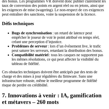
des bonus. Les programmes VR doivent donc publier clairement les
taux de conversion des points en argent réel ou en jetons, ainsi que
les exigences de mise (wagering). Le non‑respect de ces exigences
peut entraîner des sanctions, voire la suspension de la licence.
Défis techniques
Bugs de synchronisation
: un retard de latence peut
empêcher le joueur de voir le point attribué en temps réel,
créant une perception d’injustice.
Problèmes de serveur
: lors d’un événement live, le trafic
peut saturer les serveurs, retardant la distribution des bonus.
Compatibilité matériel
: tous les casques ne supportent pas
les mêmes résolutions, ce qui peut affecter la visibilité du
tableau de fidélité.
Ces obstacles techniques doivent être anticipés par des tests de
charge et des mises à jour régulières du firmware. Sans une
infrastructure robuste, même le meilleur programme de fidélité
risque de perdre en crédibilité.
7. Innovations à venir : IA, gamification
et métavers – 260 mots