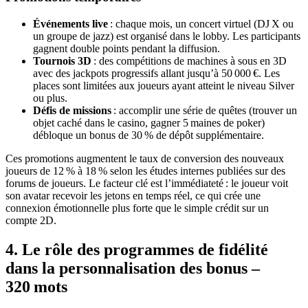
Événements live
: chaque mois, un concert virtuel (DJ X ou
un groupe de jazz) est organisé dans le lobby. Les participants
gagnent double points pendant la diffusion.
Tournois 3D
: des compétitions de machines à sous en 3D
avec des jackpots progressifs allant jusqu’à 50 000 €. Les
places sont limitées aux joueurs ayant atteint le niveau Silver
ou plus.
Défis de missions
: accomplir une série de quêtes (trouver un
objet caché dans le casino, gagner 5 maines de poker)
débloque un bonus de 30 % de dépôt supplémentaire.
Ces promotions augmentent le taux de conversion des nouveaux
joueurs de 12 % à 18 % selon les études internes publiées sur des
forums de joueurs. Le facteur clé est l’immédiateté : le joueur voit
son avatar recevoir les jetons en temps réel, ce qui crée une
connexion émotionnelle plus forte que le simple crédit sur un
compte 2D.
4. Le rôle des programmes de fidélité
dans la personnalisation des bonus –
320 mots