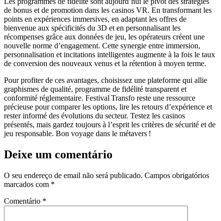
Les programmes de fidélité sont aujourd’hui le pivot des stratégies
de bonus et de promotion dans les casinos VR. En transformant les
points en expériences immersives, en adaptant les offres de
bienvenue aux spécificités du 3D et en personnalisant les
récompenses grâce aux données de jeu, les opérateurs créent une
nouvelle norme d’engagement. Cette synergie entre immersion,
personnalisation et incitations intelligentes augmente à la fois le taux
de conversion des nouveaux venus et la rétention à moyen terme.
Pour profiter de ces avantages, choisissez une plateforme qui allie
graphismes de qualité, programme de fidélité transparent et
conformité réglementaire. Festival Transfo reste une ressource
précieuse pour comparer les options, lire les retours d’expérience et
rester informé des évolutions du secteur. Testez les casinos
présentés, mais gardez toujours à l’esprit les critères de sécurité et de
jeu responsable. Bon voyage dans le métavers !
Deixe um comentário
O seu endereço de email não será publicado.
Campos obrigatórios
marcados com
*
Comentário
*