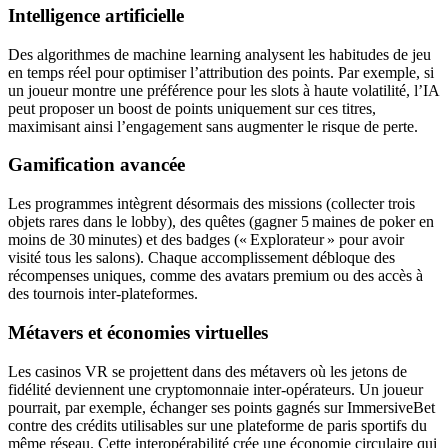
Intelligence artificielle
Des algorithmes de machine learning analysent les habitudes de jeu
en temps réel pour optimiser l’attribution des points. Par exemple, si
un joueur montre une préférence pour les slots à haute volatilité, l’IA
peut proposer un boost de points uniquement sur ces titres,
maximisant ainsi l’engagement sans augmenter le risque de perte.
Gamification avancée
Les programmes intègrent désormais des missions (collecter trois
objets rares dans le lobby), des quêtes (gagner 5 maines de poker en
moins de 30 minutes) et des badges (« Explorateur » pour avoir
visité tous les salons). Chaque accomplissement débloque des
récompenses uniques, comme des avatars premium ou des accès à
des tournois inter‑plateformes.
Métavers et économies virtuelles
Les casinos VR se projettent dans des métavers où les jetons de
fidélité deviennent une cryptomonnaie inter‑opérateurs. Un joueur
pourrait, par exemple, échanger ses points gagnés sur ImmersiveBet
contre des crédits utilisables sur une plateforme de paris sportifs du
même réseau. Cette interopérabilité crée une économie circulaire qui