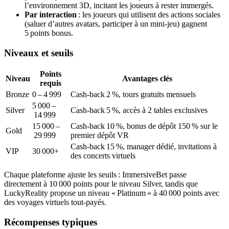
l’environnement 3D, incitant les joueurs à rester immergés.
Par interaction
: les joueurs qui utilisent des actions sociales
(saluer d’autres avatars, participer à un mini‑jeu) gagnent
5 points bonus.
Niveaux et seuils
Points
Niveau
Avantages clés
requis
Bronze
0 – 4 999
Cash‑back 2 %, tours gratuits mensuels
5 000 –
Silver
Cash‑back 5 %, accès à 2 tables exclusives
14 999
15 000 –
Cash‑back 10 %, bonus de dépôt 150 % sur le
Gold
29 999
premier dépôt VR
Cash‑back 15 %, manager dédié, invitations à
VIP
30 000+
des concerts virtuels
Chaque plateforme ajuste les seuils : ImmersiveBet passe
directement à 10 000 points pour le niveau Silver, tandis que
LuckyReality propose un niveau « Platinum » à 40 000 points avec
des voyages virtuels tout‑payés.
Récompenses typiques