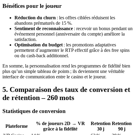
Bénéfices pour le joueur
Réduction du churn
: les offres ciblées réduisent les
abandons prématurés de 15 %.
Sentiment de reconnaissance
: recevoir un bonus pendant un
événement personnel (anniversaire du compte) améliore la
satisfaction.
Optimisation du budget
: les promotions adaptatives
permettent d’augmenter le RTP effectif grâce à des free spins
ou du cash‑back additionnel.
En somme, la personnalisation rend les programmes de fidélité bien
plus qu’un simple tableau de points ; ils deviennent une véritable
interface de communication entre le casino et le joueur.
5. Comparaison des taux de conversion et
de rétention – 260 mots
Statistiques de conversion
% de joueurs 2D → VR
Retention
Retention
Plateforme
grâce à la fidélité
30 j
90 j