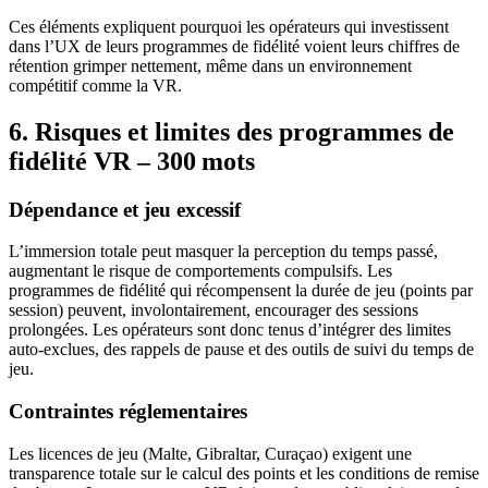
Ces éléments expliquent pourquoi les opérateurs qui investissent
dans l’UX de leurs programmes de fidélité voient leurs chiffres de
rétention grimper nettement, même dans un environnement
compétitif comme la VR.
6. Risques et limites des programmes de
fidélité VR – 300 mots
Dépendance et jeu excessif
L’immersion totale peut masquer la perception du temps passé,
augmentant le risque de comportements compulsifs. Les
programmes de fidélité qui récompensent la durée de jeu (points par
session) peuvent, involontairement, encourager des sessions
prolongées. Les opérateurs sont donc tenus d’intégrer des limites
auto‑exclues, des rappels de pause et des outils de suivi du temps de
jeu.
Contraintes réglementaires
Les licences de jeu (Malte, Gibraltar, Curaçao) exigent une
transparence totale sur le calcul des points et les conditions de remise