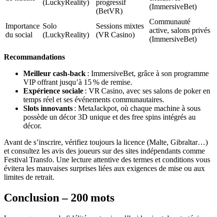
(LuckyReality)
progressif
(ImmersiveBet)
(BetVR)
Communauté
Importance
Solo
Sessions mixtes
active, salons privés
du social
(LuckyReality)
(VR Casino)
(ImmersiveBet)
Recommandations
Meilleur cash‑back
: ImmersiveBet, grâce à son programme
VIP offrant jusqu’à 15 % de remise.
Expérience sociale
: VR Casino, avec ses salons de poker en
temps réel et ses événements communautaires.
Slots innovants
: MetaJackpot, où chaque machine à sous
possède un décor 3D unique et des free spins intégrés au
décor.
Avant de s’inscrire, vérifiez toujours la licence (Malte, Gibraltar…)
et consultez les avis des joueurs sur des sites indépendants comme
Festival Transfo. Une lecture attentive des termes et conditions vous
évitera les mauvaises surprises liées aux exigences de mise ou aux
limites de retrait.
Conclusion – 200 mots