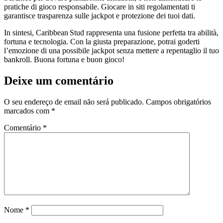
pratiche di gioco responsabile. Giocare in siti regolamentati ti
garantisce trasparenza sulle jackpot e protezione dei tuoi dati.
In sintesi, Caribbean Stud rappresenta una fusione perfetta tra abilità,
fortuna e tecnologia. Con la giusta preparazione, potrai goderti
l’emozione di una possibile jackpot senza mettere a repentaglio il tuo
bankroll. Buona fortuna e buon gioco!
Deixe um comentário
O seu endereço de email não será publicado.
Campos obrigatórios
marcados com
*
Comentário
*
Nome
*