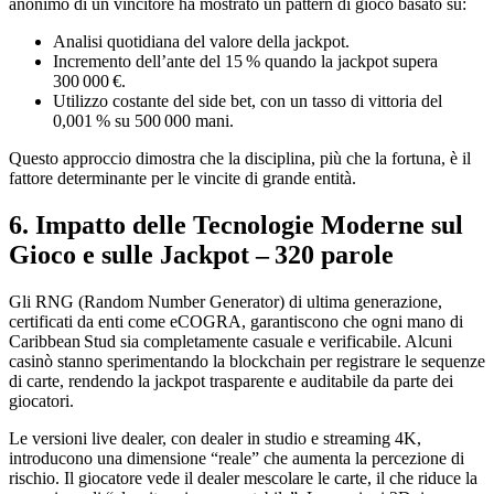
anonimo di un vincitore ha mostrato un pattern di gioco basato su:
Analisi quotidiana del valore della jackpot.
Incremento dell’ante del 15 % quando la jackpot supera
300 000 €.
Utilizzo costante del side bet, con un tasso di vittoria del
0,001 % su 500 000 mani.
Questo approccio dimostra che la disciplina, più che la fortuna, è il
fattore determinante per le vincite di grande entità.
6. Impatto delle Tecnologie Moderne sul
Gioco e sulle Jackpot – 320 parole
Gli RNG (Random Number Generator) di ultima generazione,
certificati da enti come eCOGRA, garantiscono che ogni mano di
Caribbean Stud sia completamente casuale e verificabile. Alcuni
casinò stanno sperimentando la blockchain per registrare le sequenze
di carte, rendendo la jackpot trasparente e auditabile da parte dei
giocatori.
Le versioni live dealer, con dealer in studio e streaming 4K,
introducono una dimensione “reale” che aumenta la percezione di
rischio. Il giocatore vede il dealer mescolare le carte, il che riduce la