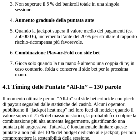
Non superare il 5 % del bankroll totale in una singola
sessione.
Aumento graduale della puntata ante
Quando la jackpot supera il valore medio dei pagamenti (es.
250 000 €), incrementa l’ante del 20 % per sfruttare il rapporto
rischio‑ricompensa più favorevole.
Combinazione Play‑or‑Fold con side bet
Gioca solo quando la tua mano è almeno una coppia di re; in
caso contrario, folda e conserva il side bet per la prossima
mano.
4.1 Timing delle Puntate “All‑In” – 130 parole
Il momento ottimale per un “All‑In” sul side bet coincide con picchi
di payout segnalati dalle statistiche del casinò. Alcuni operatori
pubblicano il “jackpot heat map” nei loro feed di notizie; quando il
valore supera il 75 % del massimo storico, la probabilità di colpire la
combinazione più alta aumenta leggermente, giustificando una
puntata più aggressiva. Tuttavia, è fondamentale limitare queste
puntate a non più del 10 % del budget dedicato alle jackpot, per non
compromettere la sostenibilità della sessione.