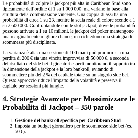
Le probabilità di colpire la jackpot più alta in Caribbean Stud sono
tipicamente dell’ordine di 1 su 1 000 000, ma variano in base alla
struttura della combinazione vincente. Una coppia di assi ha una
probabilità di circa 1 su 23, mentre la scala reale di colore scende a 1
su 2 600 000. Confrontandole con le slot jackpot, dove le probabilità
possono arrivare a 1 su 10 milioni, le jackpot del poker mantengono
una marginalmente migliore chance, ma richiedono una strategia di
scommessa più disciplinata.
La varianza è alta: una sessione di 100 mani può produrre sia una
perdita di 200 € sia una vincita improvvisa di 50 000 €, a seconda
del risultato del side bet. I giocatori esperti monitorano il rapporto tra
la dimensione della jackpot e la loro bankroll, evitando di
scommettere più del 2 % del capitale totale su un singolo side bet.
Questo approccio riduce l’impatto della volatilità e preserva il
capitale per sessioni più lunghe.
4. Strategie Avanzate per Massimizzare le
Probabilità di Jackpot – 350 parole
Gestione del bankroll specifica per Caribbean Stud
Imposta un budget giornaliero per le scommesse side bet (es.
50 €).