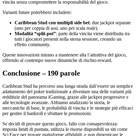
vincita senza compromettere la responsabilità del gioco.
Varianti future potrebbero includere:
Caribbean Stud con multipli side bet
: due jackpot separate
(uno per coppia di assi, uno per scala reale).
Modalità “split‑pot”
: parte della vincita viene distribuita tra
tutti i giocatori presenti nella stessa sessione, creando un
effetto community.
Queste innovazioni mirano a mantenere alta l’attrattiva del gioco,
offrendo al contempo nuove dinamiche di rischio‑reward.
Conclusione – 190 parole
Caribbean Stud ha percorso una lunga strada dall’essere un semplice
adattamento del poker tradizionale a diventare una delle varianti più
redditizie del panorama iGaming, grazie alle jackpot progressive e
alle tecnologie avanzate. Abbiamo analizzato la storia, le
meccaniche di base, le probabilità di vincita e le strategie più efficaci
per gestire il bankroll e sfruttare le promozioni.
Se decidi di provare questo gioco, fallo con consapevolezza:
imposta limiti di puntata, utilizza le risorse disponibili su siti come
Sci Ence per trovare piattaforme affidabili, e non dimenticare le