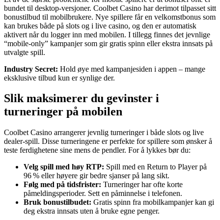
bundet til desktop‑versjoner. Coolbet Casino har derimot tilpasset sitt
bonustilbud til mobilbrukere. Nye spillere får en velkomstbonus som
kan brukes både på slots og i live casino, og den er automatisk
aktivert når du logger inn med mobilen. I tillegg finnes det jevnlige
“mobile‑only” kampanjer som gir gratis spinn eller ekstra innsats på
utvalgte spill.
Industry Secret:
Hold øye med kampanjesiden i appen – mange
eksklusive tilbud kun er synlige der.
Slik maksimerer du gevinster i
turneringer på mobilen
Coolbet Casino arrangerer jevnlig turneringer i både slots og live
dealer‑spill. Disse turneringene er perfekte for spillere som ønsker å
teste ferdighetene sine mens de pendler. For å lykkes bør du:
Velg spill med høy RTP:
Spill med en Return to Player på
96 % eller høyere gir bedre sjanser på lang sikt.
Følg med på tidsfrister:
Turneringer har ofte korte
påmeldingsperioder. Sett en påminnelse i telefonen.
Bruk bonustilbudet:
Gratis spinn fra mobilkampanjer kan gi
deg ekstra innsats uten å bruke egne penger.