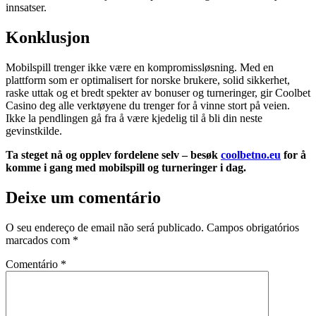
innsatser.
Konklusjon
Mobilspill trenger ikke være en kompromissløsning. Med en
plattform som er optimalisert for norske brukere, solid sikkerhet,
raske uttak og et bredt spekter av bonuser og turneringer, gir Coolbet
Casino deg alle verktøyene du trenger for å vinne stort på veien.
Ikke la pendlingen gå fra å være kjedelig til å bli din neste
gevinstkilde.
Ta steget nå og opplev fordelene selv – besøk
coolbetno.eu
for å
komme i gang med mobilspill og turneringer i dag.
Deixe um comentário
O seu endereço de email não será publicado.
Campos obrigatórios
marcados com
*
Comentário
*