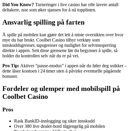
Did You Know?
Turneringer i live casino har ofte lavere antall
deltakere, noe som øker sjansen for å nå topplisten.
Ansvarlig spilling på farten
Å spille på mobilen kan gjøre det lett å miste oversikten over hvor
mye du har brukt. Coolbet Casino tilbyr verktøy som
innskuddsgrenser, tapsgrenser og mulighet for selvinnsperring
direkte i appen. Sett disse grensene før du begynner å spille, så
holder du kontrollen selv når du er på vei.
Pro Tip:
Aktiver “pause‑modus” i appen når du føler deg usikker –
dette låser kontoen i 24 timer uten å påvirke eventuelle pågående
bonuser.
Fordeler og ulemper med mobilspill på
Coolbet Casino
Pros
Rask BankID‑innlogging og sikre innskudd
Over 380 live dealer‑bord tilgjengelig på mobilen