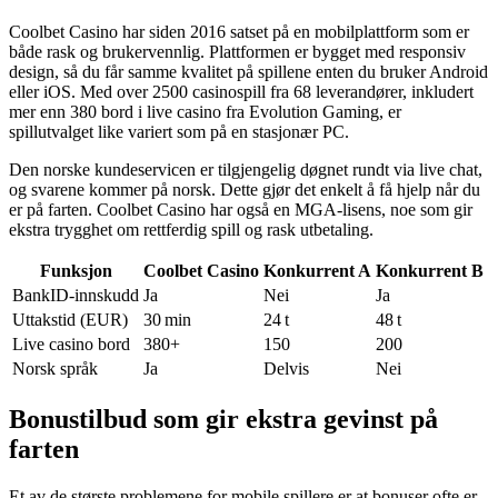
Coolbet Casino har siden 2016 satset på en mobilplattform som er
både rask og brukervennlig. Plattformen er bygget med responsiv
design, så du får samme kvalitet på spillene enten du bruker Android
eller iOS. Med over 2500 casinospill fra 68 leverandører, inkludert
mer enn 380 bord i live casino fra Evolution Gaming, er
spillutvalget like variert som på en stasjonær PC.
Den norske kundeservicen er tilgjengelig døgnet rundt via live chat,
og svarene kommer på norsk. Dette gjør det enkelt å få hjelp når du
er på farten. Coolbet Casino har også en MGA‑lisens, noe som gir
ekstra trygghet om rettferdig spill og rask utbetaling.
Funksjon
Coolbet Casino
Konkurrent A
Konkurrent B
BankID‑innskudd
Ja
Nei
Ja
Uttakstid (EUR)
30 min
24 t
48 t
Live casino bord
380+
150
200
Norsk språk
Ja
Delvis
Nei
Bonustilbud som gir ekstra gevinst på
farten
Et av de største problemene for mobile spillere er at bonuser ofte er