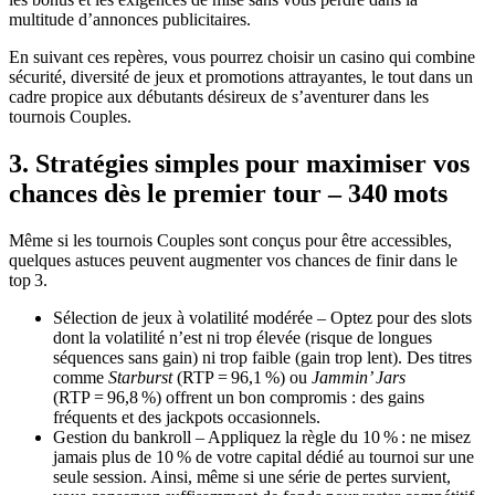
multitude d’annonces publicitaires.
En suivant ces repères, vous pourrez choisir un casino qui combine
sécurité, diversité de jeux et promotions attrayantes, le tout dans un
cadre propice aux débutants désireux de s’aventurer dans les
tournois Couples.
3. Stratégies simples pour maximiser vos
chances dès le premier tour – 340 mots
Même si les tournois Couples sont conçus pour être accessibles,
quelques astuces peuvent augmenter vos chances de finir dans le
top 3.
Sélection de jeux à volatilité modérée – Optez pour des slots
dont la volatilité n’est ni trop élevée (risque de longues
séquences sans gain) ni trop faible (gain trop lent). Des titres
comme
Starburst
(RTP = 96,1 %) ou
Jammin’ Jars
(RTP = 96,8 %) offrent un bon compromis : des gains
fréquents et des jackpots occasionnels.
Gestion du bankroll – Appliquez la règle du 10 % : ne misez
jamais plus de 10 % de votre capital dédié au tournoi sur une
seule session. Ainsi, même si une série de pertes survient,