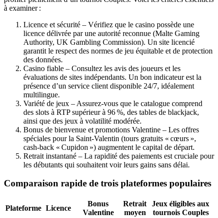
à examiner :
Licence et sécurité – Vérifiez que le casino possède une
licence délivrée par une autorité reconnue (Malte Gaming
Authority, UK Gambling Commission). Un site licencié
garantit le respect des normes de jeu équitable et de protection
des données.
Casino fiable – Consultez les avis des joueurs et les
évaluations de sites indépendants. Un bon indicateur est la
présence d’un service client disponible 24/7, idéalement
multilingue.
Variété de jeux – Assurez‑vous que le catalogue comprend
des slots à RTP supérieur à 96 %, des tables de blackjack,
ainsi que des jeux à volatilité modérée.
Bonus de bienvenue et promotions Valentine – Les offres
spéciales pour la Saint‑Valentin (tours gratuits « cœurs »,
cash‑back « Cupidon ») augmentent le capital de départ.
Retrait instantané – La rapidité des paiements est cruciale pour
les débutants qui souhaitent voir leurs gains sans délai.
Comparaison rapide de trois plateformes populaires
Bonus
Retrait
Jeux éligibles aux
Plateforme
Licence
Valentine
moyen
tournois Couples