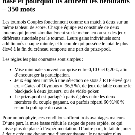
base et pourquoi ils attirent les débutants
– 350 mots
Les tournois Couples fonctionnent comme un match à deux sur un
même tableau de score. Chaque équipe est constituée de deux
joueurs qui jouent simultanément sur le même jeu ou sur des jeux
différents autorisés par le tournoi. Leurs gains individuels sont
additionnés chaque minute, et le couple qui possède le total le plus
élevé à la fin du créneau remporte une part du prize‑pool.
Les règles les plus courantes sont simples :
Mise minimale souvent comprise entre 0,10 € et 0,20 €, afin
d’encourager la participation.
Jeux éligibles limités à une sélection de slots à RTP élevé (par
ex. « Gates of Olympus », 96,5 %), de jeux de table comme le
blackjack à deux joueurs, ou de vidéo‑poker.
Le prize‑pool est partagé à parts égales entre les deux
membres du couple gagnant, ou parfois réparti 60 %/40 %
selon la politique du casino.
Pour un néophyte, ces conditions offrent trois avantages majeurs.
D’une part, la mise basse réduit le risque de perte rapide, ce qui
laisse plus de place à l’expérimentation. D’autre part, le fait de jouer
à deux crée une dynamique d’apprentissage : le partenaire plus