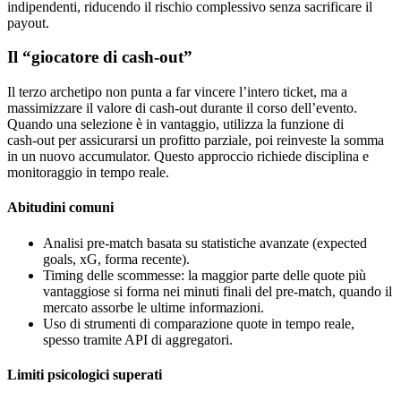
indipendenti, riducendo il rischio complessivo senza sacrificare il
payout.
Il “giocatore di cash‑out”
Il terzo archetipo non punta a far vincere l’intero ticket, ma a
massimizzare il valore di cash‑out durante il corso dell’evento.
Quando una selezione è in vantaggio, utilizza la funzione di
cash‑out per assicurarsi un profitto parziale, poi reinveste la somma
in un nuovo accumulator. Questo approccio richiede disciplina e
monitoraggio in tempo reale.
Abitudini comuni
Analisi pre‑match basata su statistiche avanzate (expected
goals, xG, forma recente).
Timing delle scommesse: la maggior parte delle quote più
vantaggiose si forma nei minuti finali del pre‑match, quando il
mercato assorbe le ultime informazioni.
Uso di strumenti di comparazione quote in tempo reale,
spesso tramite API di aggregatori.
Limiti psicologici superati