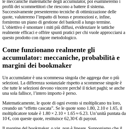
le meccaniche matematiche degli accumulator, poi esamineremo i
profili dei scommettitori che riescono a battere il sistema.
Successivamente presenteremo tecniche di ottimizzazione delle
quote, valuteremo l’impatto di bonus e promozioni e, infine,
forniremo un piano di gestione del bankroll a lungo termine.
L’obiettivo è smontare i miti più diffusi, evidenziare le tattiche
realmente efficaci e offrire spunti pratici per chi vuole approcciarsi a
questo prodotto con rigore metodologico.
Come funzionano realmente gli
accumulator: meccaniche, probabilità e
margini dei bookmaker
Un accumulator è una scommessa singola che aggrega due o più
selezioni. La differenza sostanziale rispetto a scommesse singole è
che tutte le selezioni devono vincere perché il ticket paghi; se anche
una sola fallisce, l’intero importo è perso.
Matematicamente, le quote di ogni evento si moltiplicano tra loro,
creando un “effetto cascata”. Se le quote sono 1.80, 2.10 e 1.65, il
moltiplicatore totale è 1.80 × 2.10 × 1.65 ≈ 6.23. Un’unità puntata da
10 €, con queste quote, restituisce 62,30 € di payout.
Il margine del bookmaker, o vig, non è lineare. Supponiamo che il