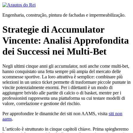
Skip
to
Engenharia, construção, pintura de fachadas e impermeabilização.
content
Strategie di Accumulator
Vincente: Analisi Approfondita
dei Successi nei Multi‑Bet
Negli ultimi cinque anni gli accumulator, noti anche come multi‑bet,
hanno conquistato una fetta sempre più ampia del mercato delle
scommesse sportive. La loro attrattiva è semplice: combinare più
selezioni in un unico ticket permette di trasformare piccole puntate in
vincite potenzialmente enormi. Per i dilettanti è un modo di
aggiungere brivido alle partite di calcio o di basket, mentre per i
professionisti rappresenta una piattaforma su cui testare modelli di
valore, correlazione e gestione del rischio.
Per approfondire le dinamiche dei siti non AAMS, visita
siti non
aams
.
L’articolo è strutturato in cinque capitoli chiave. Prima spiegheremo