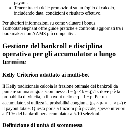
payout.
Tenere traccia delle promozioni su un foglio di calcolo,
includendo data, condizioni e risultato effettivo.
Per ulteriori informazioni su come valutare i bonus,
Toshootanelephant offre guide pratiche e confronti aggiornati tra i
bookmaker non AAMS più competitivi.
Gestione del bankroll e disciplina
operativa per gli accumulator a lungo
termine
Kelly Criterion adattato ai multi‑bet
Il Kelly tradizionale calcola la frazione ottimale del bankroll da
puntare su una singola scommessa: f = (p × b − q) / b, dove p è la
probabilità di vincita, b il payout netto e q = 1 − p. Per un
accumulator, si utilizza la probabilità congiunta (p₁ × p₂ × … × pₙ) e
il payout totale. Questo porta a frazioni più piccole, spesso inferiori
all’1 % del bankroll per accumulator a 5‑10 selezioni.
Definizione di unità di scommessa