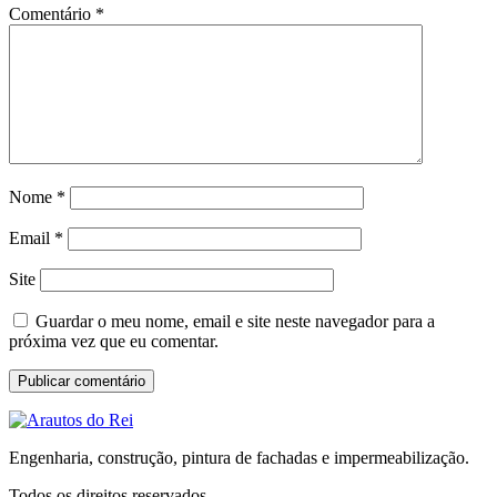
Comentário
*
Nome
*
Email
*
Site
Guardar o meu nome, email e site neste navegador para a
próxima vez que eu comentar.
Engenharia, construção, pintura de fachadas e impermeabilização.
Todos os direitos reservados