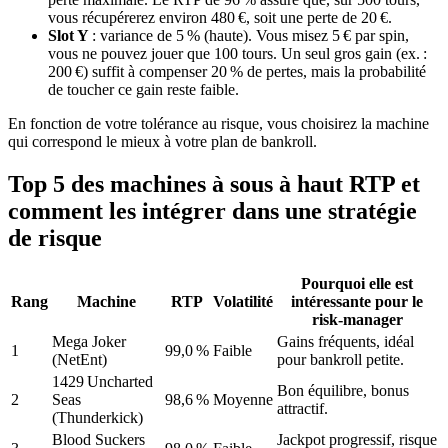
vous récupérerez environ 480 €, soit une perte de 20 €.
Slot Y
: variance de 5 % (haute). Vous misez 5 € par spin,
vous ne pouvez jouer que 100 tours. Un seul gros gain (ex. :
200 €) suffit à compenser 20 % de pertes, mais la probabilité
de toucher ce gain reste faible.
En fonction de votre tolérance au risque, vous choisirez la machine
qui correspond le mieux à votre plan de bankroll.
Top 5 des machines à sous à haut RTP et
comment les intégrer dans une stratégie
de risque
Pourquoi elle est
Rang
Machine
RTP
Volatilité
intéressante pour le
risk‑manager
Mega Joker
Gains fréquents, idéal
1
99,0 %
Faible
(NetEnt)
pour bankroll petite.
1429 Uncharted
Bon équilibre, bonus
2
Seas
98,6 %
Moyenne
attractif.
(Thunderkick)
Blood Suckers
Jackpot progressif, risque