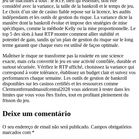
jeu de machines à sous : le RTP, bien qu’essentiel, doit être
considéré avec la variance, la taille de la bankroll et le temps de jeu.
Le choix d’un site de casino fiable repose sur la licence, les audits
indépendants et les outils de gestion du risque. La variance dicte la
manière dont la bankroll évolue et impose des stratégies de mise
spécifiques, comme la méthode Kelly ou la mise proportionnelle. Le
top 5 des slots à haut RTP montre comment allier stabilité et
potentiel de gain, tandis qu’un plan de gestion du risque sur le long
terme garantit que chaque euro est utilisé de façon optimale.
Maîtriser le risque ne transforme pas la roulette en une science
exacte, mais cela convertit le jeu en une activité contrôlée, durable et
surtout sécurisée. Vérifiez le RTP affiché, choisissez la variance qui
correspond à votre tolérance, établissez un budget clair et suivez vos
performances chaque semaine. Les outils de gestion de bankroll
disponibles sur les casinos certifiés et les ressources comme
Clermontferrandmassifcentral2028 vous aideront à rester dans les
limites que vous vous êtes fixées, tout en profitant pleinement du
frisson du jeu.
Deixe um comentário
O seu endereço de email não será publicado.
Campos obrigatórios
marcados com
*