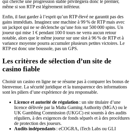
qui cherche une progression stable privilégiera donc le premier,
même si son RTP est légèrement inférieur.
Enfin, il faut garder à l’esprit qu’un RTP élevé ne garantit pas des
gains immédiats. Imaginez une machine à 99 % de RTP mais avec
un jackpot qui ne se déclenche qu’une fois sur 500 000 spins. Un
joueur qui mise 1 € pendant 100 0 tours ne verra aucun retour
notable, alors que le même joueur sur une slot à 96 % de RTP et à
variance moyenne pourra accumuler plusieurs petites victoires. Le
RTP est donc une boussole, pas un GPS.
Les critères de sélection d’un site de
casino fiable
Choisir un casino en ligne ne se résume pas à comparer les bonus de
bienvenue. La sécurité juridique et la transparence des informations
sont les piliers d’une expérience de jeu responsable.
Licence et autorité de régulation
: un site titulaire d’une
licence délivrée par la Malta Gaming Authority (MGA) ou le
UK Gambling Commission (UKGC) est soumis à des audits
réguliers, à des exigences de fonds séparés et à des procédures
de protection des joueurs.
Audits indépendants
: eCOGRA, iTech Labs ou GLI