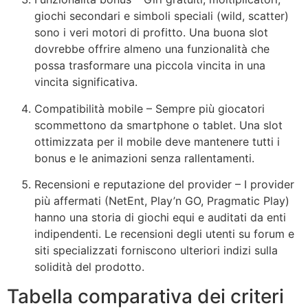
giochi secondari e simboli speciali (wild, scatter)
sono i veri motori di profitto. Una buona slot
dovrebbe offrire almeno una funzionalità che
possa trasformare una piccola vincita in una
vincita significativa.
Compatibilità mobile – Sempre più giocatori
scommettono da smartphone o tablet. Una slot
ottimizzata per il mobile deve mantenere tutti i
bonus e le animazioni senza rallentamenti.
Recensioni e reputazione del provider – I provider
più affermati (NetEnt, Play’n GO, Pragmatic Play)
hanno una storia di giochi equi e auditati da enti
indipendenti. Le recensioni degli utenti su forum e
siti specializzati forniscono ulteriori indizi sulla
solidità del prodotto.
Tabella comparativa dei criteri