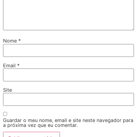
Nome
*
Email
*
Site
Guardar o meu nome, email e site neste navegador para
a próxima vez que eu comentar.