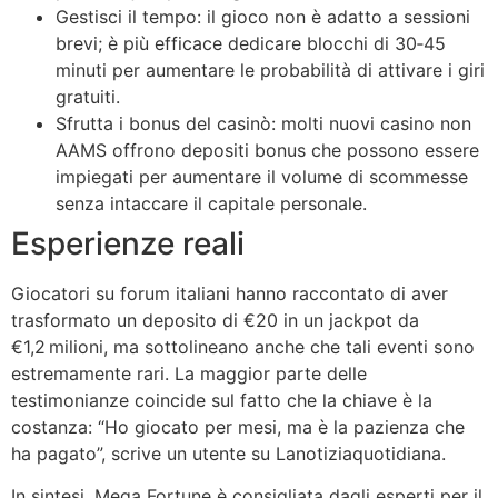
Gestisci il tempo: il gioco non è adatto a sessioni
brevi; è più efficace dedicare blocchi di 30‑45
minuti per aumentare le probabilità di attivare i giri
gratuiti.
Sfrutta i bonus del casinò: molti nuovi casino non
AAMS offrono depositi bonus che possono essere
impiegati per aumentare il volume di scommesse
senza intaccare il capitale personale.
Esperienze reali
Giocatori su forum italiani hanno raccontato di aver
trasformato un deposito di €20 in un jackpot da
€1,2 milioni, ma sottolineano anche che tali eventi sono
estremamente rari. La maggior parte delle
testimonianze coincide sul fatto che la chiave è la
costanza: “Ho giocato per mesi, ma è la pazienza che
ha pagato”, scrive un utente su Lanotiziaquotidiana.
In sintesi, Mega Fortune è consigliata dagli esperti per il