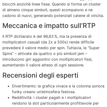
blocchi anziché linee fisse. Quando si forma un cluster
di almeno cinque simboli, questi scompaiono e ne
cadono di nuovi, generando potenziali catene di vincita.
Meccanica e impatto sull’RTP
Il RTP dichiarato è del 96,83 %, ma la presenza di
moltiplicatori casuali (da 2x a 500x) rende difficile
prevedere il valore medio per spin. Tuttavia, le “Super
Spins” – attivate da quattro o più simboli jam –
introducono giri aggiuntivi con moltiplicatori fissi,
aumentando il valore atteso di ogni sessione.
Recensioni degli esperti
Divertimento: la grafica vivace e la colonna sonora
funky creano un’atmosfera festosa.
Redditività: i cluster pagati e i moltiplicatori
rendono la slot particolarmente profittevole per