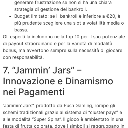
generare frustrazione se non si ha una chiara
strategia di gestione del bankroll.
Budget limitato: se il bankroll è inferiore a €20, è
più prudente scegliere una slot a volatilità media o
bassa.
Gli esperti la includono nella top 10 per il suo potenziale
di payout straordinario e per la varietà di modalità
bonus, ma avvertono sempre sulla necessità di giocare
con responsabilità.
7. “Jammin’ Jars” –
Innovazione e Dinamismo
nei Pagamenti
“Jammin’ Jars”, prodotto da Push Gaming, rompe gli
schemi tradizionali grazie al sistema di “cluster pays” e
alle modalità “Super Spins”. Il gioco è ambientato in una
festa di frutta colorata, dove i simboli si raggruppano in