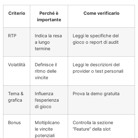
Criterio
Perché è
Come verificarlo
importante
RTP
Indica la resa
Leggi le specifiche del
a lungo
gioco o report di audit
termine
Volatilità
Definisce il
Leggi le descrizioni del
ritmo delle
provider o test personali
vincite
Tema &
Influenza
Prova la demo gratuita
grafica
l’esperienza
di gioco
Bonus
Moltiplicano
Controlla la sezione
le vincite
“Feature” della slot
potenziali