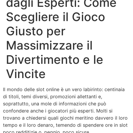
dagli Esperti: Come
Scegliere il Gioco
Giusto per
Massimizzare il
Divertimento e le
Vincite
Il mondo delle slot online è un vero labirinto: centinaia
di titoli, temi diversi, promozioni allettanti e,
soprattutto, una mole di informazioni che può
confondere anche i giocatori più esperti. Molti si
trovano a chiedersi quali giochi meritino davvero il loro
tempo e il loro denaro, temendo di spendere ore in slot
poco redditizie o, peggio, poco sicure.