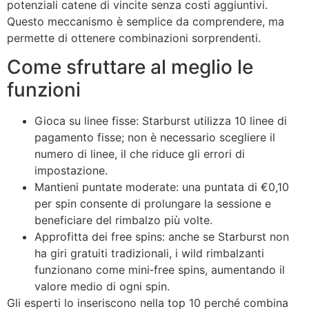
potenziali catene di vincite senza costi aggiuntivi.
Questo meccanismo è semplice da comprendere, ma
permette di ottenere combinazioni sorprendenti.
Come sfruttare al meglio le
funzioni
Gioca su linee fisse: Starburst utilizza 10 linee di
pagamento fisse; non è necessario scegliere il
numero di linee, il che riduce gli errori di
impostazione.
Mantieni puntate moderate: una puntata di €0,10
per spin consente di prolungare la sessione e
beneficiare del rimbalzo più volte.
Approfitta dei free spins: anche se Starburst non
ha giri gratuiti tradizionali, i wild rimbalzanti
funzionano come mini‑free spins, aumentando il
valore medio di ogni spin.
Gli esperti lo inseriscono nella top 10 perché combina