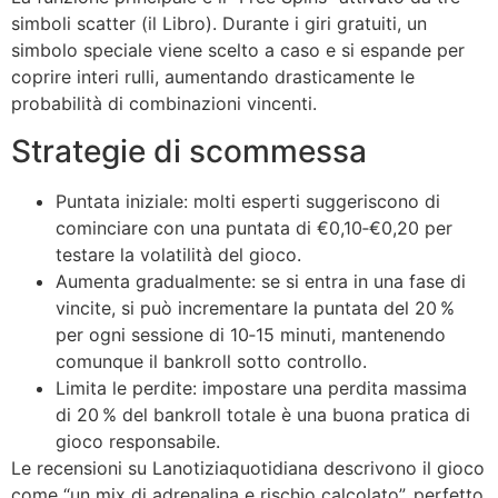
simboli scatter (il Libro). Durante i giri gratuiti, un
simbolo speciale viene scelto a caso e si espande per
coprire interi rulli, aumentando drasticamente le
probabilità di combinazioni vincenti.
Strategie di scommessa
Puntata iniziale: molti esperti suggeriscono di
cominciare con una puntata di €0,10‑€0,20 per
testare la volatilità del gioco.
Aumenta gradualmente: se si entra in una fase di
vincite, si può incrementare la puntata del 20 %
per ogni sessione di 10‑15 minuti, mantenendo
comunque il bankroll sotto controllo.
Limita le perdite: impostare una perdita massima
di 20 % del bankroll totale è una buona pratica di
gioco responsabile.
Le recensioni su Lanotiziaquotidiana descrivono il gioco
come “un mix di adrenalina e rischio calcolato”, perfetto