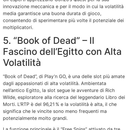
innovazione meccanica e per il modo in cui la volatilità
media garantisce una buona durata di gioco,
consentendo di sperimentare più volte il potenziale dei
moltiplicatori.
5. “Book of Dead” – Il
Fascino dell’Egitto con Alta
Volatilità
“Book of Dead”, di Play’n GO, è una delle slot più amate
dagli appassionati di alta volatilità. Ambientata
nell’antico Egitto, la slot segue le avventure di Rich
Wilde, esploratore alla ricerca del leggendario Libro dei
Morti. L’RTP è del 96,21 % e la volatilità è alta, il che
significa che le vincite sono meno frequenti ma
potenzialmente molto grandi.
La funzione principale è il “Free Spins” attivato da tre