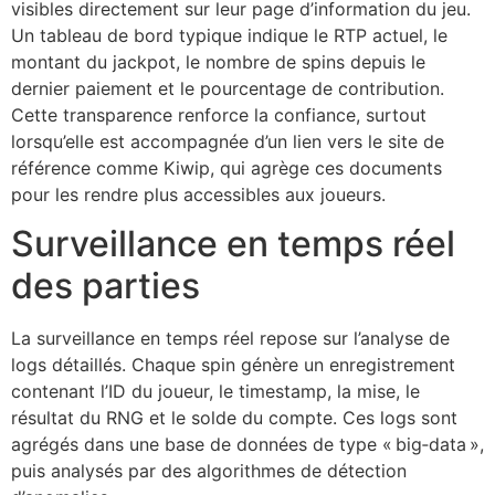
visibles directement sur leur page d’information du jeu.
Un tableau de bord typique indique le RTP actuel, le
montant du jackpot, le nombre de spins depuis le
dernier paiement et le pourcentage de contribution.
Cette transparence renforce la confiance, surtout
lorsqu’elle est accompagnée d’un lien vers le site de
référence comme Kiwip, qui agrège ces documents
pour les rendre plus accessibles aux joueurs.
Surveillance en temps réel
des parties
La surveillance en temps réel repose sur l’analyse de
logs détaillés. Chaque spin génère un enregistrement
contenant l’ID du joueur, le timestamp, la mise, le
résultat du RNG et le solde du compte. Ces logs sont
agrégés dans une base de données de type « big‑data »,
puis analysés par des algorithmes de détection