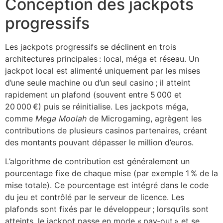
Conception des jackpots
progressifs
Les jackpots progressifs se déclinent en trois
architectures principales : local, méga et réseau. Un
jackpot local est alimenté uniquement par les mises
d’une seule machine ou d’un seul casino ; il atteint
rapidement un plafond (souvent entre 5 000 et
20 000 €) puis se réinitialise. Les jackpots méga,
comme
Mega Moolah
de Microgaming, agrègent les
contributions de plusieurs casinos partenaires, créant
des montants pouvant dépasser le million d’euros.
L’algorithme de contribution est généralement un
pourcentage fixe de chaque mise (par exemple 1 % de la
mise totale). Ce pourcentage est intégré dans le code
du jeu et contrôlé par le serveur de licence. Les
plafonds sont fixés par le développeur ; lorsqu’ils sont
atteints, le jackpot passe en mode « pay‑out » et se