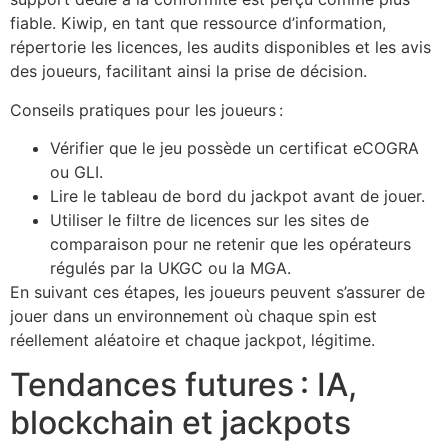
fiable. Kiwip, en tant que ressource d’information,
répertorie les licences, les audits disponibles et les avis
des joueurs, facilitant ainsi la prise de décision.
Conseils pratiques pour les joueurs :
Vérifier que le jeu possède un certificat eCOGRA
ou GLI.
Lire le tableau de bord du jackpot avant de jouer.
Utiliser le filtre de licences sur les sites de
comparaison pour ne retenir que les opérateurs
régulés par la UKGC ou la MGA.
En suivant ces étapes, les joueurs peuvent s’assurer de
jouer dans un environnement où chaque spin est
réellement aléatoire et chaque jackpot, légitime.
Tendances futures : IA,
blockchain et jackpots