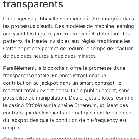
transparents
L’intelligence artificielle commence à être intégrée dans
les processus d’audit. Des modèles de machine learning
analysent les logs de jeu en temps réel, détectant des
patterns de fraude invisibles aux règles traditionnelles.
Cette approche permet de réduire le temps de réaction
de quelques heures à quelques minutes.
Parallèlement, la blockchain offre la promesse d’une
transparence totale. En enregistrant chaque
contribution au jackpot dans un smart contract, le
montant total devient consultable publiquement, sans
possibilité de manipulation. Des projets pilotes, comme
le casino
BitSpin
sur la chaîne Ethereum, utilisent des
contrats qui déclenchent automatiquement le paiement
du jackpot dès que la condition de hit‑frequency est
remplie.