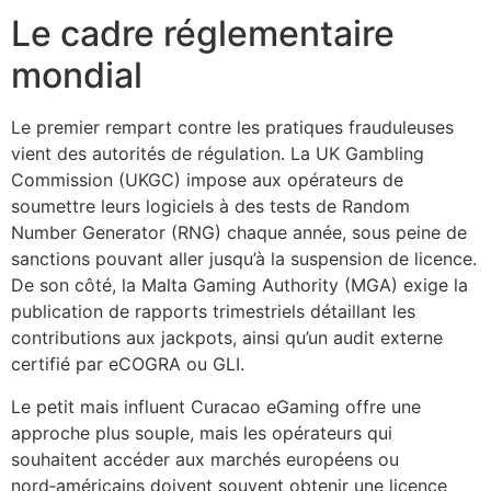
Le cadre réglementaire
mondial
Le premier rempart contre les pratiques frauduleuses
vient des autorités de régulation. La UK Gambling
Commission (UKGC) impose aux opérateurs de
soumettre leurs logiciels à des tests de Random
Number Generator (RNG) chaque année, sous peine de
sanctions pouvant aller jusqu’à la suspension de licence.
De son côté, la Malta Gaming Authority (MGA) exige la
publication de rapports trimestriels détaillant les
contributions aux jackpots, ainsi qu’un audit externe
certifié par eCOGRA ou GLI.
Le petit mais influent Curacao eGaming offre une
approche plus souple, mais les opérateurs qui
souhaitent accéder aux marchés européens ou
nord‑américains doivent souvent obtenir une licence