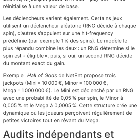
réinitialise à une valeur de base.
Les déclencheurs varient également. Certains jeux
utilisent un déclencheur aléatoire (RNG décide à chaque
spin), d’autres s’appuient sur une hit‑frequency
prédéfinie (par exemple 1 % des spins). Le modèle le
plus répandu combine les deux : un RNG détermine si le
spin est « éligible », puis, si oui, un second RNG décide
du montant exact du gain.
Exemple :
Hall of Gods
de NetEnt propose trois
jackpots (Mini = 10 000 €, Minor = 100 000 €,
Mega = 1 000 000 €). Le Mini est déclenché par un RNG
avec une probabilité de 0,05 % par spin, le Minor à
0,005 % et le Mega à 0,0005 %. Cette structure crée une
dynamique où les joueurs perçoivent régulièrement de
petites victoires tout en rêvant du Mega.
Audits indépendants et