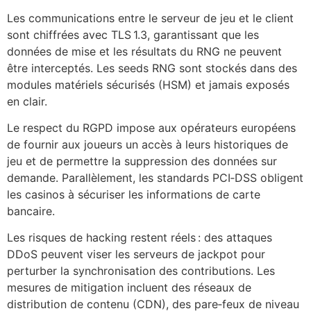
Les communications entre le serveur de jeu et le client
sont chiffrées avec TLS 1.3, garantissant que les
données de mise et les résultats du RNG ne peuvent
être interceptés. Les seeds RNG sont stockés dans des
modules matériels sécurisés (HSM) et jamais exposés
en clair.
Le respect du RGPD impose aux opérateurs européens
de fournir aux joueurs un accès à leurs historiques de
jeu et de permettre la suppression des données sur
demande. Parallèlement, les standards PCI‑DSS obligent
les casinos à sécuriser les informations de carte
bancaire.
Les risques de hacking restent réels : des attaques
DDoS peuvent viser les serveurs de jackpot pour
perturber la synchronisation des contributions. Les
mesures de mitigation incluent des réseaux de
distribution de contenu (CDN), des pare‑feux de niveau