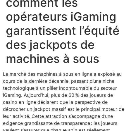
comment les
opérateurs iGaming
garantissent l’équité
des jackpots de
machines à sous
Le marché des machines à sous en ligne a explosé au
cours de la dernière décennie, passant d’une niche
technologique à un pilier incontournable du secteur
iGaming. Aujourd’hui, plus de 60 % des joueurs de
casino en ligne déclarent que la perspective de
décrocher un jackpot massif est le principal moteur de
leur activité. Cette attraction s’accompagne d’une
exigence grandissante de transparence : les joueurs
veulent s’assurer que chaque spin est réellement