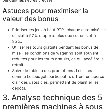
pendant les heures creuses.
Astuces pour maximiser la
valeur des bonus
Prioriser les jeux à haut RTP : chaque euro misé sur
un slot à 97 % rapporte plus que sur un slot à
95 %.
Utiliser les tours gratuits pendant les bonus de
mise : les conditions de wagering sont souvent
réduites pour les tours gratuits, ce qui accélère le
retrait.
Suivre le tableau des promotions : Les sites
comme Lesbudgetsparticipatifs offrent un aperçu
clair des dates clés, permettant de planifier les
dépôts.
3. Analyse technique des 5
premières machines à sous