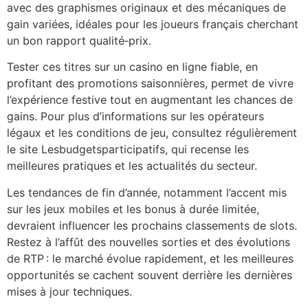
avec des graphismes originaux et des mécaniques de
gain variées, idéales pour les joueurs français cherchant
un bon rapport qualité‑prix.
Tester ces titres sur un casino en ligne fiable, en
profitant des promotions saisonnières, permet de vivre
l’expérience festive tout en augmentant les chances de
gains. Pour plus d’informations sur les opérateurs
légaux et les conditions de jeu, consultez régulièrement
le site Lesbudgetsparticipatifs, qui recense les
meilleures pratiques et les actualités du secteur.
Les tendances de fin d’année, notamment l’accent mis
sur les jeux mobiles et les bonus à durée limitée,
devraient influencer les prochains classements de slots.
Restez à l’affût des nouvelles sorties et des évolutions
de RTP : le marché évolue rapidement, et les meilleures
opportunités se cachent souvent derrière les dernières
mises à jour techniques.