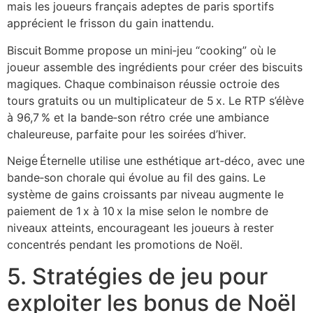
mais les joueurs français adeptes de paris sportifs
apprécient le frisson du gain inattendu.
Biscuit Bomme propose un mini‑jeu “cooking” où le
joueur assemble des ingrédients pour créer des biscuits
magiques. Chaque combinaison réussie octroie des
tours gratuits ou un multiplicateur de 5 x. Le RTP s’élève
à 96,7 % et la bande‑son rétro crée une ambiance
chaleureuse, parfaite pour les soirées d’hiver.
Neige Éternelle utilise une esthétique art‑déco, avec une
bande‑son chorale qui évolue au fil des gains. Le
système de gains croissants par niveau augmente le
paiement de 1 x à 10 x la mise selon le nombre de
niveaux atteints, encourageant les joueurs à rester
concentrés pendant les promotions de Noël.
5. Stratégies de jeu pour
exploiter les bonus de Noël