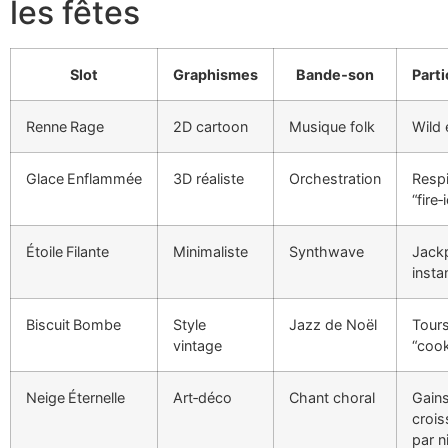
les fêtes
Slot
Graphismes
Bande‑son
Parti
Renne Rage
2D cartoon
Musique folk
Wild 
Glace Enflammée
3D réaliste
Orchestration
Resp
“fire‑
Étoile Filante
Minimaliste
Synthwave
Jack
insta
Biscuit Bombe
Style
Jazz de Noël
Tour
vintage
“cook
Neige Éternelle
Art‑déco
Chant choral
Gain
crois
par n