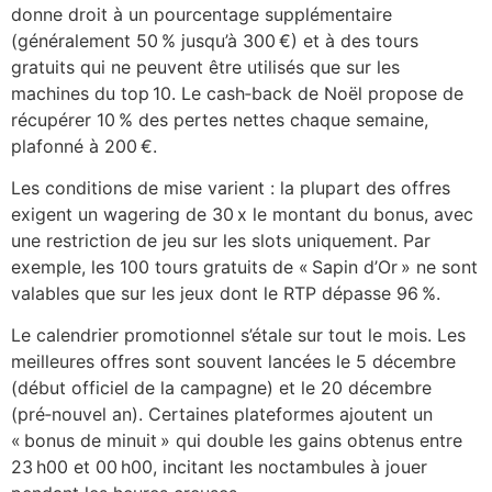
donne droit à un pourcentage supplémentaire
(généralement 50 % jusqu’à 300 €) et à des tours
gratuits qui ne peuvent être utilisés que sur les
machines du top 10. Le cash‑back de Noël propose de
récupérer 10 % des pertes nettes chaque semaine,
plafonné à 200 €.
Les conditions de mise varient : la plupart des offres
exigent un wagering de 30 x le montant du bonus, avec
une restriction de jeu sur les slots uniquement. Par
exemple, les 100 tours gratuits de « Sapin d’Or » ne sont
valables que sur les jeux dont le RTP dépasse 96 %.
Le calendrier promotionnel s’étale sur tout le mois. Les
meilleures offres sont souvent lancées le 5 décembre
(début officiel de la campagne) et le 20 décembre
(pré‑nouvel an). Certaines plateformes ajoutent un
« bonus de minuit » qui double les gains obtenus entre
23 h00 et 00 h00, incitant les noctambules à jouer