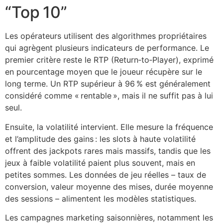
“Top 10”
Les opérateurs utilisent des algorithmes propriétaires
qui agrègent plusieurs indicateurs de performance. Le
premier critère reste le RTP (Return‑to‑Player), exprimé
en pourcentage moyen que le joueur récupère sur le
long terme. Un RTP supérieur à 96 % est généralement
considéré comme « rentable », mais il ne suffit pas à lui
seul.
Ensuite, la volatilité intervient. Elle mesure la fréquence
et l’amplitude des gains : les slots à haute volatilité
offrent des jackpots rares mais massifs, tandis que les
jeux à faible volatilité paient plus souvent, mais en
petites sommes. Les données de jeu réelles – taux de
conversion, valeur moyenne des mises, durée moyenne
des sessions – alimentent les modèles statistiques.
Les campagnes marketing saisonnières, notamment les