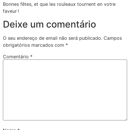
Bonnes fêtes, et que les rouleaux tournent en votre
faveur !
Deixe um comentário
O seu endereço de email não será publicado.
Campos
obrigatórios marcados com
*
Comentário
*