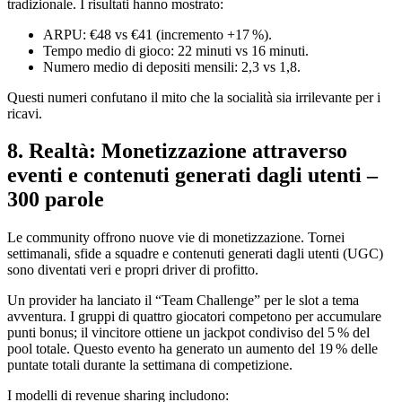
tradizionale. I risultati hanno mostrato:
ARPU: €48 vs €41 (incremento +17 %).
Tempo medio di gioco: 22 minuti vs 16 minuti.
Numero medio di depositi mensili: 2,3 vs 1,8.
Questi numeri confutano il mito che la socialità sia irrilevante per i
ricavi.
8. Realtà: Monetizzazione attraverso
eventi e contenuti generati dagli utenti –
300 parole
Le community offrono nuove vie di monetizzazione. Tornei
settimanali, sfide a squadre e contenuti generati dagli utenti (UGC)
sono diventati veri e propri driver di profitto.
Un provider ha lanciato il “Team Challenge” per le slot a tema
avventura. I gruppi di quattro giocatori competono per accumulare
punti bonus; il vincitore ottiene un jackpot condiviso del 5 % del
pool totale. Questo evento ha generato un aumento del 19 % delle
puntate totali durante la settimana di competizione.
I modelli di revenue sharing includono: