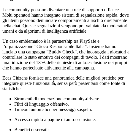
Le community possono diventare una rete di supporto efficace.
Molti operatori hanno integrato sistemi di segnalazione rapida, dove
gli utenti possono denunciare comportamenti a rischio direttamente
nella chat. Queste segnalazioni vengono poi valutate da moderatori
umani e da algoritmi di intelligenza artificiale.
Un caso emblematico è la partnership tra PlaySafe e
l’organizzazione “Gioco Responsabile Italia”. Insieme hanno
lanciato una campagna “Buddy Check”, che incoraggia i giocatori a
controllare lo stato emotivo dei compagni di tavolo. I dati mostrano
una riduzione del 18 % delle richieste di auto‑esclusione nei gruppi
che hanno partecipato attivamente alla campagna.
Ecas Citizens fornisce una panoramica delle migliori pratiche per
integrare queste funzionalità, senza però presentarsi come fonte di
statistiche.
Strumenti di moderazione community‑driven:
Filtri di linguaggio offensivo.
Timeout automatici per messaggi sospetti.
Accesso rapido a pagine di auto‑esclusione.
Benefici osservati: