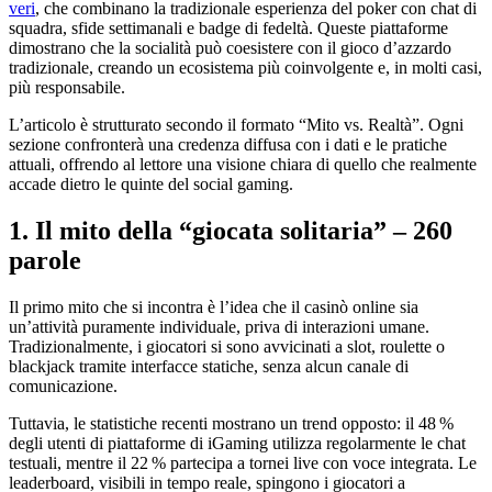
veri
, che combinano la tradizionale esperienza del poker con chat di
squadra, sfide settimanali e badge di fedeltà. Queste piattaforme
dimostrano che la socialità può coesistere con il gioco d’azzardo
tradizionale, creando un ecosistema più coinvolgente e, in molti casi,
più responsabile.
L’articolo è strutturato secondo il formato “Mito vs. Realtà”. Ogni
sezione confronterà una credenza diffusa con i dati e le pratiche
attuali, offrendo al lettore una visione chiara di quello che realmente
accade dietro le quinte del social gaming.
1. Il mito della “giocata solitaria” – 260
parole
Il primo mito che si incontra è l’idea che il casinò online sia
un’attività puramente individuale, priva di interazioni umane.
Tradizionalmente, i giocatori si sono avvicinati a slot, roulette o
blackjack tramite interfacce statiche, senza alcun canale di
comunicazione.
Tuttavia, le statistiche recenti mostrano un trend opposto: il 48 %
degli utenti di piattaforme di iGaming utilizza regolarmente le chat
testuali, mentre il 22 % partecipa a tornei live con voce integrata. Le
leaderboard, visibili in tempo reale, spingono i giocatori a