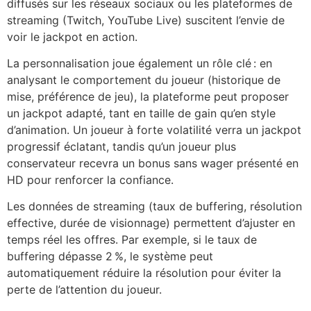
diffusés sur les réseaux sociaux ou les plateformes de
streaming (Twitch, YouTube Live) suscitent l’envie de
voir le jackpot en action.
La personnalisation joue également un rôle clé : en
analysant le comportement du joueur (historique de
mise, préférence de jeu), la plateforme peut proposer
un jackpot adapté, tant en taille de gain qu’en style
d’animation. Un joueur à forte volatilité verra un jackpot
progressif éclatant, tandis qu’un joueur plus
conservateur recevra un bonus sans wager présenté en
HD pour renforcer la confiance.
Les données de streaming (taux de buffering, résolution
effective, durée de visionnage) permettent d’ajuster en
temps réel les offres. Par exemple, si le taux de
buffering dépasse 2 %, le système peut
automatiquement réduire la résolution pour éviter la
perte de l’attention du joueur.