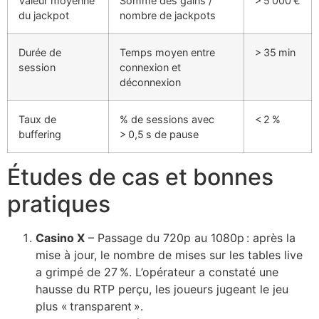
Valeur moyenne
Somme des gains /
> 5 000 €
du jackpot
nombre de jackpots
Durée de
Temps moyen entre
> 35 min
session
connexion et
déconnexion
Taux de
% de sessions avec
< 2 %
buffering
> 0,5 s de pause
Études de cas et bonnes
pratiques
Casino X
– Passage du 720p au 1080p : après la
mise à jour, le nombre de mises sur les tables live
a grimpé de 27 %. L’opérateur a constaté une
hausse du RTP perçu, les joueurs jugeant le jeu
plus « transparent ».