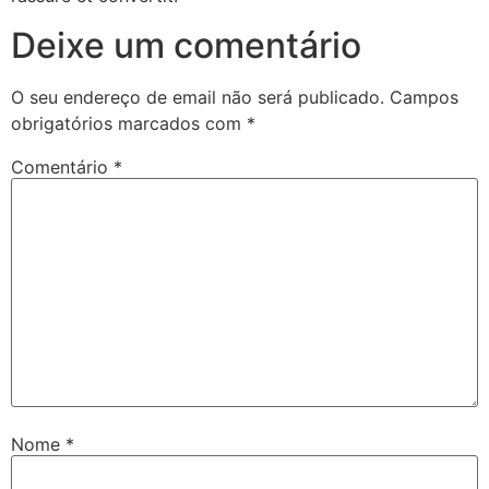
Deixe um comentário
O seu endereço de email não será publicado.
Campos
obrigatórios marcados com
*
Comentário
*
Nome
*