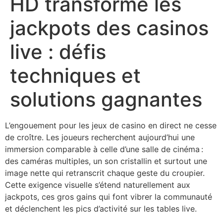
HD transforme les
jackpots des casinos
live : défis
techniques et
solutions gagnantes
L’engouement pour les jeux de casino en direct ne cesse
de croître. Les joueurs recherchent aujourd’hui une
immersion comparable à celle d’une salle de cinéma :
des caméras multiples, un son cristallin et surtout une
image nette qui retranscrit chaque geste du croupier.
Cette exigence visuelle s’étend naturellement aux
jackpots, ces gros gains qui font vibrer la communauté
et déclenchent les pics d’activité sur les tables live.