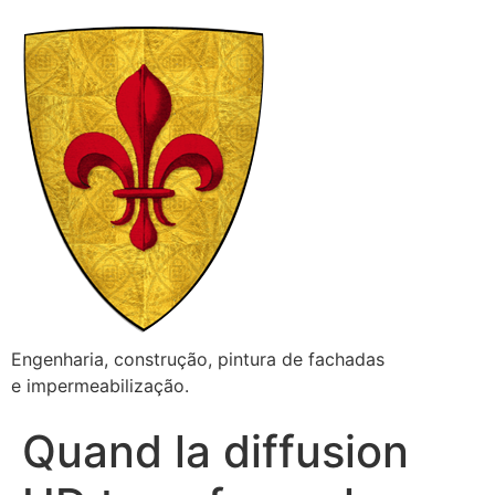
Engenharia, construção, pintura de fachadas
e impermeabilização.
Quand la diffusion