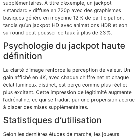
supplémentaires. À titre d’exemple, un jackpot
« standard » diffusé en 720p avec des graphismes
basiques génère en moyenne 12 % de participation,
tandis qu’un jackpot HD avec animations HDR et son
surround peut pousser ce taux à plus de 23 %.
Psychologie du jackpot haute
définition
La clarté d’image renforce la perception de valeur. Un
gain affiché en 4K, avec chaque chiffre net et chaque
éclat lumineux distinct, est perçu comme plus réel et
plus excitant. Cette impression de légitimité augmente
l’adrénaline, ce qui se traduit par une propension accrue
à placer des mises supplémentaires.
Statistiques d’utilisation
Selon les dernières études de marché, les joueurs