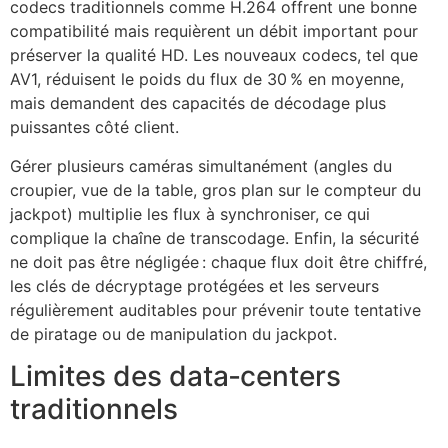
codecs traditionnels comme H.264 offrent une bonne
compatibilité mais requièrent un débit important pour
préserver la qualité HD. Les nouveaux codecs, tel que
AV1, réduisent le poids du flux de 30 % en moyenne,
mais demandent des capacités de décodage plus
puissantes côté client.
Gérer plusieurs caméras simultanément (angles du
croupier, vue de la table, gros plan sur le compteur du
jackpot) multiplie les flux à synchroniser, ce qui
complique la chaîne de transcodage. Enfin, la sécurité
ne doit pas être négligée : chaque flux doit être chiffré,
les clés de décryptage protégées et les serveurs
régulièrement auditables pour prévenir toute tentative
de piratage ou de manipulation du jackpot.
Limites des data‑centers
traditionnels