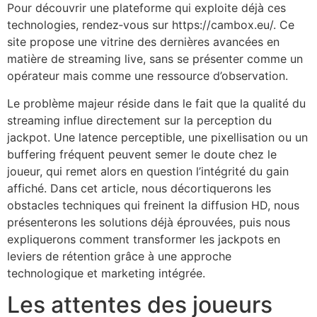
Pour découvrir une plateforme qui exploite déjà ces
technologies, rendez‑vous sur https://cambox.eu/. Ce
site propose une vitrine des dernières avancées en
matière de streaming live, sans se présenter comme un
opérateur mais comme une ressource d’observation.
Le problème majeur réside dans le fait que la qualité du
streaming influe directement sur la perception du
jackpot. Une latence perceptible, une pixellisation ou un
buffering fréquent peuvent semer le doute chez le
joueur, qui remet alors en question l’intégrité du gain
affiché. Dans cet article, nous décortiquerons les
obstacles techniques qui freinent la diffusion HD, nous
présenterons les solutions déjà éprouvées, puis nous
expliquerons comment transformer les jackpots en
leviers de rétention grâce à une approche
technologique et marketing intégrée.
Les attentes des joueurs