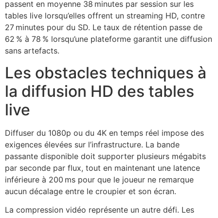
passent en moyenne 38 minutes par session sur les
tables live lorsqu’elles offrent un streaming HD, contre
27 minutes pour du SD. Le taux de rétention passe de
62 % à 78 % lorsqu’une plateforme garantit une diffusion
sans artefacts.
Les obstacles techniques à
la diffusion HD des tables
live
Diffuser du 1080p ou du 4K en temps réel impose des
exigences élevées sur l’infrastructure. La bande
passante disponible doit supporter plusieurs mégabits
par seconde par flux, tout en maintenant une latence
inférieure à 200 ms pour que le joueur ne remarque
aucun décalage entre le croupier et son écran.
La compression vidéo représente un autre défi. Les