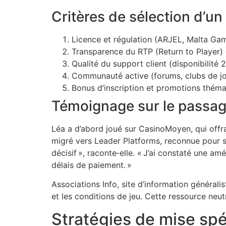
Critères de sélection d’un 
Licence et régulation (ARJEL, Malta Gam
Transparence du RTP (Return to Player) et
Qualité du support client (disponibilité 2
Communauté active (forums, clubs de j
Bonus d’inscription et promotions théma
Témoignage sur le passag
Léa a d’abord joué sur CasinoMoyen, qui offra
migré vers Leader Platforms, reconnue pour s
décisif », raconte‑elle. « J’ai constaté une a
délais de paiement. »
Associations Info, site d’information général
et les conditions de jeu. Cette ressource neutr
Stratégies de mise spé