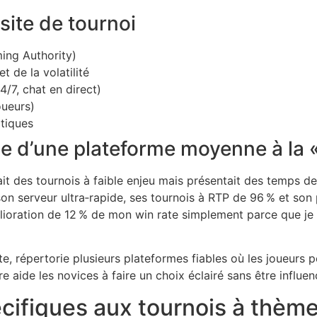
site de tournoi
ing Authority)
 de la volatilité
4/7, chat en direct)
oueurs)
tiques
e d’une plateforme moyenne à la «
it des tournois à faible enjeu mais présentait des temps de 
on serveur ultra‑rapide, ses tournois à RTP de 96 % et son
mélioration de 12 % de mon win rate simplement parce que je 
iste, répertorie plusieurs plateformes fiables où les joueu
e aide les novices à faire un choix éclairé sans être influen
cifiques aux tournois à thèm