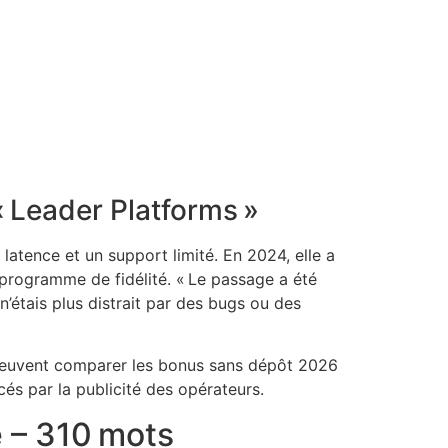
 Leader Platforms »
latence et un support limité. En 2024, elle a
 programme de fidélité. « Le passage a été
n’étais plus distrait par des bugs ou des
rs peuvent comparer les bonus sans dépôt 2026
cés par la publicité des opérateurs.
e – 310 mots