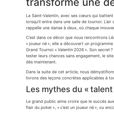
transformé une d
La Saint‑Valentin, avec ses cœurs qui battent 
lorsqu’il entre dans une salle de tournoi. L’air
rappelle une danse à deux, où chaque mouv
C’est dans ce décor que nous rencontrons Léa, 
« joueur né », elle a découvert un programme
Grand Tournoi « Valentin 2026 ». Son secret ?
tester leurs chances sans engagement, le sit
dès maintenant.
Dans la suite de cet article, nous démystifio
livrons des leçons concrètes applicables à to
Les mythes du « talent
Le grand public aime croire que le succès aux
flair du poker », « c’est un joueur né », ou en