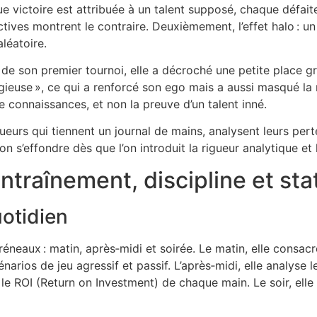
e victoire est attribuée à un talent supposé, chaque défait
tives montrent le contraire. Deuxièmement, l’effet halo : 
aléatoire.
 de son premier tournoi, elle a décroché une petite place g
gieuse », ce qui a renforcé son ego mais a aussi masqué la
e connaissances, et non la preuve d’un talent inné.
oueurs qui tiennent un journal de mains, analysent leurs pert
s’effondre dès que l’on introduit la rigueur analytique et l
entraînement, discipline et st
otidien
réneaux : matin, après‑midi et soirée. Le matin, elle consa
énarios de jeu agressif et passif. L’après‑midi, elle analyse
le ROI (Return on Investment) de chaque main. Le soir, elle 