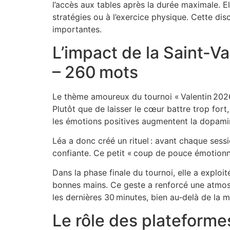
l’accès aux tables après la durée maximale. E
stratégies ou à l’exercice physique. Cette dis
importantes.
L’impact de la Saint‑Va
– 260 mots
Le thème amoureux du tournoi « Valentin 2026
Plutôt que de laisser le cœur battre trop for
les émotions positives augmentent la dopamine,
Léa a donc créé un rituel : avant chaque sessi
confiante. Ce petit « coup de pouce émotionnel 
Dans la phase finale du tournoi, elle a exploit
bonnes mains. Ce geste a renforcé une atmosph
les dernières 30 minutes, bien au‑delà de la 
Le rôle des plateformes