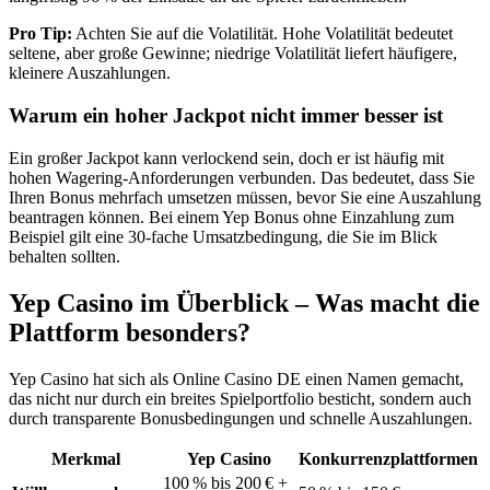
Pro Tip:
Achten Sie auf die Volatilität. Hohe Volatilität bedeutet
seltene, aber große Gewinne; niedrige Volatilität liefert häufigere,
kleinere Auszahlungen.
Warum ein hoher Jackpot nicht immer besser ist
Ein großer Jackpot kann verlockend sein, doch er ist häufig mit
hohen Wagering‑Anforderungen verbunden. Das bedeutet, dass Sie
Ihren Bonus mehrfach umsetzen müssen, bevor Sie eine Auszahlung
beantragen können. Bei einem Yep Bonus ohne Einzahlung zum
Beispiel gilt eine 30‑fache Umsatzbedingung, die Sie im Blick
behalten sollten.
Yep Casino im Überblick – Was macht die
Plattform besonders?
Yep Casino hat sich als Online Casino DE einen Namen gemacht,
das nicht nur durch ein breites Spielportfolio besticht, sondern auch
durch transparente Bonusbedingungen und schnelle Auszahlungen.
Merkmal
Yep Casino
Konkurrenzplattformen
100 % bis 200 € +