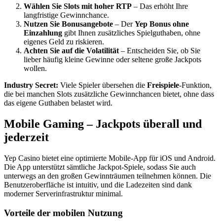
Wählen Sie Slots mit hoher RTP
– Das erhöht Ihre
langfristige Gewinnchance.
Nutzen Sie Bonusangebote
– Der
Yep Bonus ohne
Einzahlung
gibt Ihnen zusätzliches Spielguthaben, ohne
eigenes Geld zu riskieren.
Achten Sie auf die Volatilität
– Entscheiden Sie, ob Sie
lieber häufig kleine Gewinne oder seltene große Jackpots
wollen.
Industry Secret:
Viele Spieler übersehen die
Freispiele
‑Funktion,
die bei manchen Slots zusätzliche Gewinnchancen bietet, ohne dass
das eigene Guthaben belastet wird.
Mobile Gaming – Jackpots überall und
jederzeit
Yep Casino bietet eine optimierte Mobile‑App für iOS und Android.
Die App unterstützt sämtliche Jackpot‑Spiele, sodass Sie auch
unterwegs an den großen Gewinnträumen teilnehmen können. Die
Benutzeroberfläche ist intuitiv, und die Ladezeiten sind dank
moderner Serverinfrastruktur minimal.
Vorteile der mobilen Nutzung