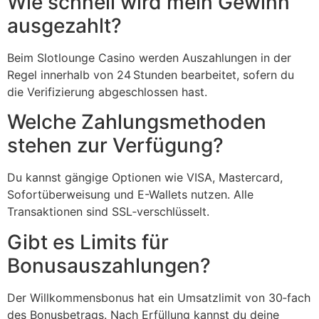
Wie schnell wird mein Gewinn
ausgezahlt?
Beim Slotlounge Casino werden Auszahlungen in der
Regel innerhalb von 24 Stunden bearbeitet, sofern du
die Verifizierung abgeschlossen hast.
Welche Zahlungsmethoden
stehen zur Verfügung?
Du kannst gängige Optionen wie VISA, Mastercard,
Sofortüberweisung und E-Wallets nutzen. Alle
Transaktionen sind SSL‑verschlüsselt.
Gibt es Limits für
Bonusauszahlungen?
Der Willkommensbonus hat ein Umsatzlimit von 30‑fach
des Bonusbetrags. Nach Erfüllung kannst du deine