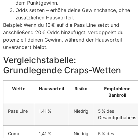
dem Punktgewinn.
Odds setzen – erhöhe deine Gewinnchance, ohne
zusätzlichen Hausvorteil.
Beispiel: Wenn du 10 € auf die Pass Line setzt und
anschließend 20 € Odds hinzufügst, verdoppelst du
potenziell deinen Gewinn, während der Hausvorteil
unverändert bleibt.
Vergleichstabelle:
Grundlegende Craps‑Wetten
Wette
Hausvorteil
Risiko
Empfohlene
Bankroll
Pass Line
1,41 %
Niedrig
5 % des
Gesamtguthabens
Come
1,41 %
Niedrig
5 % des