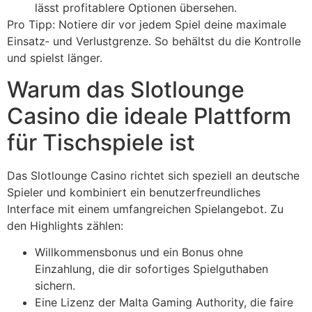
lässt profitablere Optionen übersehen.
Pro Tipp: Notiere dir vor jedem Spiel deine maximale
Einsatz‑ und Verlustgrenze. So behältst du die Kontrolle
und spielst länger.
Warum das Slotlounge
Casino die ideale Plattform
für Tischspiele ist
Das Slotlounge Casino richtet sich speziell an deutsche
Spieler und kombiniert ein benutzerfreundliches
Interface mit einem umfangreichen Spielangebot. Zu
den Highlights zählen:
Willkommensbonus und ein Bonus ohne
Einzahlung, die dir sofortiges Spielguthaben
sichern.
Eine Lizenz der Malta Gaming Authority, die faire