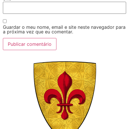
Guardar o meu nome, email e site neste navegador para
a próxima vez que eu comentar.