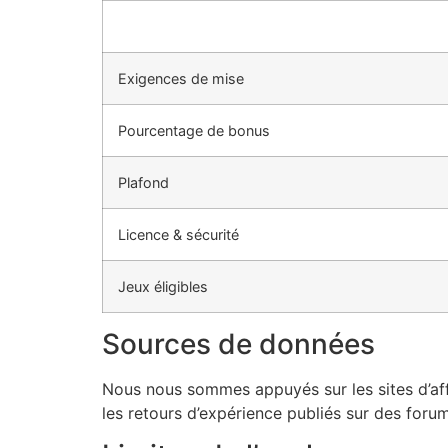
Exigences de mise
Pourcentage de bonus
Plafond
Licence & sécurité
Jeux éligibles
Sources de données
Nous nous sommes appuyés sur les sites d’affi
les retours d’expérience publiés sur des foru