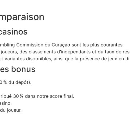
omparaison
 casinos
ambling Commission ou Curaçao sont les plus courantes.
e joueurs, des classements d’indépendants et du taux de réso
t variantes disponibles, ainsi que la présence de jeux en di
des bonus
0 % du dépôt).
ribué 30 % dans notre score final.
asino.
 du joueur.