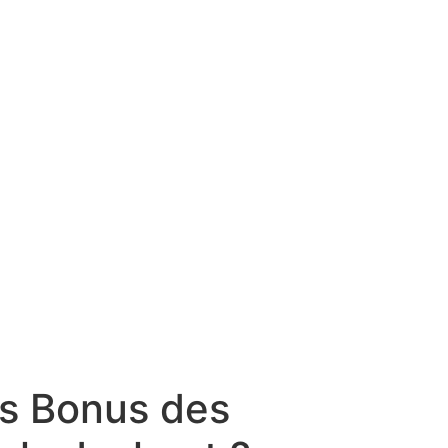
es Bonus des