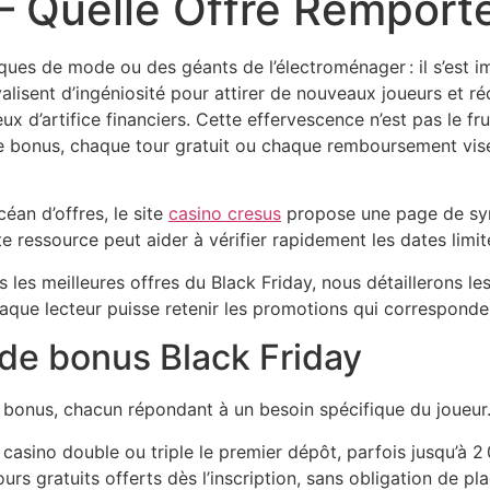
– Quelle Offre Remporte
tiques de mode ou des géants de l’électroménager : il s’es
ivalisent d’ingéniosité pour attirer de nouveaux joueurs et r
x d’artifice financiers. Cette effervescence n’est pas le fru
 bonus, chaque tour gratuit ou chaque remboursement vise
éan d’offres, le site
casino cresus
propose une page de syn
te ressource peut aider à vérifier rapidement les dates limi
les meilleures offres du Black Friday, nous détaillerons les 
aque lecteur puisse retenir les promotions qui corresponden
s de bonus Black Friday
 bonus, chacun répondant à un besoin spécifique du joueur
casino double ou triple le premier dépôt, parfois jusqu’à 2 
 gratuits offerts dès l’inscription, sans obligation de plac