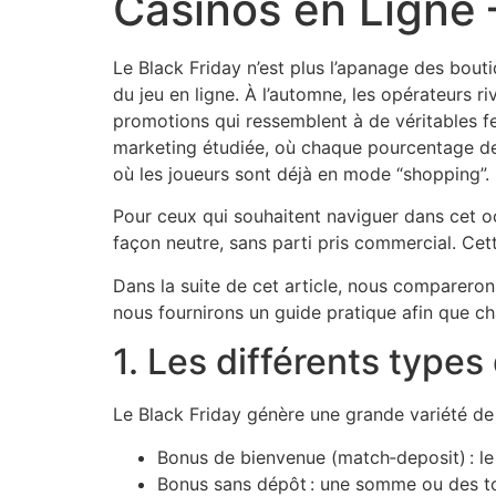
Casinos en Ligne 
Le Black Friday n’est plus l’apanage des bou
du jeu en ligne. À l’automne, les opérateurs r
promotions qui ressemblent à de véritables feu
marketing étudiée, où chaque pourcentage de
où les joueurs sont déjà en mode “shopping”.
Pour ceux qui souhaitent naviguer dans cet oc
façon neutre, sans parti pris commercial. Cet
Dans la suite de cet article, nous comparerons 
nous fournirons un guide pratique afin que ch
1. Les différents type
Le Black Friday génère une grande variété de
Bonus de bienvenue (match‑deposit) : le 
Bonus sans dépôt : une somme ou des tours