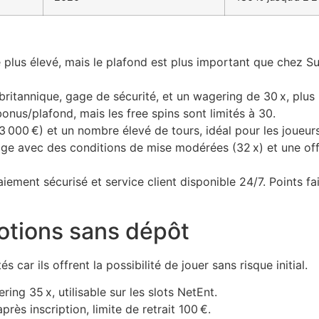
lus élevé, mais le plafond est plus important que chez Su
britannique, gage de sécurité, et un wagering de 30 x, plus 
onus/plafond, mais les free spins sont limités à 30.
 000 €) et un nombre élevé de tours, idéal pour les joueurs 
e avec des conditions de mise modérées (32 x) et une off
ement sécurisé et service client disponible 24/7. Points fa
otions sans dépôt
car ils offrent la possibilité de jouer sans risque initial.
ng 35 x, utilisable sur les slots NetEnt.
près inscription, limite de retrait 100 €.