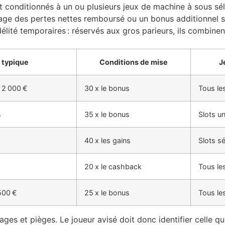
nt conditionnés à un ou plusieurs jeux de machine à sous sé
ge des pertes nettes remboursé ou un bonus additionnel su
élité temporaires : réservés aux gros parieurs, ils combine
 typique
Conditions de mise
J
 2 000 €
30 x le bonus
Tous le
s
35 x le bonus
Slots u
40 x les gains
Slots s
20 x le cashback
Tous le
500 €
25 x le bonus
Tous le
s et pièges. Le joueur avisé doit donc identifier celle qui