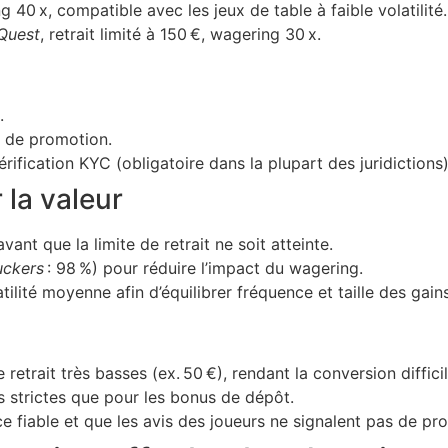
 40 x, compatible avec les jeux de table à faible volatilité.
Quest
, retrait limité à 150 €, wagering 30 x.
.
e de promotion.
rification KYC (obligatoire dans la plupart des juridictions)
 la valeur
ant que la limite de retrait ne soit atteinte.
uckers
: 98 %) pour réduire l’impact du wagering.
tilité moyenne afin d’équilibrer fréquence et taille des gains
retrait très basses (ex. 50 €), rendant la conversion difficil
s strictes que pour les bonus de dépôt.
ce fiable et que les avis des joueurs ne signalent pas de p