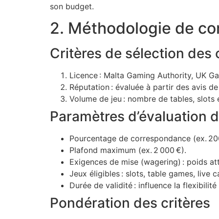
son budget.
2. Méthodologie de c
Critères de sélection des
Licence : Malta Gaming Authority, UK G
Réputation : évaluée à partir des avis d
Volume de jeu : nombre de tables, slots e
Paramètres d’évaluation 
Pourcentage de correspondance (ex. 20
Plafond maximum (ex. 2 000 €).
Exigences de mise (wagering) : poids att
Jeux éligibles : slots, table games, live c
Durée de validité : influence la flexibilité
Pondération des critères