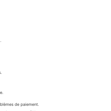
.
.
e.
roblèmes de paiement.