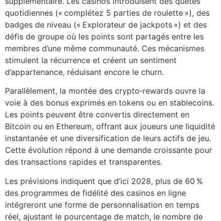
supplémentaire. Les casinos introduisent des quêtes
quotidiennes (« complétez 5 parties de roulette »), des
badges de niveau (« Explorateur de jackpots ») et des
défis de groupe où les points sont partagés entre les
membres d’une même communauté. Ces mécanismes
stimulent la récurrence et créent un sentiment
d’appartenance, réduisant encore le churn.
Parallèlement, la montée des crypto‑rewards ouvre la
voie à des bonus exprimés en tokens ou en stablecoins.
Les points peuvent être convertis directement en
Bitcoin ou en Ethereum, offrant aux joueurs une liquidité
instantanée et une diversification de leurs actifs de jeu.
Cette évolution répond à une demande croissante pour
des transactions rapides et transparentes.
Les prévisions indiquent que d’ici 2028, plus de 60 %
des programmes de fidélité des casinos en ligne
intégreront une forme de personnalisation en temps
réel, ajustant le pourcentage de match, le nombre de