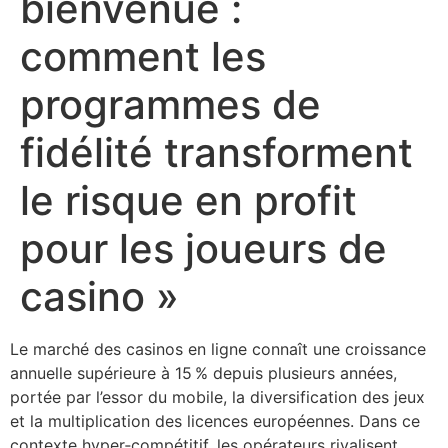
bienvenue :
comment les
programmes de
fidélité transforment
le risque en profit
pour les joueurs de
casino »
Le marché des casinos en ligne connaît une croissance
annuelle supérieure à 15 % depuis plusieurs années,
portée par l’essor du mobile, la diversification des jeux
et la multiplication des licences européennes. Dans ce
contexte hyper‑compétitif, les opérateurs rivalisent