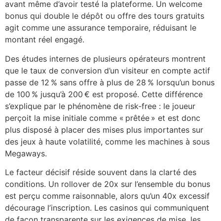
avant même d’avoir testé la plateforme. Un welcome
bonus qui double le dépôt ou offre des tours gratuits
agit comme une assurance temporaire, réduisant le
montant réel engagé.
Des études internes de plusieurs opérateurs montrent
que le taux de conversion d’un visiteur en compte actif
passe de 12 % sans offre à plus de 28 % lorsqu’un bonus
de 100 % jusqu’à 200 € est proposé. Cette différence
s’explique par le phénomène de risk‑free : le joueur
perçoit la mise initiale comme « prêtée » et est donc
plus disposé à placer des mises plus importantes sur
des jeux à haute volatilité, comme les machines à sous
Megaways.
Le facteur décisif réside souvent dans la clarté des
conditions. Un rollover de 20x sur l’ensemble du bonus
est perçu comme raisonnable, alors qu’un 40x excessif
décourage l’inscription. Les casinos qui communiquent
de façon transparente sur les exigences de mise, les