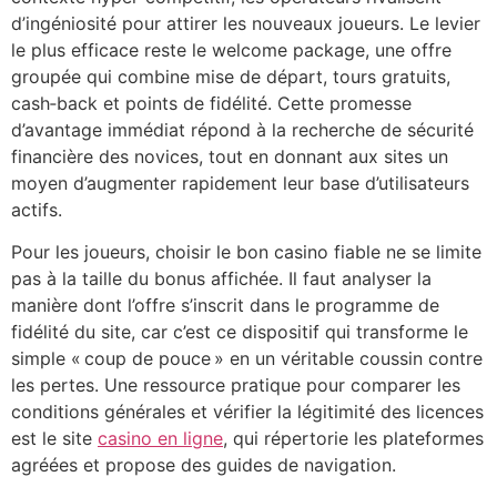
d’ingéniosité pour attirer les nouveaux joueurs. Le levier
le plus efficace reste le welcome package, une offre
groupée qui combine mise de départ, tours gratuits,
cash‑back et points de fidélité. Cette promesse
d’avantage immédiat répond à la recherche de sécurité
financière des novices, tout en donnant aux sites un
moyen d’augmenter rapidement leur base d’utilisateurs
actifs.
Pour les joueurs, choisir le bon casino fiable ne se limite
pas à la taille du bonus affichée. Il faut analyser la
manière dont l’offre s’inscrit dans le programme de
fidélité du site, car c’est ce dispositif qui transforme le
simple « coup de pouce » en un véritable coussin contre
les pertes. Une ressource pratique pour comparer les
conditions générales et vérifier la légitimité des licences
est le site
casino en ligne
, qui répertorie les plateformes
agréées et propose des guides de navigation.