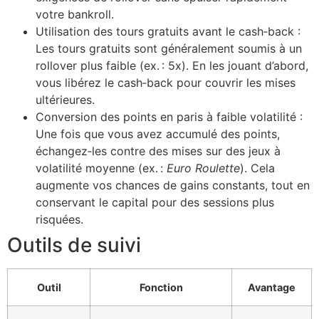
votre bankroll.
Utilisation des tours gratuits avant le cash‑back :
Les tours gratuits sont généralement soumis à un
rollover plus faible (ex. : 5x). En les jouant d’abord,
vous libérez le cash‑back pour couvrir les mises
ultérieures.
Conversion des points en paris à faible volatilité :
Une fois que vous avez accumulé des points,
échangez‑les contre des mises sur des jeux à
volatilité moyenne (ex. :
Euro Roulette
). Cela
augmente vos chances de gains constants, tout en
conservant le capital pour des sessions plus
risquées.
Outils de suivi
Outil
Fonction
Avantage