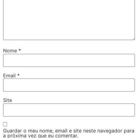
Nome
*
Email
*
Site
Guardar o meu nome, email e site neste navegador para
a próxima vez que eu comentar.