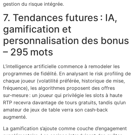
gestion du risque intégrée.
7. Tendances futures : IA,
gamification et
personnalisation des bonus
– 295 mots
L’intelligence artificielle commence à remodeler les
programmes de fidélité. En analysant le risk profiling de
chaque joueur (volatilité préférée, historique de mise,
fréquence), les algorithmes proposent des offres
sur‑mesure : un joueur qui privilégie les slots à haute
RTP recevra davantage de tours gratuits, tandis qu’un
amateur de jeux de table verra son cash‑back
augmenté.
La gamification s’ajoute comme couche d’engagement