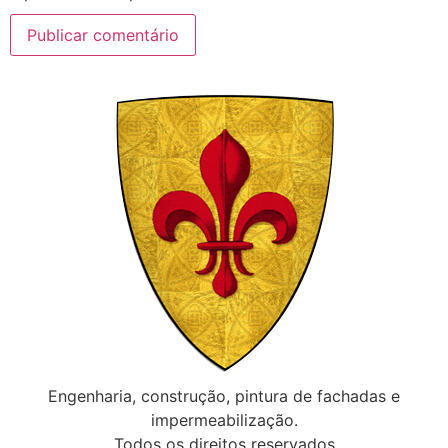
Engenharia, construção, pintura de fachadas e
impermeabilização.
Todos os direitos reservados