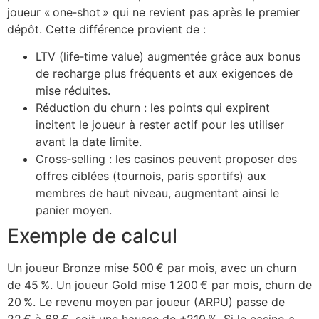
joueur « one‑shot » qui ne revient pas après le premier
dépôt. Cette différence provient de :
LTV (life‑time value) augmentée grâce aux bonus
de recharge plus fréquents et aux exigences de
mise réduites.
Réduction du churn : les points qui expirent
incitent le joueur à rester actif pour les utiliser
avant la date limite.
Cross‑selling : les casinos peuvent proposer des
offres ciblées (tournois, paris sportifs) aux
membres de haut niveau, augmentant ainsi le
panier moyen.
Exemple de calcul
Un joueur Bronze mise 500 € par mois, avec un churn
de 45 %. Un joueur Gold mise 1 200 € par mois, churn de
20 %. Le revenu moyen par joueur (ARPU) passe de