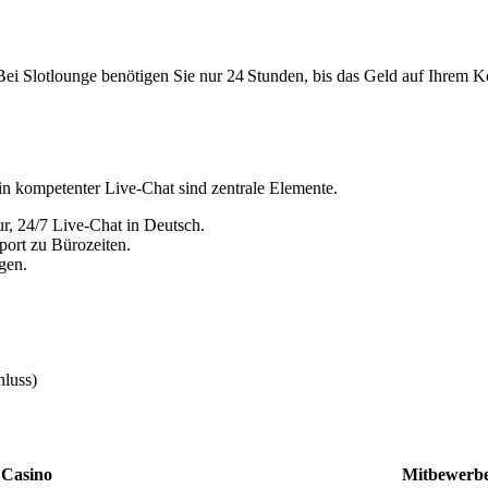
 Bei Slotlounge benötigen Sie nur 24 Stunden, bis das Geld auf Ihrem K
ein kompetenter Live‑Chat sind zentrale Elemente.
ur, 24/7 Live‑Chat in Deutsch.
port zu Bürozeiten.
gen.
hluss)
 Casino
Mitbewerb