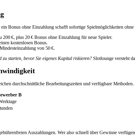
ng
r ein Bonus ohne Einzahlung schafft sofortige Spielmöglichkeiten ohne 
 200 €, plus 20 € Bonus ohne Einzahlung für neue Spieler.
einen kostenlosen Bonus.
 Mindesteinzahlung von 50 €.
d zu starten, bevor Sie eigenes Kapital riskieren?
Slotlounge versteht das 
hwindigkeit
eichen durchschnittliche Bearbeitungszeiten und verfügbare Methoden.
ewerber B
Werktage
tunden
bührenfreien Auszahlungen. Wer also schnell über Gewinne verfügen mö