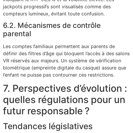
jackpots progressifs sont visualisés comme des
compteurs lumineux, évitant toute confusion.
6.2. Mécanismes de contrôle
parental
Les comptes familiaux permettent aux parents de
définir des filtres d’âge qui bloquent l’accès à des salons
VR réservés aux majeurs. Un système de vérification
biométrique (empreinte digitale du casque) assure que
l’enfant ne puisse pas contourner ces restrictions.
7. Perspectives d’évolution :
quelles régulations pour un
futur responsable ?
Tendances législatives