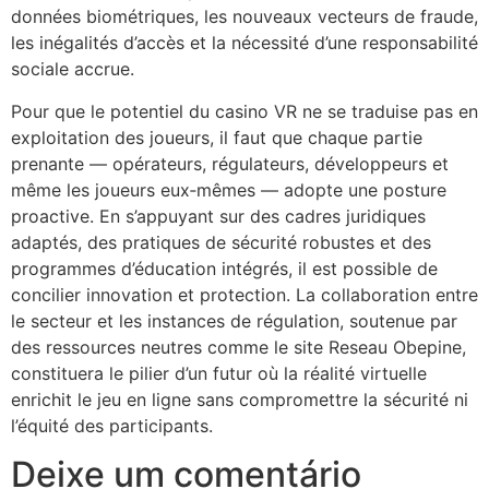
données biométriques, les nouveaux vecteurs de fraude,
les inégalités d’accès et la nécessité d’une responsabilité
sociale accrue.
Pour que le potentiel du casino VR ne se traduise pas en
exploitation des joueurs, il faut que chaque partie
prenante — opérateurs, régulateurs, développeurs et
même les joueurs eux‑mêmes — adopte une posture
proactive. En s’appuyant sur des cadres juridiques
adaptés, des pratiques de sécurité robustes et des
programmes d’éducation intégrés, il est possible de
concilier innovation et protection. La collaboration entre
le secteur et les instances de régulation, soutenue par
des ressources neutres comme le site Reseau Obepine,
constituera le pilier d’un futur où la réalité virtuelle
enrichit le jeu en ligne sans compromettre la sécurité ni
l’équité des participants.
Deixe um comentário