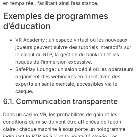
en temps réel, facilitant ainsi l’assistance.
Exemples de programmes
d’éducation
VR Academy : un espace virtuel où les nouveaux
joueurs peuvent suivre des tutoriels interactifs sur
le calcul du RTP, la gestion du bankroll et les
risques de l’immersion excessive.
SafePlay Lounge : un salon dédié où les opérateurs
organisent des webinaires en direct avec des
experts en santé mentale, accessibles via le
casque.
6.1. Communication transparente
Dans un casino VR, les probabilités de gain et les
conditions de mise doivent être affichées de façon
claire : chaque machine à sous porte un hologramme
indiquant le
RTP 96,5 %
et la
volatilité élevée
. Les