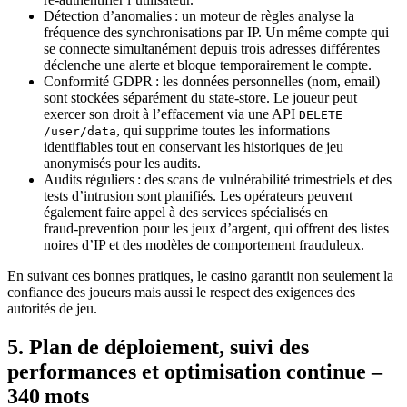
Détection d’anomalies : un moteur de règles analyse la
fréquence des synchronisations par IP. Un même compte qui
se connecte simultanément depuis trois adresses différentes
déclenche une alerte et bloque temporairement le compte.
Conformité GDPR : les données personnelles (nom, email)
sont stockées séparément du state‑store. Le joueur peut
exercer son droit à l’effacement via une API
DELETE
, qui supprime toutes les informations
/user/data
identifiables tout en conservant les historiques de jeu
anonymisés pour les audits.
Audits réguliers : des scans de vulnérabilité trimestriels et des
tests d’intrusion sont planifiés. Les opérateurs peuvent
également faire appel à des services spécialisés en
fraud‑prevention pour les jeux d’argent, qui offrent des listes
noires d’IP et des modèles de comportement frauduleux.
En suivant ces bonnes pratiques, le casino garantit non seulement la
confiance des joueurs mais aussi le respect des exigences des
autorités de jeu.
5. Plan de déploiement, suivi des
performances et optimisation continue –
340 mots