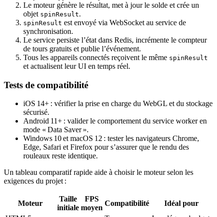
Le moteur génère le résultat, met à jour le solde et crée un
objet
.
spinResult
est envoyé via WebSocket au service de
spinResult
synchronisation.
Le service persiste l’état dans Redis, incrémente le compteur
de tours gratuits et publie l’événement.
Tous les appareils connectés reçoivent le même
spinResult
et actualisent leur UI en temps réel.
Tests de compatibilité
iOS 14+ : vérifier la prise en charge du WebGL et du stockage
sécurisé.
Android 11+ : valider le comportement du service worker en
mode « Data Saver ».
Windows 10 et macOS 12 : tester les navigateurs Chrome,
Edge, Safari et Firefox pour s’assurer que le rendu des
rouleaux reste identique.
Un tableau comparatif rapide aide à choisir le moteur selon les
exigences du projet :
Taille
FPS
Moteur
Compatibilité
Idéal pour
initiale
moyen