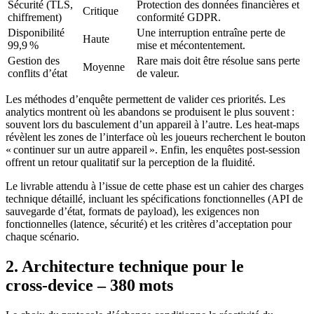
Sécurité (TLS,
Protection des données financières et
Critique
chiffrement)
conformité GDPR.
Disponibilité
Une interruption entraîne perte de
Haute
99,9 %
mise et mécontentement.
Gestion des
Rare mais doit être résolue sans perte
Moyenne
conflits d’état
de valeur.
Les méthodes d’enquête permettent de valider ces priorités. Les
analytics montrent où les abandons se produisent le plus souvent :
souvent lors du basculement d’un appareil à l’autre. Les heat‑maps
révèlent les zones de l’interface où les joueurs recherchent le bouton
« continuer sur un autre appareil ». Enfin, les enquêtes post‑session
offrent un retour qualitatif sur la perception de la fluidité.
Le livrable attendu à l’issue de cette phase est un cahier des charges
technique détaillé, incluant les spécifications fonctionnelles (API de
sauvegarde d’état, formats de payload), les exigences non
fonctionnelles (latence, sécurité) et les critères d’acceptation pour
chaque scénario.
2. Architecture technique pour le
cross‑device – 380 mots