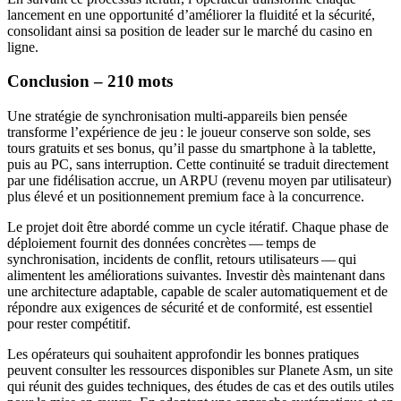
lancement en une opportunité d’améliorer la fluidité et la sécurité,
consolidant ainsi sa position de leader sur le marché du casino en
ligne.
Conclusion – 210 mots
Une stratégie de synchronisation multi‑appareils bien pensée
transforme l’expérience de jeu : le joueur conserve son solde, ses
tours gratuits et ses bonus, qu’il passe du smartphone à la tablette,
puis au PC, sans interruption. Cette continuité se traduit directement
par une fidélisation accrue, un ARPU (revenu moyen par utilisateur)
plus élevé et un positionnement premium face à la concurrence.
Le projet doit être abordé comme un cycle itératif. Chaque phase de
déploiement fournit des données concrètes — temps de
synchronisation, incidents de conflit, retours utilisateurs — qui
alimentent les améliorations suivantes. Investir dès maintenant dans
une architecture adaptable, capable de scaler automatiquement et de
répondre aux exigences de sécurité et de conformité, est essentiel
pour rester compétitif.
Les opérateurs qui souhaitent approfondir les bonnes pratiques
peuvent consulter les ressources disponibles sur Planete Asm, un site
qui réunit des guides techniques, des études de cas et des outils utiles