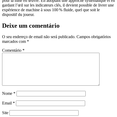
pour la mise en œuvre. En adoptant une approche systématique et en
gardant l’œil sur les indicateurs clés, il devient possible de livrer une
expérience de machine à sous 100 % fluide, quel que soit le
dispositif du joueur.
Deixe um comentário
O seu endereço de email não será publicado.
Campos obrigatórios
marcados com
*
Comentário
*
Nome
*
Email
*
Site