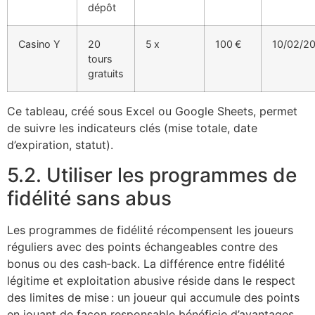
dépôt
Casino Y
20
5 x
100 €
10/02/2
tours
gratuits
Ce tableau, créé sous Excel ou Google Sheets, permet
de suivre les indicateurs clés (mise totale, date
d’expiration, statut).
5.2. Utiliser les programmes de
fidélité sans abus
Les programmes de fidélité récompensent les joueurs
réguliers avec des points échangeables contre des
bonus ou des cash‑back. La différence entre fidélité
légitime et exploitation abusive réside dans le respect
des limites de mise : un joueur qui accumule des points
en jouant de façon responsable bénéficie d’avantages,