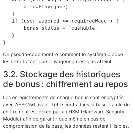
       allowPlay(game)

   }

   if (user.wagered >= requiredWager) {

       bonus.status = "cashable"

   }

Ce pseudo‑code montre comment le système bloque
les retraits tant que le wagering n’est pas atteint.
3.2. Stockage des historiques
de bonus : chiffrement au repos
Les enregistrements de chaque bonus sont encryptés
avec AES‑256 avant d’être écrits dans la base. La clé de
chiffrement est gérée par un HSM (Hardware Security
Module) afin de garantir que même en cas de
compromission de la base, les données restent illisibles.