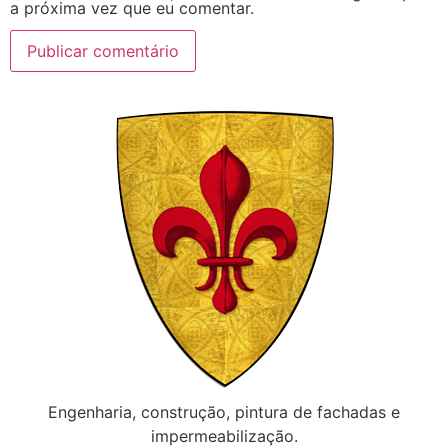
a próxima vez que eu comentar.
Engenharia, construção, pintura de fachadas e
impermeabilização.