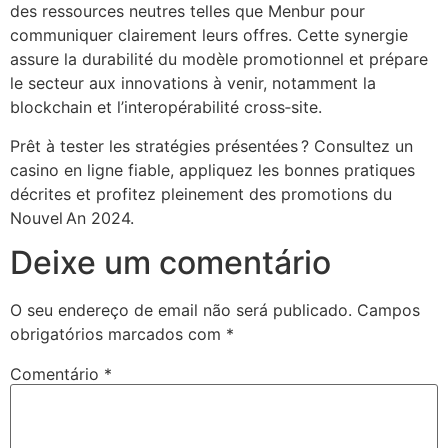
des ressources neutres telles que Menbur pour
communiquer clairement leurs offres. Cette synergie
assure la durabilité du modèle promotionnel et prépare
le secteur aux innovations à venir, notamment la
blockchain et l’interopérabilité cross‑site.
Prêt à tester les stratégies présentées ? Consultez un
casino en ligne fiable, appliquez les bonnes pratiques
décrites et profitez pleinement des promotions du
Nouvel An 2024.
Deixe um comentário
O seu endereço de email não será publicado.
Campos
obrigatórios marcados com
*
Comentário
*