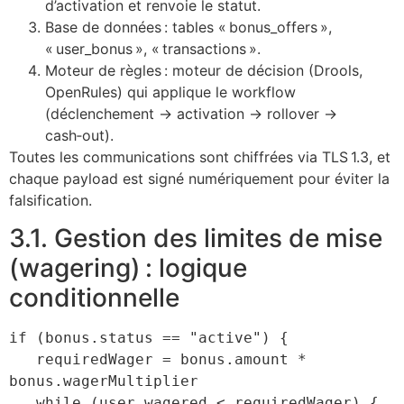
d’activation et renvoie le statut.
Base de données : tables « bonus_offers »,
« user_bonus », « transactions ».
Moteur de règles : moteur de décision (Drools,
OpenRules) qui applique le workflow
(déclenchement → activation → rollover →
cash‑out).
Toutes les communications sont chiffrées via TLS 1.3, et
chaque payload est signé numériquement pour éviter la
falsification.
3.1. Gestion des limites de mise
(wagering) : logique
conditionnelle
if (bonus.status == "active") {

   requiredWager = bonus.amount * 
bonus.wagerMultiplier

   while (user.wagered < requiredWager) {
