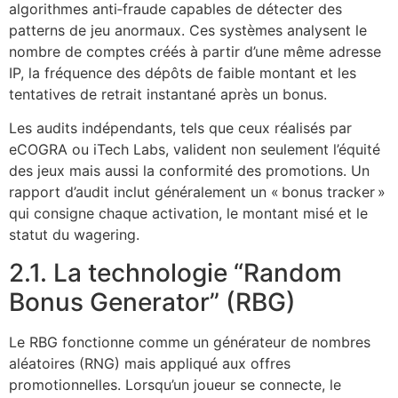
algorithmes anti‑fraude capables de détecter des
patterns de jeu anormaux. Ces systèmes analysent le
nombre de comptes créés à partir d’une même adresse
IP, la fréquence des dépôts de faible montant et les
tentatives de retrait instantané après un bonus.
Les audits indépendants, tels que ceux réalisés par
eCOGRA ou iTech Labs, valident non seulement l’équité
des jeux mais aussi la conformité des promotions. Un
rapport d’audit inclut généralement un « bonus tracker »
qui consigne chaque activation, le montant misé et le
statut du wagering.
2.1. La technologie “Random
Bonus Generator” (RBG)
Le RBG fonctionne comme un générateur de nombres
aléatoires (RNG) mais appliqué aux offres
promotionnelles. Lorsqu’un joueur se connecte, le