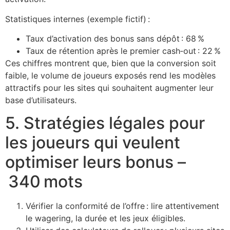
Statistiques internes (exemple fictif) :
Taux d’activation des bonus sans dépôt : 68 %
Taux de rétention après le premier cash‑out : 22 %
Ces chiffres montrent que, bien que la conversion soit
faible, le volume de joueurs exposés rend les modèles
attractifs pour les sites qui souhaitent augmenter leur
base d’utilisateurs.
5. Stratégies légales pour
les joueurs qui veulent
optimiser leurs bonus –
340 mots
Vérifier la conformité de l’offre : lire attentivement
le wagering, la durée et les jeux éligibles.