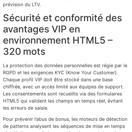
prévision du LTV.
Sécurité et conformité des
avantages VIP en
environnement HTML5 –
320 mots
La protection des données personnelles est régie par le
RGPD et les exigences KYC (Know Your Customer).
Chaque profil VIP doit être stocké dans une base
chiffrée, avec un accès limité aux équipes de support.
Les consentements sont recueillis via des formulaires
HTML5 qui valident les champs en temps réel, évitant
les erreurs de saisie.
Pour prévenir l’abus de bonus, les moteurs de détection
de patterns analysent les séquences de mise en temps