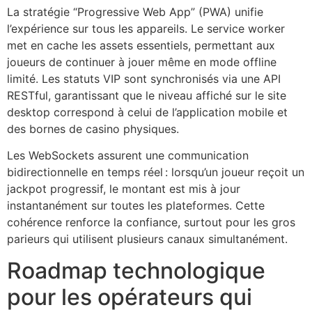
La stratégie “Progressive Web App” (PWA) unifie
l’expérience sur tous les appareils. Le service worker
met en cache les assets essentiels, permettant aux
joueurs de continuer à jouer même en mode offline
limité. Les statuts VIP sont synchronisés via une API
RESTful, garantissant que le niveau affiché sur le site
desktop correspond à celui de l’application mobile et
des bornes de casino physiques.
Les WebSockets assurent une communication
bidirectionnelle en temps réel : lorsqu’un joueur reçoit un
jackpot progressif, le montant est mis à jour
instantanément sur toutes les plateformes. Cette
cohérence renforce la confiance, surtout pour les gros
parieurs qui utilisent plusieurs canaux simultanément.
Roadmap technologique
pour les opérateurs qui