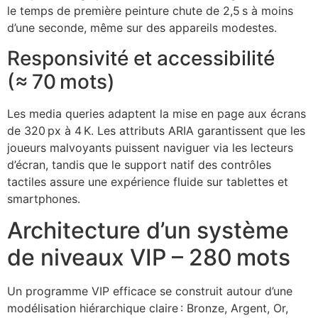
le temps de première peinture chute de 2,5 s à moins
d’une seconde, même sur des appareils modestes.
Responsivité et accessibilité
(≈ 70 mots)
Les media queries adaptent la mise en page aux écrans
de 320 px à 4 K. Les attributs ARIA garantissent que les
joueurs malvoyants puissent naviguer via les lecteurs
d’écran, tandis que le support natif des contrôles
tactiles assure une expérience fluide sur tablettes et
smartphones.
Architecture d’un système
de niveaux VIP – 280 mots
Un programme VIP efficace se construit autour d’une
modélisation hiérarchique claire : Bronze, Argent, Or,