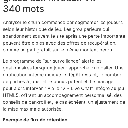
340 mots
Analyser le churn commence par segmenter les joueurs
selon leur historique de jeu. Les gros parieurs qui
abandonnent souvent le site après une perte importante
peuvent être ciblés avec des offres de récupération,
comme un pari gratuit sur le même montant perdu.
Le programme de “sur‑surveillance” alerte les
gestionnaires lorsqu’un joueur approche d’un palier. Une
notification interne indique le dépôt restant, le nombre
de parties à jouer et le bonus potentiel. Le manager
peut alors intervenir via le “VIP Live Chat” intégré au jeu
HTML5, offrant un accompagnement personnalisé, des
conseils de bankroll et, le cas échéant, un ajustement de
la mise maximale autorisée.
Exemple de flux de rétention