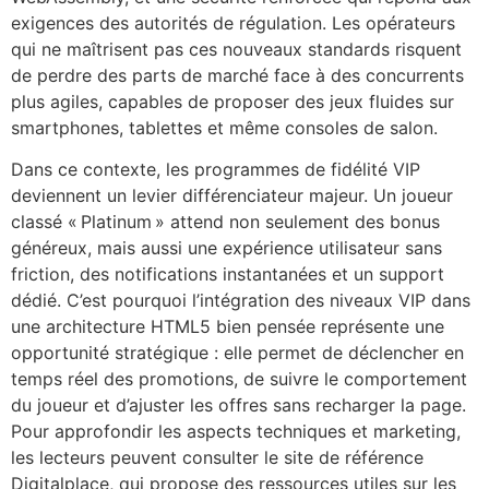
exigences des autorités de régulation. Les opérateurs
qui ne maîtrisent pas ces nouveaux standards risquent
de perdre des parts de marché face à des concurrents
plus agiles, capables de proposer des jeux fluides sur
smartphones, tablettes et même consoles de salon.
Dans ce contexte, les programmes de fidélité VIP
deviennent un levier différenciateur majeur. Un joueur
classé « Platinum » attend non seulement des bonus
généreux, mais aussi une expérience utilisateur sans
friction, des notifications instantanées et un support
dédié. C’est pourquoi l’intégration des niveaux VIP dans
une architecture HTML5 bien pensée représente une
opportunité stratégique : elle permet de déclencher en
temps réel des promotions, de suivre le comportement
du joueur et d’ajuster les offres sans recharger la page.
Pour approfondir les aspects techniques et marketing,
les lecteurs peuvent consulter le site de référence
Digitalplace, qui propose des ressources utiles sur les