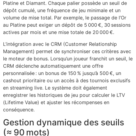
Platine et Diamant. Chaque palier possède un seuil de
dépôt cumulé, une fréquence de jeu minimale et un
volume de mise total. Par exemple, le passage de l’Or
au Platine peut exiger un dépôt de 5 000 €, 30 sessions
actives par mois et une mise totale de 20 000 €.
L’intégration avec le CRM (Customer Relationship
Management) permet de synchroniser ces critères avec
le moteur de bonus. Lorsqu’un joueur franchit un seuil, le
CRM déclenche automatiquement une offre
personnalisée : un bonus de 150 % jusqu’à 500 €, un
cashout prioritaire ou un accès à des tournois exclusifs
en streaming live. Le système doit également
enregistrer les historiques de jeu pour calculer le LTV
(Lifetime Value) et ajuster les récompenses en
conséquence.
Gestion dynamique des seuils
(≈ 90 mots)