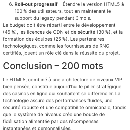
Roll‑out progressif
– Étendre la version HTML5 à
100 % des utilisateurs, tout en maintenant le
support du legacy pendant 3 mois.
Le budget doit être réparti entre le développement
(45 %), les licences de CDN et de sécurité (30 %), et la
formation des équipes (25 %). Les partenaires
technologiques, comme les fournisseurs de RNG
certifiés, jouent un rôle clé dans la réussite du projet.
Conclusion – 200 mots
Le HTML5, combiné à une architecture de niveaux VIP
bien pensée, constitue aujourd’hui le pilier stratégique
des casinos en ligne qui souhaitent se différencier. La
technologie assure des performances fluides, une
sécurité robuste et une compatibilité omnicanale, tandis
que le système de niveaux crée une boucle de
fidélisation alimentée par des récompenses
instantanées et personnalisées.