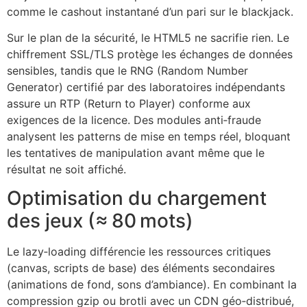
comme le cashout instantané d’un pari sur le blackjack.
Sur le plan de la sécurité, le HTML5 ne sacrifie rien. Le
chiffrement SSL/TLS protège les échanges de données
sensibles, tandis que le RNG (Random Number
Generator) certifié par des laboratoires indépendants
assure un RTP (Return to Player) conforme aux
exigences de la licence. Des modules anti‑fraude
analysent les patterns de mise en temps réel, bloquant
les tentatives de manipulation avant même que le
résultat ne soit affiché.
Optimisation du chargement
des jeux (≈ 80 mots)
Le lazy‑loading différencie les ressources critiques
(canvas, scripts de base) des éléments secondaires
(animations de fond, sons d’ambiance). En combinant la
compression gzip ou brotli avec un CDN géo‑distribué,