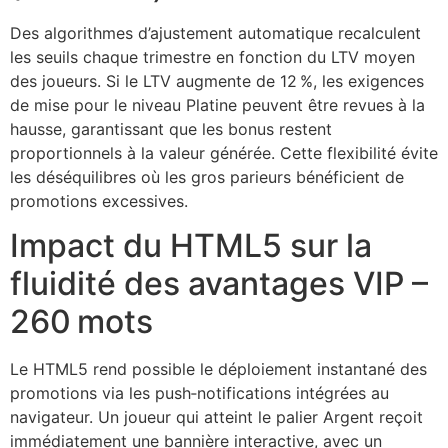
Des algorithmes d’ajustement automatique recalculent
les seuils chaque trimestre en fonction du LTV moyen
des joueurs. Si le LTV augmente de 12 %, les exigences
de mise pour le niveau Platine peuvent être revues à la
hausse, garantissant que les bonus restent
proportionnels à la valeur générée. Cette flexibilité évite
les déséquilibres où les gros parieurs bénéficient de
promotions excessives.
Impact du HTML5 sur la
fluidité des avantages VIP –
260 mots
Le HTML5 rend possible le déploiement instantané des
promotions via les push‑notifications intégrées au
navigateur. Un joueur qui atteint le palier Argent reçoit
immédiatement une bannière interactive, avec un