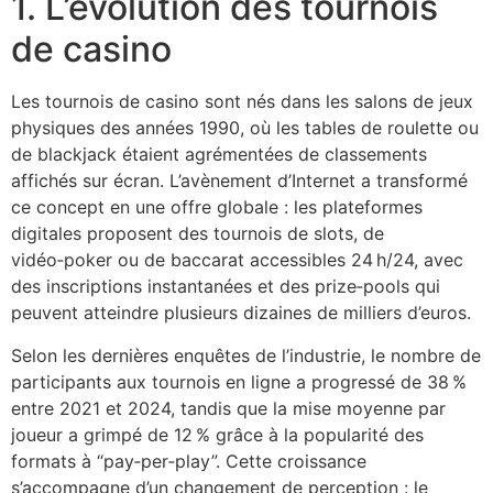
1. L’évolution des tournois
de casino
Les tournois de casino sont nés dans les salons de jeux
physiques des années 1990, où les tables de roulette ou
de blackjack étaient agrémentées de classements
affichés sur écran. L’avènement d’Internet a transformé
ce concept en une offre globale : les plateformes
digitales proposent des tournois de slots, de
vidéo‑poker ou de baccarat accessibles 24 h/24, avec
des inscriptions instantanées et des prize‑pools qui
peuvent atteindre plusieurs dizaines de milliers d’euros.
Selon les dernières enquêtes de l’industrie, le nombre de
participants aux tournois en ligne a progressé de 38 %
entre 2021 et 2024, tandis que la mise moyenne par
joueur a grimpé de 12 % grâce à la popularité des
formats à “pay‑per‑play”. Cette croissance
s’accompagne d’un changement de perception : le