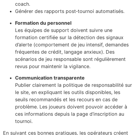
coach.
Générer des rapports post‑tournoi automatisés.
Formation du personnel
Les équipes de support doivent suivre une
formation certifiée sur la détection des signaux
d’alerte (comportement de jeu intensif, demandes
fréquentes de crédit, langage anxieux). Des
scénarios de jeu responsable sont régulièrement
revus pour maintenir la vigilance.
Communication transparente
Publier clairement la politique de responsabilité sur
le site, en expliquant les outils disponibles, les
seuils recommandés et les recours en cas de
problème. Les joueurs doivent pouvoir accéder à
ces informations depuis la page d’inscription au
tournoi.
En suivant ces bonnes pratiques, les opérateurs créent