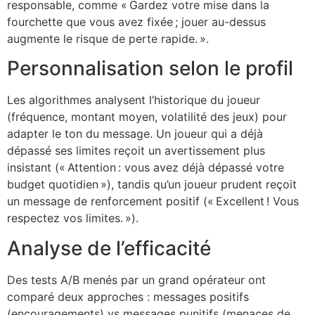
responsable, comme « Gardez votre mise dans la
fourchette que vous avez fixée ; jouer au-dessus
augmente le risque de perte rapide. ».
Personnalisation selon le profil
Les algorithmes analysent l’historique du joueur
(fréquence, montant moyen, volatilité des jeux) pour
adapter le ton du message. Un joueur qui a déjà
dépassé ses limites reçoit un avertissement plus
insistant (« Attention : vous avez déjà dépassé votre
budget quotidien »), tandis qu’un joueur prudent reçoit
un message de renforcement positif (« Excellent ! Vous
respectez vos limites. »).
Analyse de l’efficacité
Des tests A/B menés par un grand opérateur ont
comparé deux approches : messages positifs
(encouragements) vs messages punitifs (menaces de