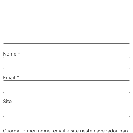
Nome
*
Email
*
Site
Guardar o meu nome, email e site neste navegador para