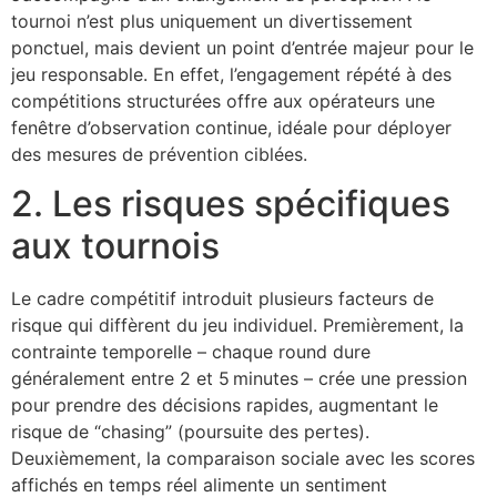
tournoi n’est plus uniquement un divertissement
ponctuel, mais devient un point d’entrée majeur pour le
jeu responsable. En effet, l’engagement répété à des
compétitions structurées offre aux opérateurs une
fenêtre d’observation continue, idéale pour déployer
des mesures de prévention ciblées.
2. Les risques spécifiques
aux tournois
Le cadre compétitif introduit plusieurs facteurs de
risque qui diffèrent du jeu individuel. Premièrement, la
contrainte temporelle – chaque round dure
généralement entre 2 et 5 minutes – crée une pression
pour prendre des décisions rapides, augmentant le
risque de “chasing” (poursuite des pertes).
Deuxièmement, la comparaison sociale avec les scores
affichés en temps réel alimente un sentiment